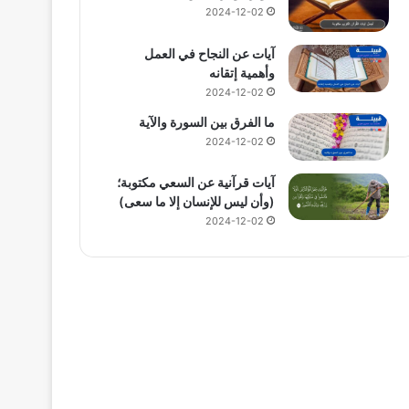
2024-12-02
آيات عن النجاح في العمل
وأهمية إتقانه
2024-12-02
ما الفرق بين السورة والآية
2024-12-02
آيات قرآنية عن السعي مكتوبة؛
(وأن ليس للإنسان إلا ما سعى)
2024-12-02