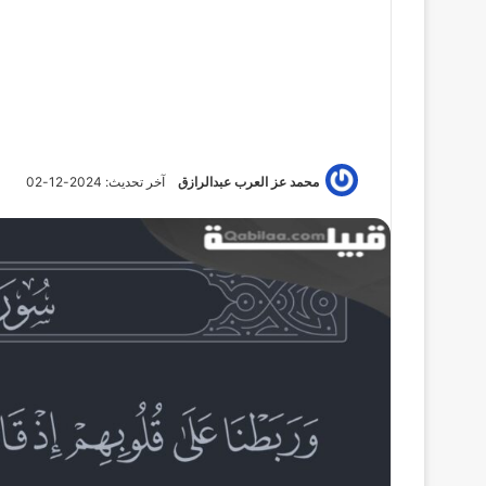
محمد عز العرب عبدالرازق
آخر تحديث: 2024-12-02