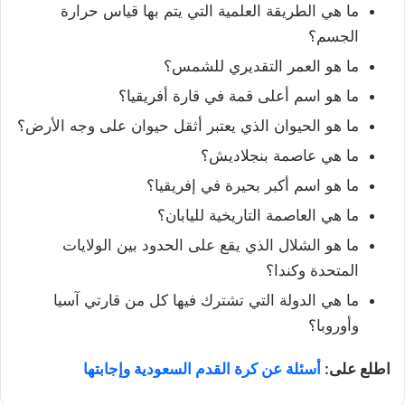
ما هي الطريقة العلمية التي يتم بها قياس حرارة
الجسم؟
ما هو العمر التقديري للشمس؟
ما هو اسم أعلى قمة في قارة أفريقيا؟
ما هو الحيوان الذي يعتبر أثقل حيوان على وجه الأرض؟
ما هي عاصمة بنجلاديش؟
ما هو اسم أكبر بحيرة في إفريقيا؟
ما هي العاصمة التاريخية لليابان؟
ما هو الشلال الذي يقع على الحدود بين الولايات
المتحدة وكندا؟
ما هي الدولة التي تشترك فيها كل من قارتي آسيا
وأوروبا؟
اطلع على:
أسئلة عن كرة القدم السعودية وإجابتها