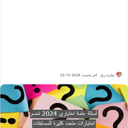
سارة رزق
آخر تحديث: 2024-12-02