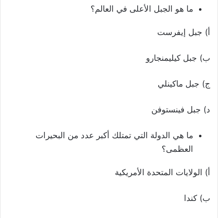
ما هو الجبل الأعلى في العالم؟
أ) جبل إيفرست
ب) جبل كيليمنجارو
ج) جبل ماكينلي
د) جبل فينستوفن
ما هي الدولة التي تمتلك أكبر عدد من البحيرات
العظمى؟
أ) الولايات المتحدة الأمريكية
ب) كندا