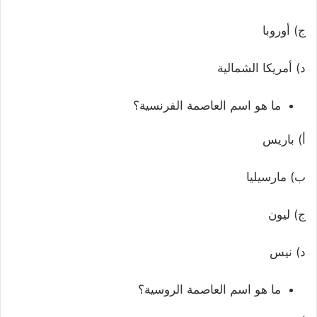
ج) أوروبا
د) أمريكا الشمالية
ما هو اسم العاصمة الفرنسية؟
أ) باريس
ب) مارسيليا
ج) ليون
د) نيس
ما هو اسم العاصمة الروسية؟