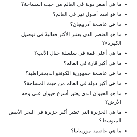
ما هي أصغر دولة في العالم من حيث المساحة؟
ما هو اسم أطول نهر في العالم؟
ما هي عاصمة أذربيجان؟
ما هو العنصر الذي يعتبر الأكثر فعاليةً في توصيل
الكهرباء؟
ما هي أعلى قمة في سلسلة جبال الألب؟
ما هي أكبر قارة في العالم؟
ما هي عاصمة جمهورية الكونغو الديمقراطية؟
ما هي أكبر دولة في العالم من حيث المساحة؟
ما هو الحيوان الذي يعتبر أسرع حيوان على وجه
الأرض؟
ما هي الجزيرة التي تعتبر أكبر جزيرة في البحر الأبيض
المتوسط؟
ما هي عاصمة موريتانيا؟