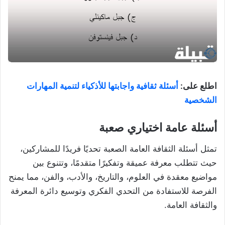
اطلع على:
أسئلة ثقافية واجابتها للأذكياء لتنمية المهارات
الشخصية
أسئلة عامة اختياري صعبة
تمثل أسئلة الثقافة العامة الصعبة تحديًا فريدًا للمشاركين،
حيث تتطلب معرفة عميقة وتفكيرًا متقدمًا، وتتنوع بين
مواضيع معقدة في العلوم، والتاريخ، والأدب، والفن، مما يمنح
الفرصة للاستفادة من التحدي الفكري وتوسيع دائرة المعرفة
والثقافة العامة.