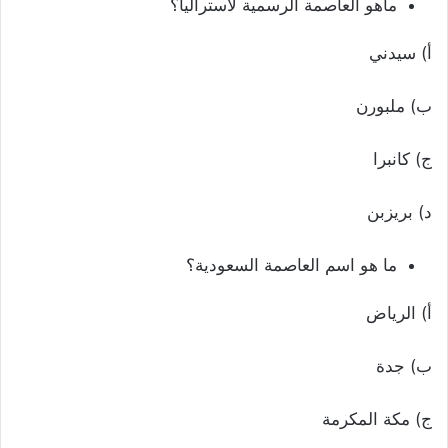
ماهو العاصمة الرسمية لأستراليا؟
أ) سيدني
ب) ملبورن
ج) كانبرا
د) بريزبن
ما هو اسم العاصمة السعودية؟
أ) الرياض
ب) جدة
ج) مكة المكرمة