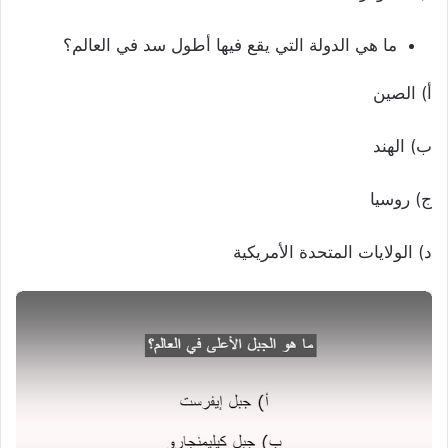
ما هي الدولة التي يقع فيها أطول سد في العالم؟
أ) الصين
ب) الهند
ج) روسيا
د) الولايات المتحدة الأمريكية