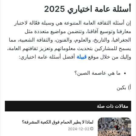
أسئلة عامة اختياري 2025
إن أسئلة الثقافة العامة المتنوعة هي وسيلة فعّالة لاختبار
معارفنا وتوسيع آفاقنا، وتتضمن مواضيع متعددة مثل
الجغرافيا، والتاريخ، والعلوم، والفنون، والثقافة الشعبية، مما
يسمح للمشاركين بتحديث معلوماتهم وتعزيز ثقافتهم العامة،
وإليك من خلال موقع
قبيلة
أفضل أسئلة عامة اختياري:
ما هي عاصمة الصين؟
أ) بكين
مقالات ذات صلة
لماذا لا يطير الحمام فوق الكعبة المشرفة؟
2024-12-02