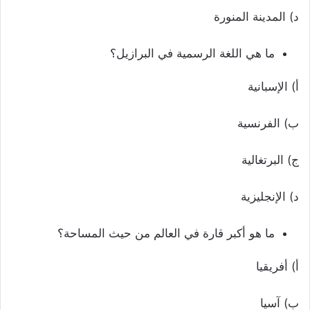
د) المدينة المنورة
ما هي اللغة الرسمية في البرازيل؟
أ) الإسبانية
ب) الفرنسية
ج) البرتغالية
د) الإنجليزية
ما هو أكبر قارة في العالم من حيث المساحة؟
أ) أفريقيا
ب) آسيا