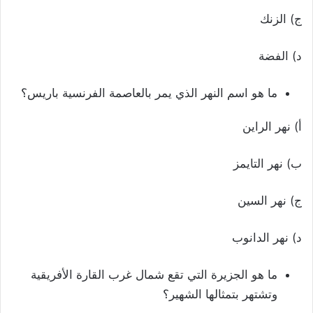
ج) الزنك
د) الفضة
ما هو اسم النهر الذي يمر بالعاصمة الفرنسية باريس؟
أ) نهر الراين
ب) نهر التايمز
ج) نهر السين
د) نهر الدانوب
ما هو الجزيرة التي تقع شمال غرب القارة الأفريقية
وتشتهر بتمثالها الشهير؟