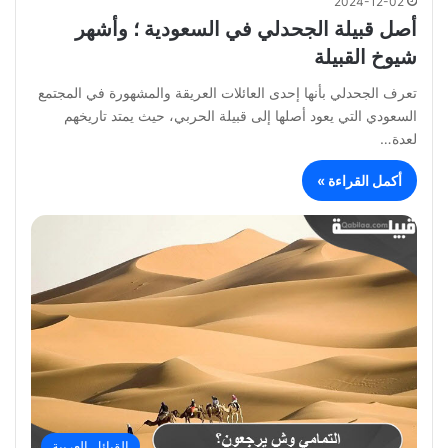
2024-12-02
أصل قبيلة الجحدلي في السعودية ؛ وأشهر
شيوخ القبيلة
تعرف الجحدلي بأنها إحدى العائلات العريقة والمشهورة في المجتمع
السعودي التي يعود أصلها إلى قبيلة الحربي، حيث يمتد تاريخهم
لعدة…
أكمل القراءة »
القبائل العربية