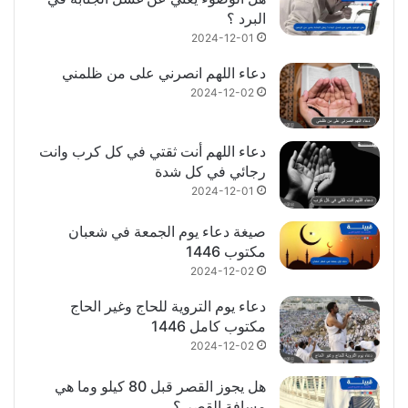
البرد ؟
2024-12-01
دعاء اللهم انصرني على من ظلمني
2024-12-02
دعاء اللهم أنت ثقتي في كل كرب وانت
رجائي في كل شدة
2024-12-01
صيغة دعاء يوم الجمعة في شعبان
مكتوب 1446
2024-12-02
دعاء يوم التروية للحاج وغير الحاج
مكتوب كامل 1446
2024-12-02
هل يجوز القصر قبل 80 كيلو وما هي
مسافة القصر ؟