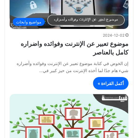
مواضيع وابحاث
2024-12-02
موضوع تعبير عن الإنترنت وفوائده واضراره
كامل بالعناصر
إن الخوض في كتابة موضوع تعبير عن الإنترنت وفوائده وأضراره
شيء هام جدًا لما أخذه الإنترنت من حيز كبير في…
أكمل القراءة »