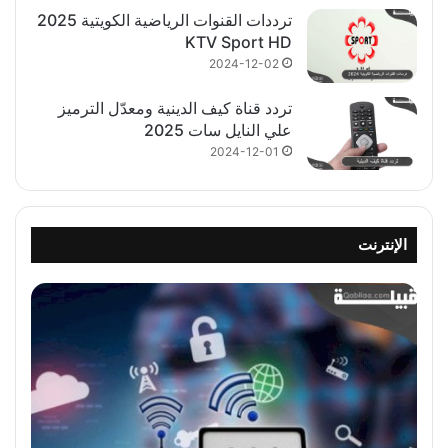
ترددات القنوات الرياضية الكويتية 2025
KTV Sport HD
2024-12-02
تردد قناة كيف الدينية ومعدّل الترميز
علي النايل سات 2025
2024-12-01
الإنترنت