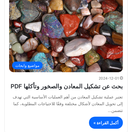
مواضيع وابحاث
2024-12-01
بحث عن تشكيل المعادن والصخور وتأكلها PDF
تعتبر عملية تشكيل المعادن من أهم العمليات الأساسية التي تهدف
إلى تحويل المعادن لأشكال مختلفة وفقًا للاحتياجات المطلوبة، كما
تتضمن…
أكمل القراءة »