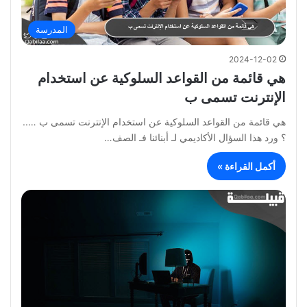
المدرسة
2024-12-02
هي قائمة من القواعد السلوكية عن استخدام
الإنترنت تسمى ب
هي قائمة من القواعد السلوكية عن استخدام الإنترنت تسمى ب …..
؟ ورد هذا السؤال الأكاديمي لـ أبنائنا فـ الصف…
أكمل القراءة »