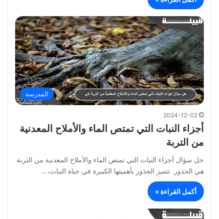
المدرسة
2024-12-02
أجزاء النبات التي تمتص الماء والأملاح المعدنية
من التربة
حل سؤال أجزاء النبات التي تمتص الماء والأملاح المعدنية من التربة
هي الجذور. تتميز الجذور بأهميتها الكبيرة في حياة النبات،…
أكمل القراءة »