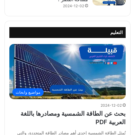
2024-12-02
التعليم
مواضيع وابحاث
2024-12-02
بحث عن الطاقة الشمسية ومصادرها باللغة
العربية PDF
تُمثل الطاقة الشمسية إحدى أهم مصادر الطاقة المتجددة، والتي