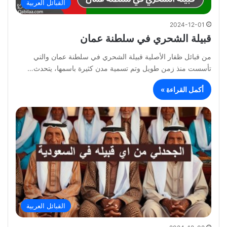
القبائل العربية
2024-12-01
قبيلة الشحري في سلطنة عمان
من قبائل ظفار الأصلية قبيلة الشحري في سلطنة عمان والتي
تأسست منذ زمن طويل وتم تسمية مدن كثيرة باسمها، يتحدث…
أكمل القراءة »
القبائل العربية