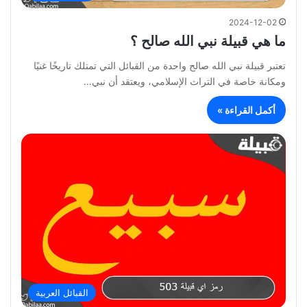
2024-12-02
ما هي قبيلة نبي الله صالح ؟
تعتبر قبيلة نبي الله صالح واحدة من القبائل التي تمتلك تاريخًا غنيًا
ومكانة خاصة في التراث الإسلامي، ويعتقد أن نبي…
أكمل القراءة »
القبائل العربية