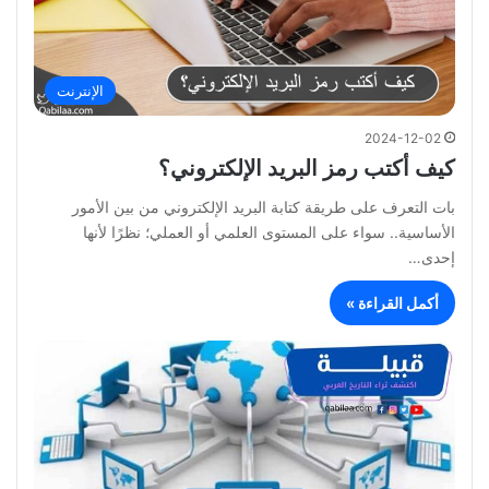
الإنترنت
2024-12-02
كيف أكتب رمز البريد الإلكتروني؟
بات التعرف على طريقة كتابة البريد الإلكتروني من بين الأمور
الأساسية.. سواء على المستوى العلمي أو العملي؛ نظرًا لأنها
إحدى…
أكمل القراءة »