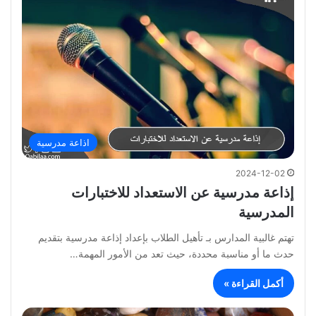
اذاعة مدرسية
2024-12-02
إذاعة مدرسية عن الاستعداد للاختبارات
المدرسية
تهتم غالبية المدارس بـ تأهيل الطلاب بإعداد إذاعة مدرسية بتقديم
حدث ما أو مناسبة محددة، حيث تعد من الأمور المهمة…
أكمل القراءة »