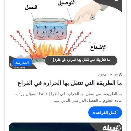
المدرسة
2024-12-02
ما الطريقة التي تنتقل بها الحرارة في الفراغ
ما الطريقة التي تنتقل بها الحرارة في الفراغ ؟ هذا السؤال ورد بـ
مادة العلوم بـ الفصل الدراسي الثاني لـ…
أكمل القراءة »