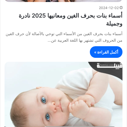
2024-12-02
أسماء بنات بحرف الغين ومعانيها 2025 نادرة
وجميلة
أسماء بنات بحرف الغين من الأسماء التي توحي بالأصالة لأن حرف الغين
من الحروف التي تشتهر بها اللغة العربية عن…
أكمل القراءة »