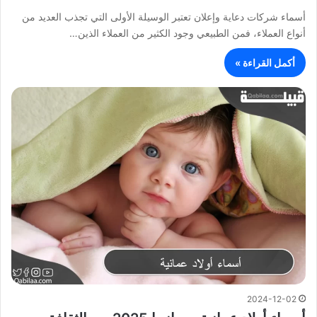
أسماء شركات دعاية وإعلان تعتبر الوسيلة الأولى التي تجذب العديد من
أنواع العملاء، فمن الطبيعي وجود الكثير من العملاء الذين…
أكمل القراءة »
2024-12-02