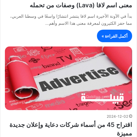
معنى اسم لافا (Lava) وصفات من تحمله
بدأ في الآونة الأخيرة اسم لافا ينتشر انتشارًا واسعًا في وسطنا العربي،
مما حفز الكثيرون لمعرفة معنى هذا الاسم وأهم…
أكمل القراءة »
2024-12-02
اقتراح 45 من أسماء شركات دعاية وإعلان جديدة
مميزة