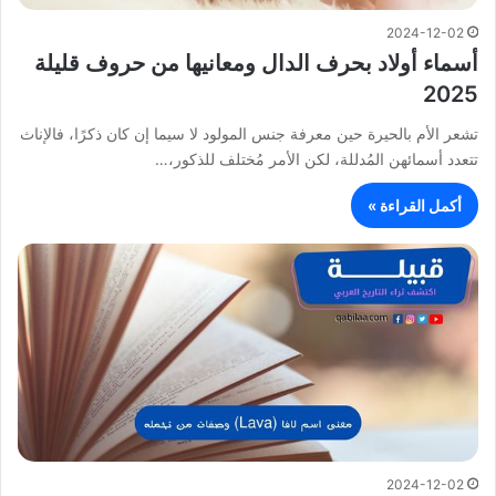
2024-12-02
أسماء أولاد بحرف الدال ومعانيها من حروف قليلة
2025
تشعر الأم بالحيرة حين معرفة جنس المولود لا سيما إن كان ذكرًا، فالإناث
تتعدد أسمائهن المُدللة، لكن الأمر مُختلف للذكور،…
أكمل القراءة »
2024-12-02