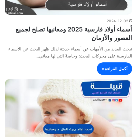
2024-12-02
أسماء أولاد فارسية 2025 ومعانيها تصلح لجميع
العصور والأزمان
تبحث العديد من الأمهات عن أسماء حديثة لذلك ظهر البحث عن الأسماء
الفارسية على محركات البحث؛ وخاصةً التي لها معاني…
أكمل القراءة »