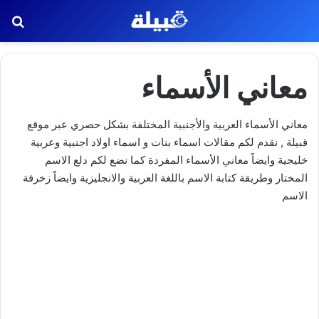
بح
معاني الأسماء
معاني الأسماء العربية والأجنبية المختلفة بشكل حصري عبر موقع
قبيلة , نقدم لكم مقالات اسماء بنات و اسماء اولاد اجنبية وعربية
خليجية وايضاً معاني الأسماء المفردة كما نضع لكم دلع الاسم
المختار وطريقة كتابة الاسم باللغة العربية والانجليزية وايضاً زخرفة
الاسم