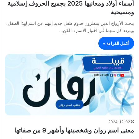
أسماء أولاد ومعانيها 2025 بجميع الحروف إسلامية
ومسيحية
يبحث الأزواج الذين ينتظرون قدوم طفل جديد إليهم عن اسم لهذا الطفل،
ويتردد كل منهما في اختيار الاسم د، لكن…
أكمل القراءة »
2024-12-02
معنى اسم روان وشخصيتها وأشهر 9 من صفاتها