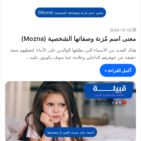
2024-12-02
معنى اسم مُزنة وصفاتها الشخصية (Mozna)
هناك العديد من الأسماء التي يطلقها الوالدين على الأبناء؛ لتعطيهم صفة
حقيقة عن جوهرهم الداخلي وعلامة عما سوف يكونون عليه…
أكمل القراءة »