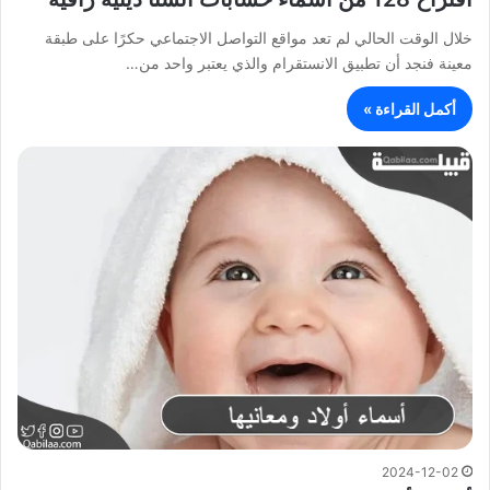
خلال الوقت الحالي لم تعد مواقع التواصل الاجتماعي حكرًا على طبقة
معينة فنجد أن تطبيق الانستقرام والذي يعتبر واحد من…
أكمل القراءة »
2024-12-02