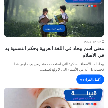
2024-12-02
معنى اسم بيجاد في اللغة العربية وحكم التسمية به
في الاسلام
بيجاد أحد الأسماء المذكرة التي استخدمت منذ زمن بعيد، ليس هذا
فحسب بل أنه من الأسماء التي لا وقع لطيف…
أكمل القراءة »