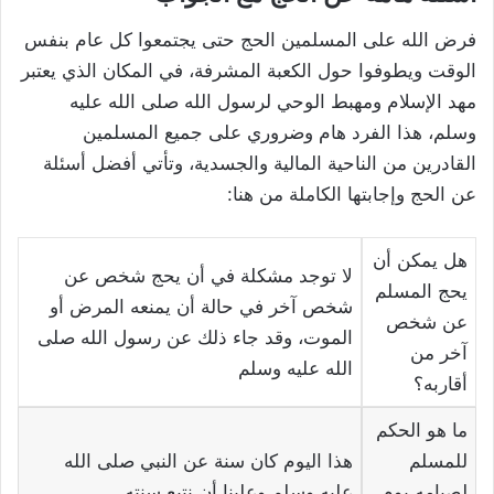
فرض الله على المسلمين الحج حتى يجتمعوا كل عام بنفس
الوقت ويطوفوا حول الكعبة المشرفة، في المكان الذي يعتبر
مهد الإسلام ومهبط الوحي لرسول الله صلى الله عليه
وسلم، هذا الفرد هام وضروري على جميع المسلمين
القادرين من الناحية المالية والجسدية، وتأتي أفضل أسئلة
عن الحج وإجابتها الكاملة من هنا:
هل يمكن أن
لا توجد مشكلة في أن يحج شخص عن
يحج المسلم
شخص آخر في حالة أن يمنعه المرض أو
عن شخص
الموت، وقد جاء ذلك عن رسول الله صلى
آخر من
الله عليه وسلم
أقاربه؟
ما هو الحكم
للمسلم
هذا اليوم كان سنة عن النبي صلى الله
لصيامه يوم
عليه وسلم وعلينا أن نتبع سنته