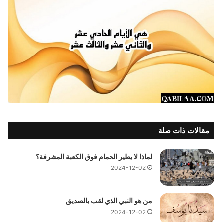
مقالات ذات صلة
لماذا لا يطير الحمام فوق الكعبة المشرفة؟
2024-12-02
من هو النبي الذي لقب بالصديق
2024-12-02