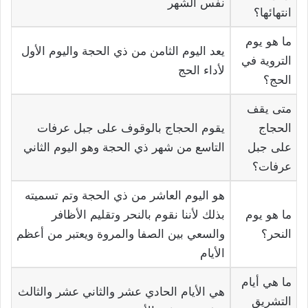
نفس الشهر
انتهائها؟
ما هو يوم
يعد اليوم الثامن من ذي الحجة واليوم الأول
التروية في
لأداء الحج
الحج؟
متى يقف
الحجاج
يقوم الحجاج بالوقوف على جبل عرفات
على جبل
التاسع من شهر ذي الحجة وهو اليوم الثاني
عرفات؟
هو اليوم العاشر من ذي الحجة وتم تسميته
ما هو يوم
بذلك لأننا نقوم بالنحر وتقليم الأظافر
النحر؟
والسعي بين الصفا والمروة ويعتبر من أعظم
الأيام
ما هي أيام
هي الأيام الحادي عشر والثاني عشر والثالث
التشريق