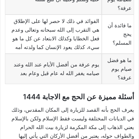
عرفة؟
الفوائد في ذلك لا حصر لها على الإطلاق
ما فائدة أن
هي التقرب إلى الله سبحانه وتعالى وعدم
يحج
فعل الخطايا وكذلك الابتعاد عن كل ما هو
المسلم؟
سيء، كذلك يعود الإنسان كما ولدته أمه
ما هو فضل
يوم عرفة من أفضل الأيام عند الله وعند
صيام يوم
صيامه يغفر الله له عام قبل وعام بعد
عرفة؟
أسئلة مميزة عن الحج مع الاجابة 1444
يعرف الحج بأنه القصد للزيارة إلى المكان المقدس، وذلك
في الديانات المختلفة وليست فقط الإسلام ولكن بالإسلام
يعني الذهاب إلى مكة المكرمة لزيارة بيت الله الحرام
والطواف حوله، يعتبر من أفضل الأركان التي يأتي إليها