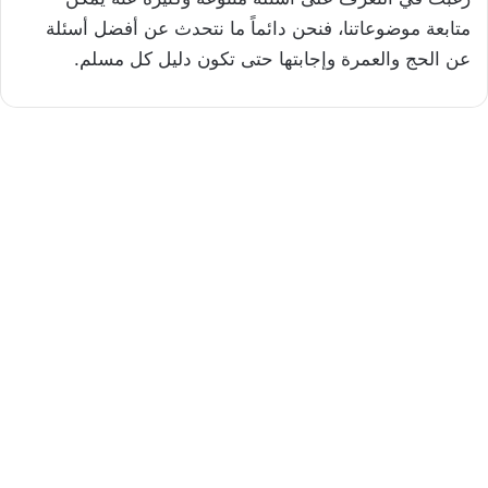
متابعة موضوعاتنا، فنحن دائماً ما نتحدث عن أفضل أسئلة
عن الحج والعمرة وإجابتها حتى تكون دليل كل مسلم.