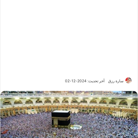
سارة رزق
آخر تحديث: 2024-12-02