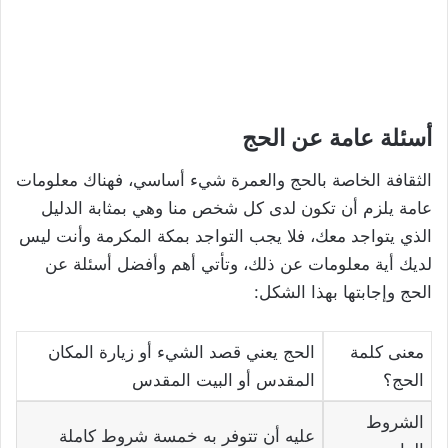
أسئلة عامة عن الحج
الثقافة الخاصة بالحج والعمرة شيء أساسي، فهناك معلومات
عامة يلزم أن تكون لدى كل شخص منا وهي بمثابة الدليل
الذي يتواجد معك، فلا يجب التواجد بمكة المكرمة وأنت ليس
لديك أية معلومات عن ذلك، وتأتي أهم وأفضل أسئلة عن
الحج وإجابتها بهذا الشكل:
معنى كلمة
الحج يعني قصد الشيء أو زيارة المكان
الحج؟
المقدس أو البيت المقدس
الشروط
عليه أن تتوفر به خمسة شروط كاملة