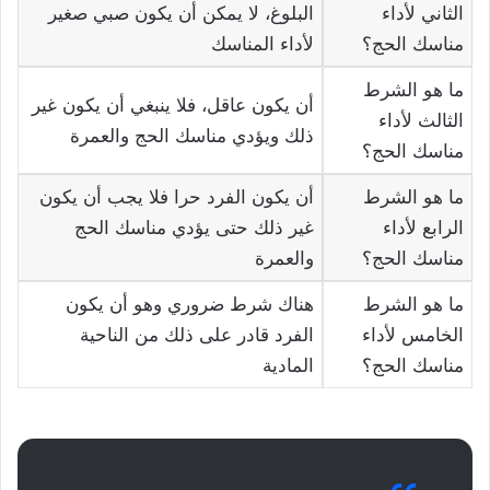
الثاني لأداء
البلوغ، لا يمكن أن يكون صبي صغير
مناسك الحج؟
لأداء المناسك
ما هو الشرط
أن يكون عاقل، فلا ينبغي أن يكون غير
الثالث لأداء
ذلك ويؤدي مناسك الحج والعمرة
مناسك الحج؟
ما هو الشرط
أن يكون الفرد حرا فلا يجب أن يكون
الرابع لأداء
غير ذلك حتى يؤدي مناسك الحج
مناسك الحج؟
والعمرة
ما هو الشرط
هناك شرط ضروري وهو أن يكون
الخامس لأداء
الفرد قادر على ذلك من الناحية
مناسك الحج؟
المادية