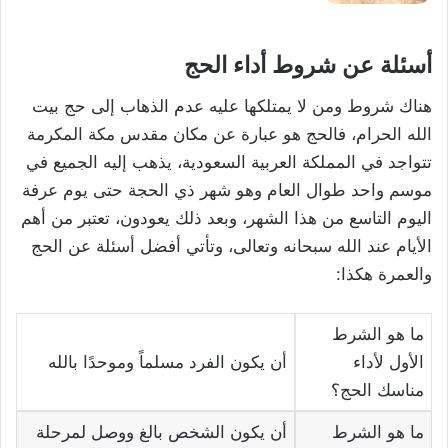
أسئلة عن شروط أداء الحج
هناك شروط ومن لا يمتلكها عليه عدم الذهاب إلى حج بيت
الله الحرام، فالحج هو عبارة عن مكان مقدس مكة المكرمة
تتواجد في المملكة العربية السعودية، يذهب إليه الجميع في
موسم واحد طوال العام وهو شهر ذي الحجة حتى يوم عرفة
اليوم التاسع من هذا الشهر، وبعد ذلك يعودون، تعتبر من أهم
الأيام عند الله سبحانه وتعالى، وتأتي أفضل أسئلة عن الحج
والعمرة هكذا:
ما هو الشرط
الأول لأداء
أن يكون الفرد مسلماً وموحدًا بالله
مناسك الحج؟
ما هو الشرط
أن يكون الشخص بالغ ووصل لمرحلة