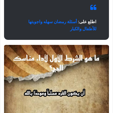
اطلع على:
أسئلة رمضان سهله واجوبتها
للأطفال والكبار