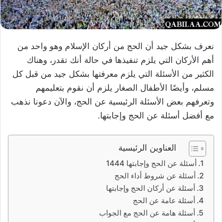
نعرف بشكل جيد أن الحج من أركان الإسلام وهو واحد من
أهم الأركان التي يلزم تنفيذها في حالة أنك تقدر، وهناك
الكثير من الأسئلة التي يلزم معرفتها بشكل جيد من قبل كل
مسلم، وأيضًا الأطفال الصغار يلزم أن نقوم بتعليمهم
وتعرفهم بعض الأسئلة الرئيسية عن الحج، والآن دعونا نذهب
مع أفضل أسئلة عن الحج وإجابتها.
العناوين الرئيسية
أسئلة عن الحج وإجابتها 1444
أسئلة عن شروط أداء الحج
أسئلة عن أركان الحج وإجابتها
أسئلة عامة عن الحج
أسئلة هامة عن الحج مع الجواب