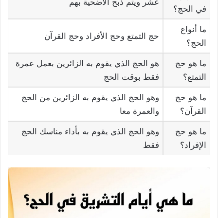
عشر ويتم ذبح الأضحية بهم
في الحج؟
ما أنواع
حج التمتع وحج الأفراد وحج القرآن
الحج؟
ما هو حج
هو الحج الذي يقوم به الزائرين بعمل عمرة
التمتع؟
فقط بوقت الحج
ما هو حج
وهو الحج الذي يقوم به الزائرين من الحج
القرآن؟
والعمرة معا
ما هو حج
وهو الحج الذي يقوم به بأداء مناسك الحج
الإفراد؟
فقط