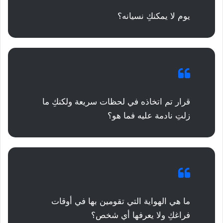
يوم لا يمكنكِ نسيانه؟
قرار تم اتخاذه في لحظات سريعة ولكنكِ ما
زلتِ نادمة عليه فما هو؟
ما هي الهواية التي تقومين بها في أوقات
فراغكِ ولا يعرفها أي شخص؟