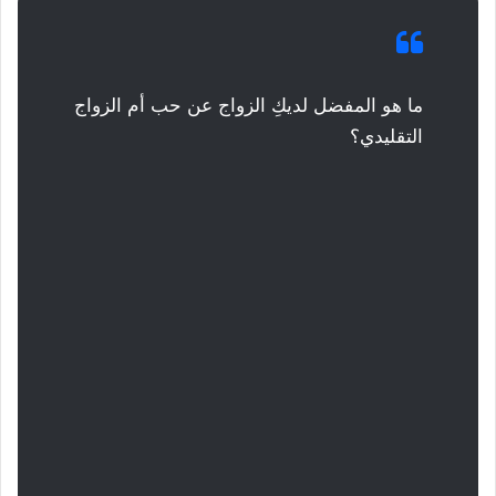
ما هو المفضل لديكِ الزواج عن حب أم الزواج
التقليدي؟