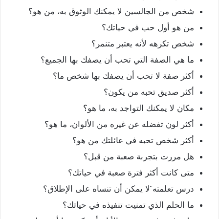
شخص من الجالسين لا يمكنك الوثوق به، من هو؟
من هو أول حب في حياتك؟
شخص تكرهه لأنه يعتبر متنمر؟
ما هي الصفة التي تحب أن يصفك بها الجميع؟
أكثر صفة لا تحب أن يصفك بها شخص ما؟
أكثر صديق تحبه من يكون؟
مكان لا يمكنك التواجد به، ما هو؟
أكثر لون تفضله عن غيره من الألوان، ما هو؟
أكثر شخص تحبه في عائلتك من هو؟
هل مررت بتجربة صعبة من قبل؟
متى كانت أكثر فترة صعبة في حياتك؟
درس تعلمته َلا يمكن أن تنساه على الإطلاق؟
ما الحلم الذي تمنيت تنفيذه في حياتك؟