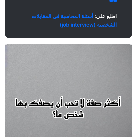
اطلع على:
أسئلة المحاسبة في المقابلات
الشخصية (job interview)