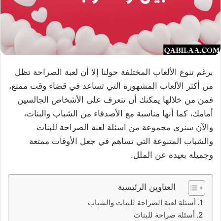
برغم تنوع الألعاب المختلفة حولنا إلا أن لعبة الصراحة تظل
من أكثر الألعاب المشهورة التي تساعد في قضاء وقت ممتع،
فمن من خلالها يمكنك أن تتعرف على الأشخاص الجالسين
أمامك، كما أنها مناسبة مع الأصدقاء من الشباب والبنات،
والآن سنرى مجموعة من اسئلة لعبة الصراحة للبنات
والشباب المتنوعة التي تساهم في جعل الأوقات ممتعة
وجميلة بعيدة عن الملل.
العناوين الرئيسية
أسئلة لعبة الصراحة للبنات والشباب
أسئلة صراحة للبنات