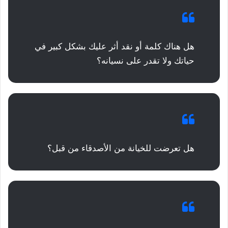
هل هناك كلمة أو نقد أثر عليك بشكل كبير في
حياتك ولا تقدر على نسيانه؟
هل تعرضت للخيانة من الأصدقاء من قبل؟