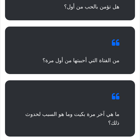
هل تؤمن بالحب من أول؟
من الفتاة التي أحببتها من أول مرة؟
ما هي آخر مرة بكيت وما هو السبب لحدوث
ذلك؟