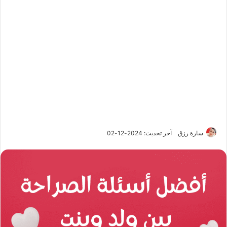
سارة رزق
آخر تحديث: 2024-12-02