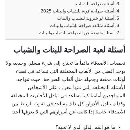
أسئلة صراحة للشباب
أسئلة صراحة قوية للشباب والبنات 2025
أسئلة لو خيروك للشباب والبنات
أسئلة شائعة صراحة للشباب والبنات
أسئلة متنوعة عن الصراحة للشباب والبنات
أسئلة لعبة الصراحة للبنات والشباب
تجمعات الأصدقاء دائماً ما تحتاج إلى شيء مسلي وجديد، ولا
يوجد أفضل من الألعاب المختلفة التي تساعد في قضاء
أوقات ممتعة وجميلة مثل ألعاب الصراحة، حيث تتواجد
الأسئلة المختلفة التي منها نتعرف على الأشخاص
المتواجدين أمامنا كما تساعد في تبادل الأحاديث المختلفة
وكذلك تبادل الأدوار، كل ذلك يساعد في تقوية الرباط بين
الأصدقاء خاصةً إذا كانت عن أسرارهم التي لا يعرفها أحد:
ما هو اسم الدلع الذي لا تحبه؟