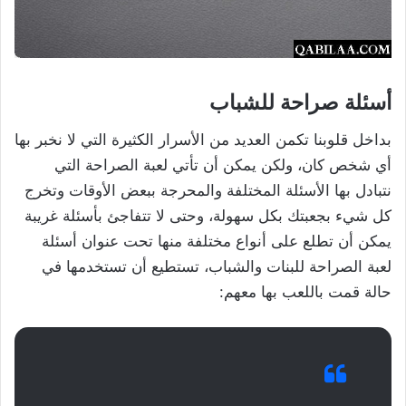
أسئلة صراحة للشباب
بداخل قلوبنا تكمن العديد من الأسرار الكثيرة التي لا نخبر بها
أي شخص كان، ولكن يمكن أن تأتي لعبة الصراحة التي
نتبادل بها الأسئلة المختلفة والمحرجة ببعض الأوقات وتخرج
كل شيء بجعبتك بكل سهولة، وحتى لا تتفاجئ بأسئلة غريبة
يمكن أن تطلع على أنواع مختلفة منها تحت عنوان أسئلة
لعبة الصراحة للبنات والشباب، تستطيع أن تستخدمها في
حالة قمت باللعب بها معهم: