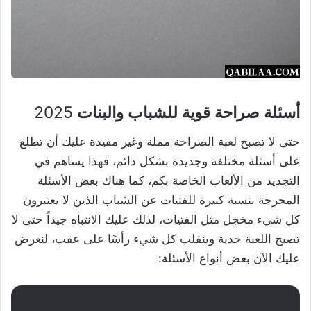
أسئلة صراحة قوية للشباب والبنات
2025
حتى لا تصبح لعبة الصراحة مملة وغير مفيدة عليك أن تطلع
على أسئلة مختلفة وجديدة بشكل دائم، فهذا يساهم في
التجديد من الألعاب الخاصة بكم، كما هناك بعض الأسئلة
المحرجة بنسبة كبيرة للفتيات عن الشباب الذين لا يعتبرون
كل شيء مخجل مثل الفتيات، لذلك عليك الانتباه جيداً حتى لا
تصبح اللعبة جدية وينقلب كل شيء رأسًا على عقب، لنعرض
عليك الآن بعض أنواع الأسئلة: