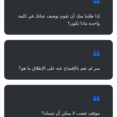
إذا طلبنا منك أن تقوم بوصف حياتك في كلمة
واحدة ماذا تكون؟
سر لم تقم بالإفصاح عنه على الإطلاق ما هو؟
موقف غضب لا يمكن أن تنساه؟