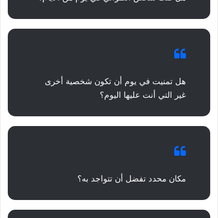
هل تمنيت في يوم أن تكون شخصية أخرى
غير التي أنت عليها اليوم؟
مكان محدد تفضل أن تتواجد به؟