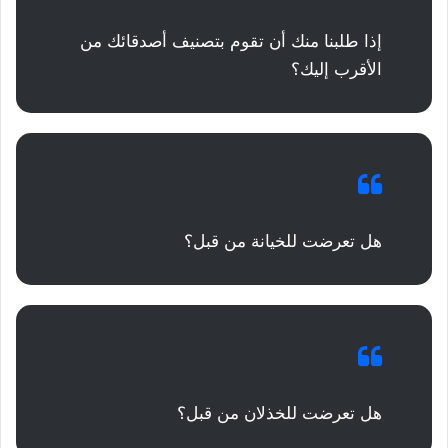
إذا طلبنا منك أن تقوم بتصنيف أصدقائك من
الأقرب إليك؟
هل تعرضت للخيانة من قبل؟
هل تعرضت للخذلان من قبل؟