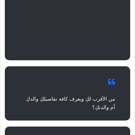
من الأقرب لكِ ويعرف كافة تفاصيلكِ والدكِ
أم والدتكِ؟