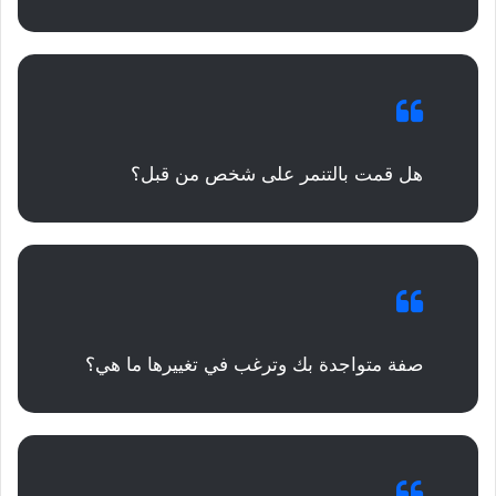
هل قمت بالتنمر على شخص من قبل؟
صفة متواجدة بك وترغب في تغييرها ما هي؟