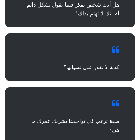
هل أنت شخص يفكر فيما يقول بشكل دائم
أم أنك لا تهتم بذلك؟
كذبة لا تقدر على نسيانها؟
صفة ترغب في تواجدها بشريك عمرك ما
هي؟