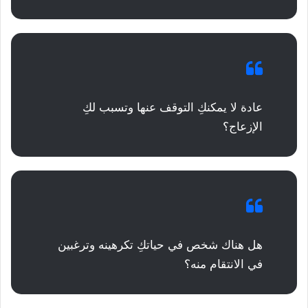
عادة لا يمكنكِ التوقف عنها وتسبب لكِ
الإزعاج؟
هل هناك شخص في حياتكِ تكرهينه وترغبين
في الانتقام منه؟