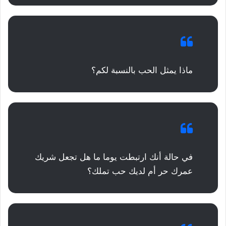
ماذا يمثل الحب بالنسبة لكم؟
في حالة أنك ارتبطت يوما ما هل تجعل شريك
عمرك حر أم لديك حب تملك؟