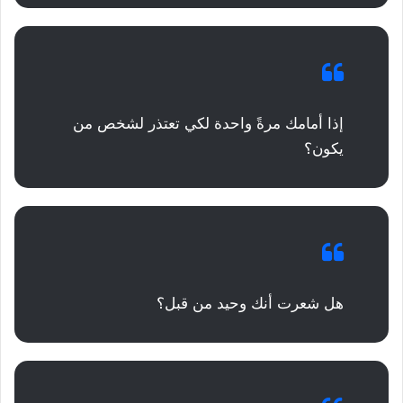
إذا أمامك مرةً واحدة لكي تعتذر لشخص من
يكون؟
هل شعرت أنك وحيد من قبل؟