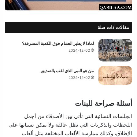
مقالات ذات صلة
لماذا لا يطير الحمام فوق الكعبة المشرفة؟
2024-12-02
من هو النبي الذي لقب بالصديق
2024-12-02
أسئلة صراحة للبنات
الجلسات النسائية التي تأتي بين الأصدقاء من أجمل
اللحظات والذكريات التي تظل عالقة ولا يمكن نسيانها على
الإطلاق، وكذلك ممارسة الألعاب المختلفة مثل ألعاب