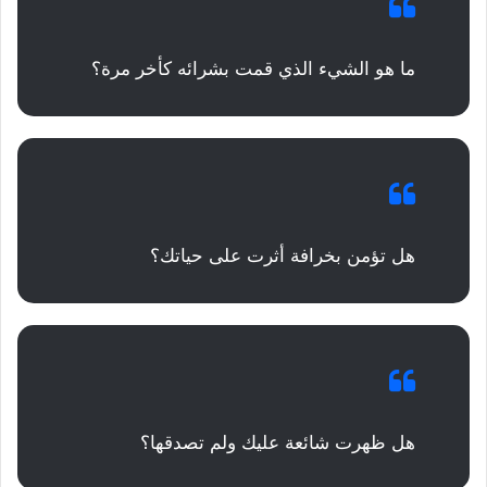
ما هو الشيء الذي قمت بشرائه كأخر مرة؟
هل تؤمن بخرافة أثرت على حياتك؟
هل ظهرت شائعة عليك ولم تصدقها؟