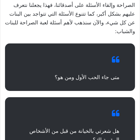
الصراحة وإلقاء الأسئلة على أصدقائنا، فهذا يجعلنا نتعرف
عليهم بشكل أكبر، كما تتنوع الأسئلة التي تتواجد بين البنات
عن كل شيء، والآن سنذهب لأهم أسئلة لعبة الصراحة للبنات
والشباب:
متى جاء الحب الأول ومن هو؟
هل شعرتي بالخيانة من قبل من الأشخاص
المقربة لكِ؟