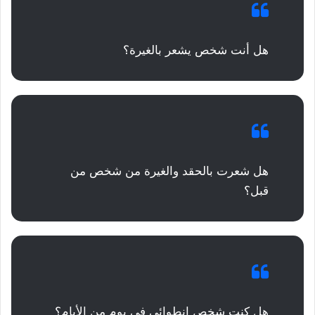
هل أنت شخص يشعر بالغيرة؟
هل شعرت بالحقد والغيرة من شخص من
قبل؟
هل كنت شخص انطوائي في يوم من الأيام؟