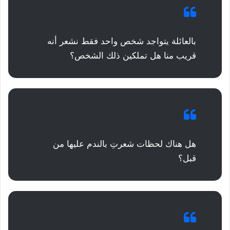
بالعائلة يتواجد شخص واحد فقط نشعر أنه
قريب منا هل تملكين ذلك الشخص؟
هل هناك لحظات شعرتِ بالندم عليها من
قبل؟