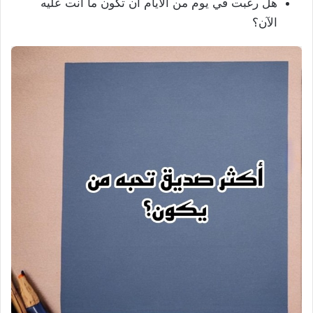
هل رغبت في يوم من الأيام أن تكون ما أنت عليه
الآن؟