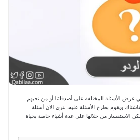
في عرض الأسئلة المختلفة على أصدقائنا أو من نحبهم
شتاك ويقوم بطرح الأسئلة عليه، لنرى الآن أسئلة
كن الاستفسار من خلالها على عدة أشياء خاصة بحياة