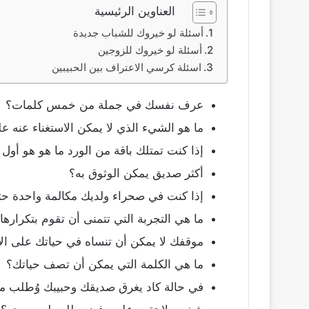
العناوين الرئيسية
أسئلة لو خيروك للشباب جديدة
أسئلة لو خيروك للزوجين
اسئلة كرسي الاعتراف بين الحبيبين
عرف نفسك في جملة من خمس كلمات؟
ما هو الشيء الذي لا يمكن الاستغناء عنه ع
إذا كنت تمتلك باقة من الورد ما هو هو أول ا
أكثر صديق يمكن الوثوق به؟
إذا كنت في صحراء ولديك مكالمة واحدة حتى
ما هي التجربة التي تتمنى أن تقوم بتكرارها
موقفك لا يمكن أن تنساه في حياتك على الإ
ما هي الكلمة التي يمكن أن تصف حياتك؟
في حالة كاد يغرق صديقك وحبيبك وُطلب م