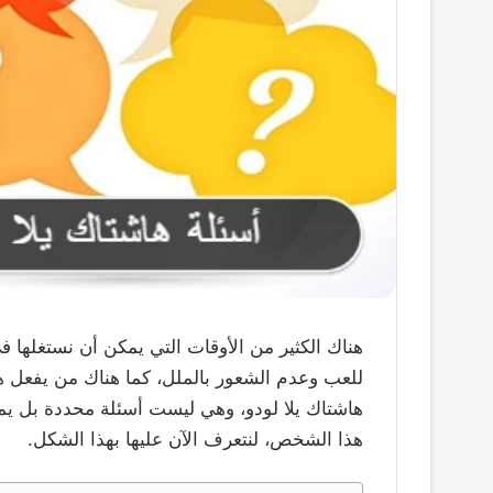
هناك الكثير من الأوقات التي يمكن أن نستغلها 
للعب وعدم الشعور بالملل، كما هناك من يفعل ها
هاشتاك يلا لودو، وهي ليست أسئلة محددة بل يم
هذا الشخص، لنتعرف الآن عليها بهذا الشكل.