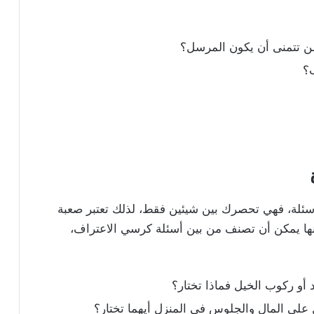
 تتمنى أن يكون المرسل؟
ب؟
سئلة، فهي تحصرك بين شيئين فقط، لذلك تعتبر صعبة
 أنها يمكن أن تصنف من بين أسئلة كرسي الاعتراف،
 أو ركوب الخيل فماذا تختار؟
على المال والجلوس في المنزل أيهما تختار؟