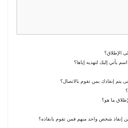
لى الإطلاق؟
سم يأتي إليك لتهديه إياها؟
 يتم إنقاذك بمن تقوم بالاتصال؟
؟
طلاق ما هو؟
ن إنقاذ شخص واحد منهم فمن تقوم بانقاذه؟