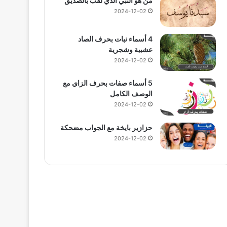
من هو النبي الذي لقب بالصديق
2024-12-02
4 أسماء نبات بحرف الصاد
عشبية وشجرية
2024-12-02
5 أسماء صفات بحرف الزاي مع
الوصف الكامل
2024-12-02
حزازير بايخة مع الجواب مضحكة
2024-12-02