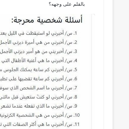
بالقلم على وجهه؟