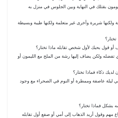
ون بقتلك في النهاية وبين الجلوس في منزل به
ة ولكنها شريرة وأخرى غير متعلمة ولكنها طيبة وبسيطة
تختار؟
 أو قول بحبك لأول شخص تقابله ماذا تختار؟
ي تفضله ولكن يضاف إليها رشة من الملح مع الليمون أو
 لديك ذكاء فماذا تختار؟
في ليلة عاصفة وممطرة أو النوم في الصحراء مع وجود
ه بشكل فماذا تختار؟
 مهم وقول أريد الذهاب إلى أمي أو صفع أول تقابله