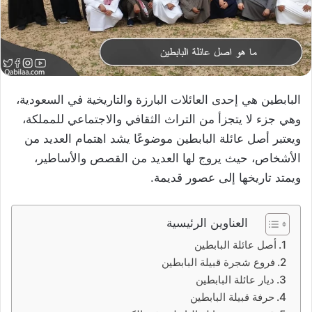
البابطين هي إحدى العائلات البارزة والتاريخية في السعودية،
وهي جزء لا يتجزأ من التراث الثقافي والاجتماعي للمملكة،
ويعتبر أصل عائلة البابطين موضوعًا يشد اهتمام العديد من
الأشخاص، حيث يروج لها العديد من القصص والأساطير،
ويمتد تاريخها إلى عصور قديمة.
العناوين الرئيسية
أصل عائلة البابطين
فروع شجرة قبيلة البابطين
ديار عائلة البابطين
حرفة قبيلة البابطين