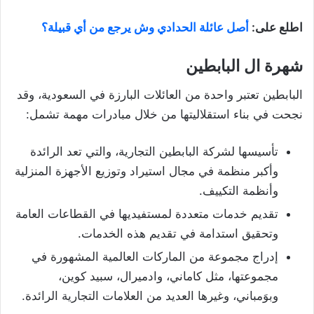
اطلع على:
أصل عائلة الحدادي وش يرجع من أي قبيلة؟
شهرة ال البابطين
البابطين تعتبر واحدة من العائلات البارزة في السعودية، وقد
نجحت في بناء استقلاليتها من خلال مبادرات مهمة تشمل:
تأسيسها لشركة البابطين التجارية، والتي تعد الرائدة
وأكبر منظمة في مجال استيراد وتوزيع الأجهزة المنزلية
وأنظمة التكييف.
تقديم خدمات متعددة لمستفيديها في القطاعات العامة
وتحقيق استدامة في تقديم هذه الخدمات.
إدراج مجموعة من الماركات العالمية المشهورة في
مجموعتها، مثل كاماني، وادميرال، سبيد كوين،
وبوَمباني، وغيرها العديد من العلامات التجارية الرائدة.