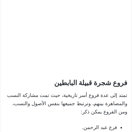
فروع شجرة قبيلة البابطين
تمتد إلى عدة فروع أسر تاريخية، حيث تمت مشاركة النسب
والمصاهرة بينهم، وترتبط جميعها بنفس الأصول والنسب،
ومن الفروع يمكن ذكر:
فرع عبد الرحمن.