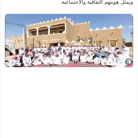
ويمثل هويتهم الثقافية والاجتماعية.