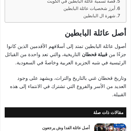
قصة تسمية عائلة البابطين في الكويت
أبرز شخصيات عائلة البابطين
شهرة ال البابطين
أصل عائلة البابطين
أصول عائلة البابطين تمتد إلى أسلافهم الأقدمين الذين كانوا
جزءًا من
قبيلة قحطان
التاريخية، والتي تعد واحدة من القبائل
الرئيسية في شبه الجزيرة العربية وخاصةً في السعودية.
وتاريخ قحطان غني بالتاريخ والتراث، ويشهد على وجود
العديد من الأسر والفروع التي تشترك في الانتماء إلى هذه
القبيلة.
مقالات ذات صلة
أصل عائلة الفدا وش يرجعون