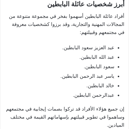
أبرز شخصيات عائلة البابطين
أفراد عائلة البابطين أسهموا بفخر في مجموعة متنوعة من
المجالات المهنية والتجارية، وقد برزوا كشخصيات معروفة
في مجتمعهم وقبيلتهم:
عبد العزيز سعود البابطين.
عبد الله البابطين.
سعود البابطين.
ياسر عبد الرحمن البابطين.
خالد البابطين.
عبدالرحمن البابطين.
إن جميع هؤلاء الأفراد قد تركوا بصمات إيجابية في مجتمعهم
وساهموا في تطوير قبيلتهم بإسهاماتهم القيمة في مختلف
الميادين.