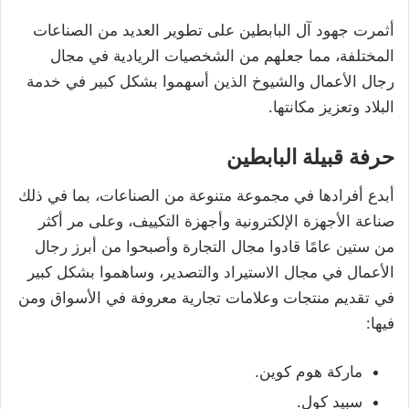
أثمرت جهود آل البابطين على تطوير العديد من الصناعات
المختلفة، مما جعلهم من الشخصيات الريادية في مجال
رجال الأعمال والشيوخ الذين أسهموا بشكل كبير في خدمة
البلاد وتعزيز مكانتها.
حرفة قبيلة البابطين
أبدع أفرادها في مجموعة متنوعة من الصناعات، بما في ذلك
صناعة الأجهزة الإلكترونية وأجهزة التكييف، وعلى مر أكثر
من ستين عامًا قادوا مجال التجارة وأصبحوا من أبرز رجال
الأعمال في مجال الاستيراد والتصدير، وساهموا بشكل كبير
في تقديم منتجات وعلامات تجارية معروفة في الأسواق ومن
فيها:
ماركة هوم كوين.
سبيد كول.