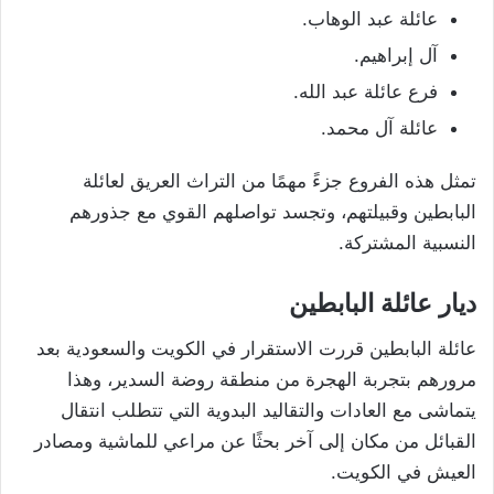
عائلة عبد الوهاب.
آل إبراهيم.
فرع عائلة عبد الله.
عائلة آل محمد.
تمثل هذه الفروع جزءً مهمًا من التراث العريق لعائلة
البابطين وقبيلتهم، وتجسد تواصلهم القوي مع جذورهم
النسبية المشتركة.
ديار عائلة البابطين
عائلة البابطين قررت الاستقرار في الكويت والسعودية بعد
مرورهم بتجربة الهجرة من منطقة روضة السدير، وهذا
يتماشى مع العادات والتقاليد البدوية التي تتطلب انتقال
القبائل من مكان إلى آخر بحثًا عن مراعي للماشية ومصادر
العيش في الكويت.