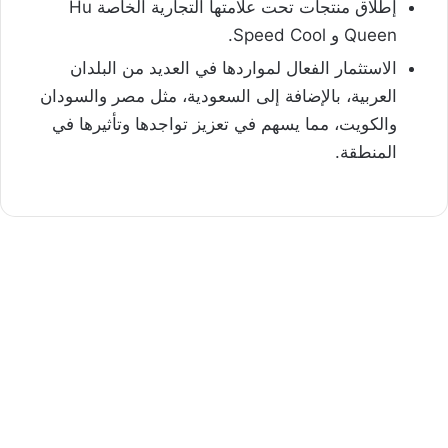
إطلاق منتجات تحت علامتها التجارية الخاصة Hu
Queen و Speed Cool.
الاستثمار الفعال لمواردها في العديد من البلدان
العربية، بالإضافة إلى السعودية، مثل مصر والسودان
والكويت، مما يسهم في تعزيز تواجدها وتأثيرها في
المنطقة.