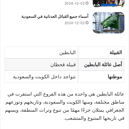
2024-12-02
أسماء جميع القبائل العدنانية في السعودية
2024-12-02
القبيلة
البابطين
أصل عائلة البابطين
قبيلة قحطان
موطنها
تتواجد داخل الكويت والسعودية
عائلة البابطين هي واحدة من هذه الفروع التي استقرت في
مناطق مختلفة، ومنها الكويت والسعودية، وتاريخهم وتوزعهم
الجغرافي يمثلان جزءًا مهمًا من تنوع وتراث المنطقة، ويسهم
في تاريخها المتنوع والمتشعب.