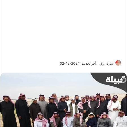
سارة رزق
آخر تحديث: 2024-12-02