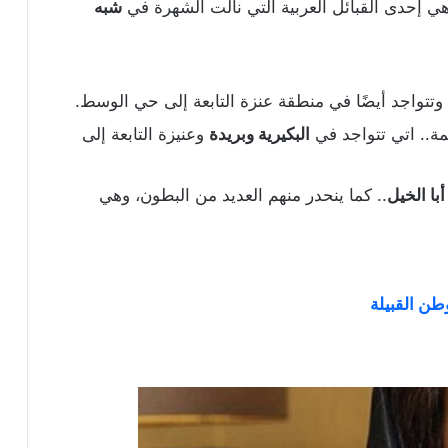
هي إحدى القبائل العربية التي نالت الشهرة في
شبه
وتتواجد أيضًا في منطقة عنزة التابعة إلى حي الوسط.
مة.. اتي تتواجد في
البكيرية وبريدة
وعنيزة التابعة إلى
أبا الخيل
.. كما ينحدر منهم العديد من البطون، وهي
ن القبيلة