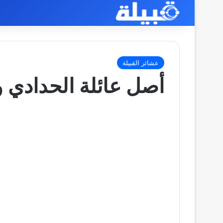
عشائر القبيلة
أصل عائلة الحدادي 