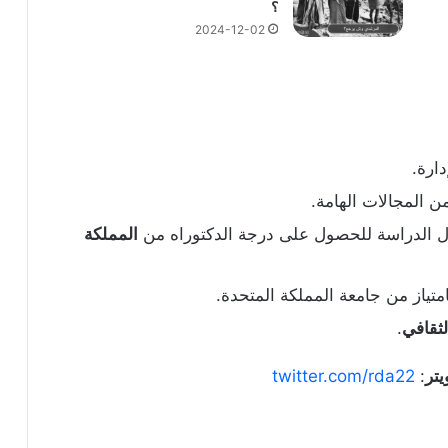
؟
2024-12-02
دارة.
ن المجالات الهامة.
ال الدراسة للحصول على درجة الدكتوراه من
المملكة
متياز من جامعة المملكة المتحدة.
لثقافي
.
يتر
:
twitter.com/rda22