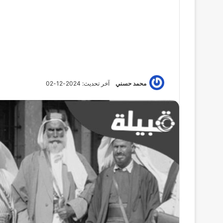
محمد حسني
آخر تحديث: 2024-12-02