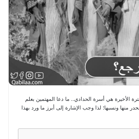
فترة الأخيرة هي أسرة الحدادي.. ما دعا المهتمين بعلم
ر منها ونسبها؛ لذا وجب الإشارة إلى أبرز ما ورد بهذا