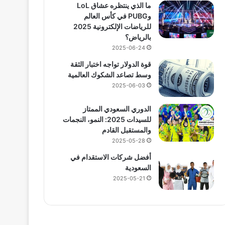
ما الذي ينتظره عشاق LoL
وPUBG في كأس العالم
للرياضات الإلكترونية 2025
بالرياض؟
2025-06-24
قوة الدولار تواجه اختبار الثقة
وسط تصاعد الشكوك العالمية
2025-06-03
الدوري السعودي الممتاز
للسيدات 2025: النمو، النجمات
والمستقبل القادم
2025-05-28
أفضل شركات الاستقدام في
السعودية
2025-05-21