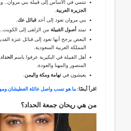
تنتمي في الأساس إلى قبيلة بني مروان.. و
الجزيرة العربية
.
بني مروان تعود إلى أحد
قبائل عك
.
تمتد
أصول القبيلة
من الزلفى إلى الكويت.. 
البعض يرجح أنها تعود إلى قبائل عنزة القدي
المملكة العربية السعودية.
أهل القبيلة في البكيرية عرفوا باسم
الحداد 
المنصور والمهنا والعودة.
يعيشون في
تهامة ومكة واليمن
.
اقرأ أيضًا:
ما هو نسب واصل عائلة العطيشان وموط
من هي ريحان جمعة الحداد؟