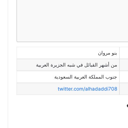
بنو مروان
من أشهر القبائل في شبه الجزيرة العربية
جنوب المملكة العربية السعودية
twitter.com/alhadaddi708