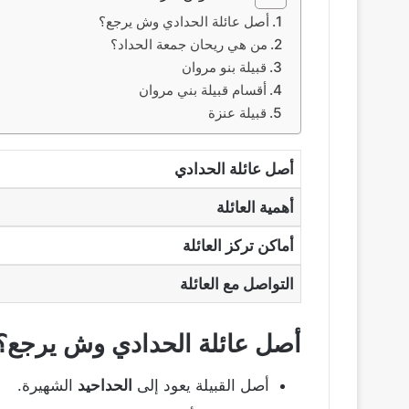
أصل عائلة الحدادي وش يرجع؟
من هي ريحان جمعة الحداد؟
قبيلة بنو مروان
أقسام قبيلة بني مروان
قبيلة عنزة
أصل عائلة الحدادي
أهمية العائلة
أماكن تركز العائلة
التواصل مع العائلة
أصل عائلة الحدادي وش يرجع؟
أصل القبيلة يعود إلى
الحداحيد
الشهيرة.