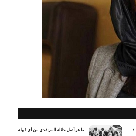
؟
ما هو أصل عائلة المرشدي من أي قبيلة