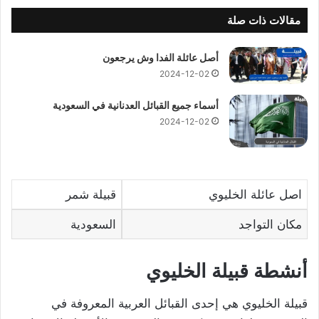
مقالات ذات صلة
أصل عائلة الفدا وش يرجعون
2024-12-02
أسماء جميع القبائل العدنانية في السعودية
2024-12-02
اصل عائلة الخليوي
قبيلة شمر
مكان التواجد
السعودية
أنشطة قبيلة الخليوي
قبيلة الخليوي هي إحدى القبائل العربية المعروفة في