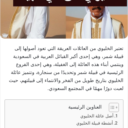
تعتبر الخليوي من العائلات العريقة التي تعود أصولها إلى
قبيلة شمر، وهي إحدى أكبر القبائل العربية في السعودية
وينتمي أبناء هذه العائلة إلى الغفيلة، وهي إحدى الفروع
الرئيسية في قبيلة شمر وتحديدًا من سنجارة، وتتميز عائلة
الخليوي بتاريخ طويل من الفخر والانتماء إلى قبيلتهم، حيث
لعبت دورًا مهمًا في المجتمع السعودي.
العناوين الرئيسية
أصل عائلة الخليوي
أنشطة قبيلة الخليوي