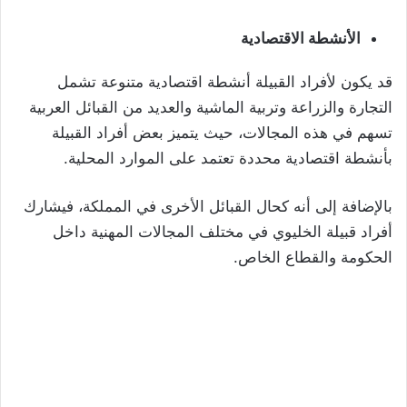
الأنشطة الاقتصادية
قد يكون لأفراد القبيلة أنشطة اقتصادية متنوعة تشمل
التجارة والزراعة وتربية الماشية والعديد من القبائل العربية
تسهم في هذه المجالات، حيث يتميز بعض أفراد القبيلة
بأنشطة اقتصادية محددة تعتمد على الموارد المحلية.
بالإضافة إلى أنه كحال القبائل الأخرى في المملكة، فيشارك
أفراد قبيلة الخليوي في مختلف المجالات المهنية داخل
الحكومة والقطاع الخاص.