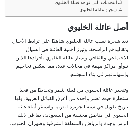
التحديات التي تواجه قبيلة الخليوي
شجرة عائلة الخليوي
أصل عائلة الخليوي
تعد شجرة نسب عائلة الخليوي شاهدًا على ترابط الأجيال
وتقاليدهم الراسخة، وتبرز أهمية العائلة في السياق
الاجتماعي والثقافي وتمتاز عائلة الخليوي بأفرادها الذين
تبوأوا مراكز مهمة في مجالات عدة، مما يعكس نجاحهم
وإسهاماتهم في بناء المجتمع.
وتنحدر عائلة الخليوي من قبيلة شمر وتحديدًا من فخذ
سنجارة حيث تعتبر واحدة من أعرق القبائل العربية، ولها
تاريخ طويل في شبه الجزيرة العربية
واستقر أبناء عائلة
الخليوي في مناطق مختلفة من السعودية، بما في ذلك
الرس وجدة والرياض والمنطقة الشرقية وظهران الجنوب.