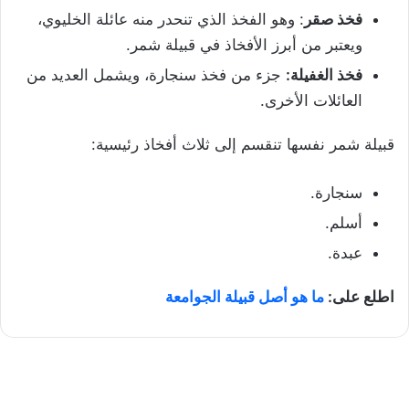
فخذ صقر
: وهو الفخذ الذي تنحدر منه عائلة الخليوي،
ويعتبر من أبرز الأفخاذ في قبيلة شمر.
فخذ الغفيلة:
جزء من فخذ سنجارة، ويشمل العديد من
العائلات الأخرى.
قبيلة شمر نفسها تنقسم إلى ثلاث أفخاذ رئيسية:
سنجارة.
أسلم.
عبدة.
اطلع على:
ما هو أصل قبيلة الجوامعة