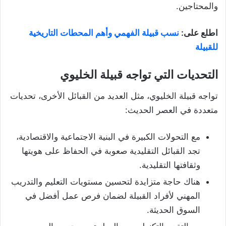
والمحتاجين.
اطلع على:
نسب قبيلة الفهمي وأهم المحطات التاريخية
للقبيلة
التحديات التي تواجه قبيلة الخليوي
تواجه قبيلة الخليوي، مثل العديد من القبائل الأخرى، تحديات
متعددة في العصر الحديث:
مع التحولات الكبيرة في البنية الاجتماعية والاقتصادية،
تجد القبائل التقليدية صعوبة في الحفاظ على هويتها
وثقافتها التقليدية.
هناك حاجة متزايدة لتحسين مستويات التعليم والتدريب
المهني لأفراد القبيلة لضمان فرص عمل أفضل في
السوق الحديثة.