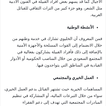
الأجيال
كما قد يسهم بعض أفراد القبيلة في الفنون الأدبية
مثل الشعر، وهو جزء كبير من التراث الثقافي للقبائل
العربية.
الأنشطة الوطنية
فمن المعروف أن الخليوي تشارك في خدمة وطنهم من
خلال الانضمام إلى القوات المسلحة والأجهزة الأمنية
بالإضافة إلى ذلك فأفراد القبيلة يشاركون بفعالية في
المجتمع السعودي من خلال المناصب الحكومية أو الأدوار
القيادية في المناطق التي يتواجدون فيها.
العمل الخيري والمجتمعي
المساهمات الخيرية حيث تشتهر القبائل بدعم العمل الخيري،
سواء من خلال التبرعات المالية، أو المشاركة في تنظيم
المبادرات المجتمعية التي تهدف إلى دعم الفقراء