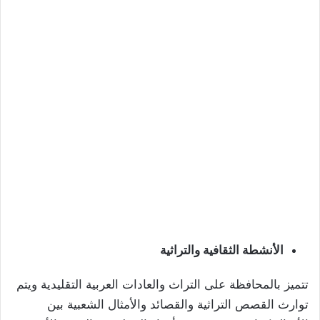
الأنشطة الثقافية والتراثية
تتميز بالمحافظة على التراث والعادات العربية التقليدية ويتم
توارث القصص التراثية والقصائد والأمثال الشعبية بين