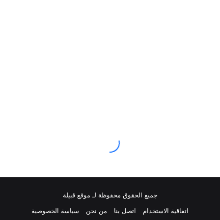
جميع الحقوق محفوظة لـ موقع قبيلة
اتفاقية الاستخدام
اتصل بنا
من نحن
سياسة الخصوصية