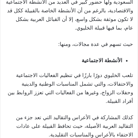
السعودية ولها حضور كبير في العديد من الأنشطة الاجتماعية
والاقتصادية، بالرغم من أن الأنشطة الخاصة بالقبيلة ككل قد
لا تكون موثقة بشكل واسع، إلا أن القبائل العربية بشكل
عام، بما فيها قبيلة الخليوي.
حيث تسهم في عدة مجالات، ومنها:
الأنشطة الاجتماعية
تلعب الخليوي دورًا بارزًا في تنظيم الفعاليات الاجتماعية
والاحتفالات، والتي تشمل المناسبات الوطنية والدينية
وحفلات الزواج، وغيرها من الفعاليات التي تعزز الروابط بين
أفراد القبيلة.
كذلك المشاركة في الأعراس والتقاليد التي تعد جزء من
التقاليد العربية الأصيلة، حيث تحافظ القبيلة على عادات
الاحتفاء بالأعراس والمناسبات التقليدية.