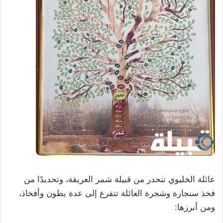
عائلة الخليوي تنحدر من قبيلة شمر العريقة، وتحديدًا من
فخذ سنجارة وشجرة العائلة تتفرع إلى عدة بطون وأفخاذ،
ومن أبرزها: