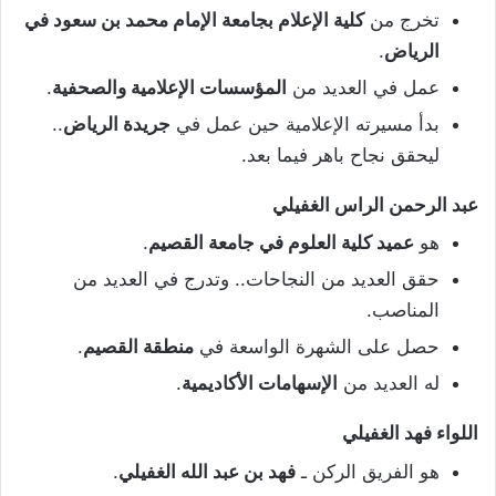
تخرج من
كلية الإعلام بجامعة الإمام محمد بن سعود في
الرياض
.
عمل في العديد من
المؤسسات الإعلامية والصحفية
.
بدأ مسيرته الإعلامية حين عمل في
جريدة الرياض
..
ليحقق نجاح باهر فيما بعد.
عبد الرحمن الراس الغفيلي
هو
عميد كلية العلوم في جامعة القصيم
.
حقق العديد من النجاحات.. وتدرج في العديد من
المناصب.
حصل على الشهرة الواسعة في
منطقة القصيم
.
له العديد من
الإسهامات الأكاديمية
.
اللواء فهد الغفيلي
هو الفريق الركن ـ
فهد بن عبد الله الغفيلي
.