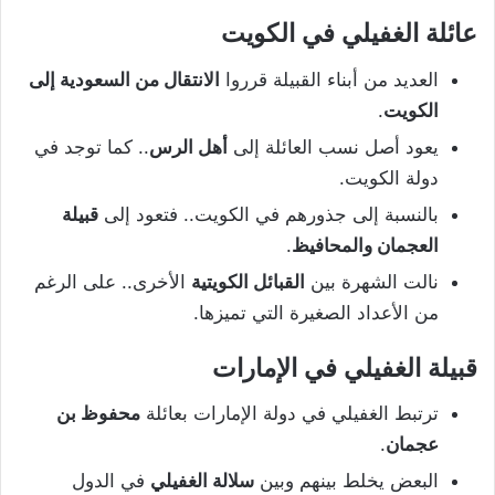
عائلة الغفيلي في الكويت
العديد من أبناء القبيلة قرروا
الانتقال من السعودية إلى
الكويت
.
يعود أصل نسب العائلة إلى
أهل الرس
.. كما توجد في
دولة الكويت.
بالنسبة إلى جذورهم في الكويت.. فتعود إلى
قبيلة
العجمان والمحافيظ
.
نالت الشهرة بين
القبائل الكويتية
الأخرى.. على الرغم
من الأعداد الصغيرة التي تميزها.
قبيلة الغفيلي في الإمارات
ترتبط الغفيلي في دولة الإمارات بعائلة
محفوظ بن
عجمان
.
البعض يخلط بينهم وبين
سلالة الغفيلي
في الدول