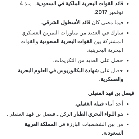
قائد القوات البحرية الملكية في السعودية
.. منذ 4
نوفمبر
2017
.
فيما مضى كان
قائد الأسطول الشرقي
.
شارك في العديد من مناورات التمرين العسكري
المشتركة بين
القوات البحرية السعودية
والقوات
البحرية البحرينية.
حصل على العديد من التكريمات.
حصل على
شهادة البكالوريوس في العلوم البحرية
والعسكرية
.
فيصل بن فهد الغفيلي
أحد أبناء
قبيلة الغفيلي
.
هو
اللواء البحري الطيار
الركن ـ فيصل بن فهد الغفيلي.
من بين الشخصيات البارزة في
المملكة العربية
السعودية
.