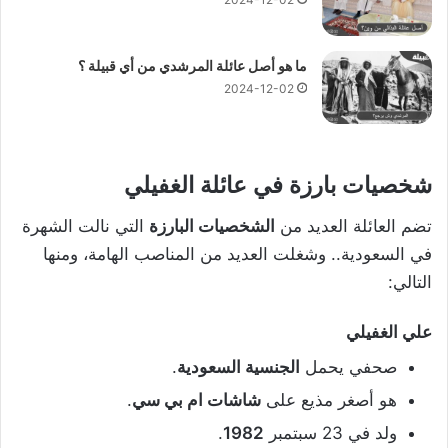
ما هو أصل عائلة المرشدي من أي قبيلة ؟
2024-12-02
شخصيات بارزة في عائلة الغفيلي
تضم العائلة العديد من
الشخصيات البارزة
التي نالت الشهرة
في السعودية.. وشغلت العديد من المناصب الهامة، ومنها
التالي:
علي الغفيلي
صحفي يحمل
الجنسية السعودية
.
هو أصغر مذيع على
شاشات ام بي سي
.
ولد في 23 سبتمبر
1982
.