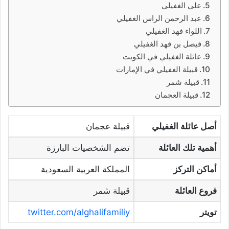
علي الغفيلي
عبد الرحمن الراس الغفيلي
اللواء فهد الغفيلي
فيصل بن فهد الغفيلي
عائلة الغفيلي في الكويت
قبيلة الغفيلي في الإمارات
قبيلة شمر
قبيلة العجمان
أصل عائلة الغفيلي
قبيلة عجمان
أهمية تلك العائلة
تضم الشخصيات البارزة
أماكن التركز
المملكة العربية السعودية
فروع العائلة
قبيلة شمر
تويتر
twitter.com/alghalifamiliy