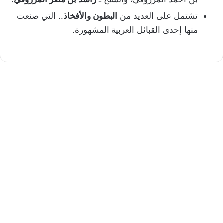
تشتمل على العديد من
البطون والأفخاذ
.. التي صنعت
منها إحدى القبائل العربية المشهورة.