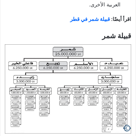
العربية الأخرى.
اقرأ أيضًا:
قبيلة شمر في قطر
قبيلة شمر