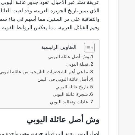
عريقة تمتد عبر الأجيال، تعود جذور عائلة اليوبي
الذي يميز تاريخ الجزيرة العربية، وقد لعبت العائل
والثقافية على مر السنين، مما أسهم في بناء سم
وقيم القبائل العربية، مما يعكس الروابط القوية 
العناوين الرئيسية
وش أصل عائلة اليوبي
قبيلة اليوبي
ما هي أهم الشخصيات التاريخية من عائلة اليوبي
أصل عائلة اليوبي في اليمن
تاريخ عائلة اليوبي
شجرة عائلة اليوبي
عادات وتقاليد اليوبي
وش أصل عائلة اليوبي
اصل اليوبي ي
عود إلى قبيلة
حرب
، وهي واحدة من 