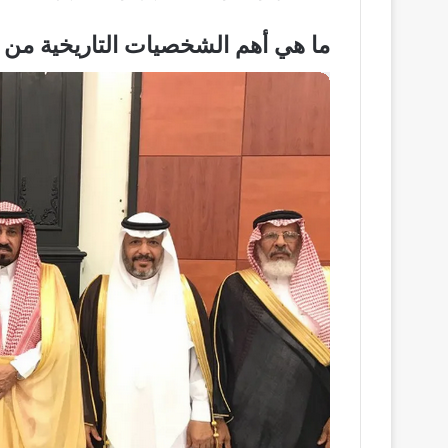
ما هي أهم الشخصيات التاريخية من ع