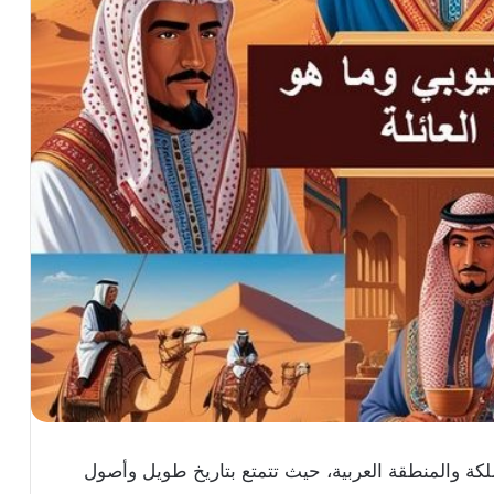
لكة والمنطقة العربية، حيث تتمتع بتاريخ طويل وأصول