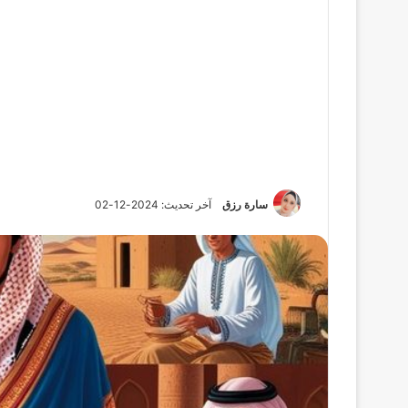
سارة رزق
آخر تحديث: 2024-12-02