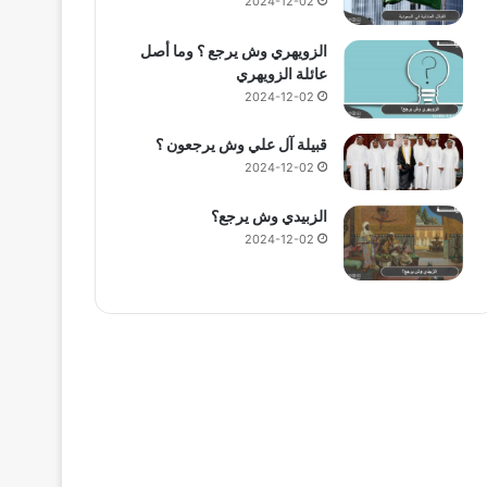
2024-12-02
الزويهري وش يرجع ؟ وما أصل
عائلة الزويهري
2024-12-02
قبيلة آل علي وش يرجعون ؟
2024-12-02
الزبيدي وش يرجع؟
2024-12-02