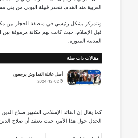
العربية منذ القدم، تنحدر قبيلة اليوبي من بني 
وتتمركز بشكل رئيسي في منطقة الحجاز بين مكة ال
قبل الإسلام، حيث كانت لهم مكانة مرموقة بين ال
المدينة المنورة.
مقالات ذات صلة
أصل عائلة الفدا وش يرجعون
2024-12-02
كما يقال إن القائد الإسلامي الشهير صلاح الدين 
الجدل حول هذا الأمر، حيث يعتقد أن صلاح الدي