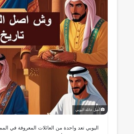
أصل عائلة اليوبي
اليوبي تعد واحدة من العائلات المعروفة في المم