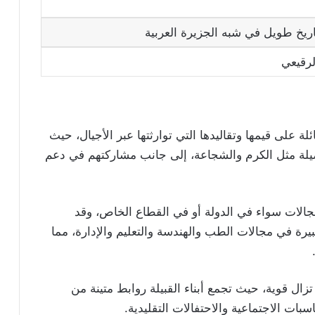
اريخ طويل في شبه الجزيرة العربية
لرقيعي
 على قيمها وتقاليدها التي توارثتها عبر الأجيال، حيث
لأصيلة مثل الكرم والشجاعة، إلى جانب مشاركتهم في دعم
مجالات سواء في الدولة أو في القطاع الخاص، وقد
بيرة في مجالات الطب والهندسة والتعليم والإدارة، مما
.
ا تزال قوية، حيث تجمع أبناء القبيلة روابط متينة من
سبات الاجتماعية والاحتفالات التقليدية.