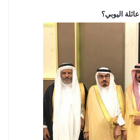
ائلة اليوبي؟