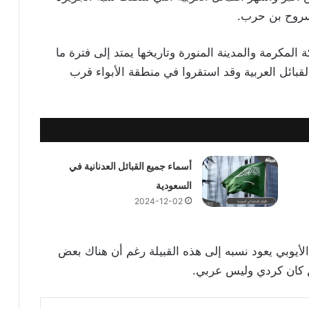
مسروح بن حرب.
مكرمة والمدينة المنورة وتاريخها يمتد إلى فترة ما
قبائل العربية وقد استقروا في منطقة الأبواء قرب
أسماء جميع القبائل العدنانية في
السعودية
2024-12-02
الأيوبي يعود نسبه إلى هذه القبيلة رغم أن هناك بعض
ن كان كردي وليس عربي.