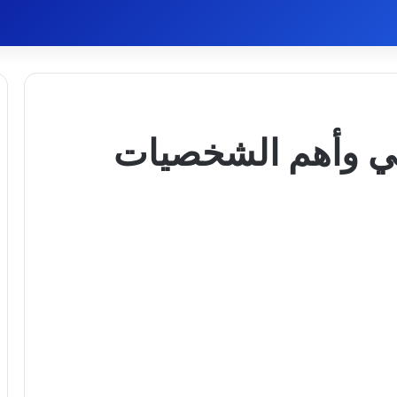
بي وأهم الشخصيات