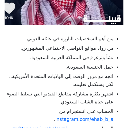
من أهم الشخصيات البارزة في عائلة العوني.
من رواد مواقع التواصل الاجتماعي المشهورين.
نشأ وترعرع في المملكة العربية السعودية.
حمل الجنسية السعودية.
اتجه مع مرور الوقت إلى الولايات المتحدة الأمريكية..
لكي يستكمل تعليمه.
اشتهر بكثرة مشاركة مقاطع الفيديو التي تسلط الضوء
على حياة الشاب السعودي.
الحساب على انستجرام من
.
instagram.com/ehab_b_a