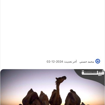
محمد حسني
آخر تحديث: 2024-12-02