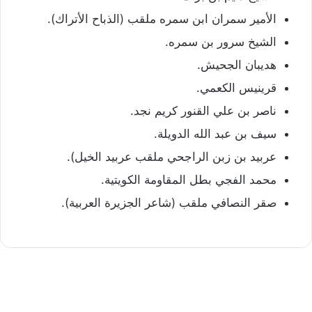
الأمير سمران ابن سمره ملقب (الذباح الأتراك).
الشيخ سرور بن سمره.
هديبان الجحيش.
قرينيس الكعمي.
ناصر بن علي القنور كريم نجد.
سيف بن عبد الله الدويلة.
عربيد بن زبن الراجحي ملقب عربيد الخيل).
محمد الفجي بطل المقاومة الكويتية.
صقر النصافي ملقب (شاعر الجزيرة العربية).