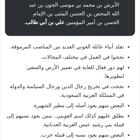
الأبرش بن محمد بن موسى الجون بن عبد
الله المحض بن الحسن المثنى بن الإمام
الحسن بن أمير المؤمنين
علي بن أبي طالب
.
تقلد أبناء عائلة العوني العديد من المناصب المرموقة.
نجحوا في العمل في مختلف المجالات.
لهم دور فعال للغاية في تعمير الأرض والسعي
لتطويرها.
نجحت في تخريج رجال الدين ورجال السياسة والدولة
في المملكة العربية السعودية.
البعض منهم يعود أصله إلى مطير الشهيرة.
يطلق عليهم كذلك اسم العويني.. ممن يعود نسبهم إلى
قبيلة بني رشيد عبس العربية العدنانية.
البعض منهم يعود نسبه إلى قبيلة حرب.