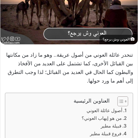
العوني وش يرجع؟
تنحدر عائلة العوني من أصول عريقة.. وهو ما زاد من مكانتها
بين القبائل الأخرى، كما تشتمل على العديد من الأفخاذ
والبطون كما الحال في العديد من القبائل؛ لذا وجب التطرق
إلى أهم ما ورد حولها.
العناوين الرئيسية
أصول عائلة العوني
من هو إيهاب العوني؟
قبيلة مطير
فروع قبيلة مطير