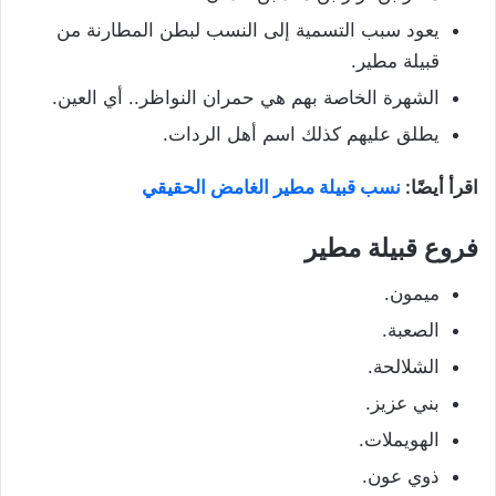
يعود سبب التسمية إلى النسب لبطن المطارنة من
قبيلة مطير.
الشهرة الخاصة بهم هي حمران النواظر.. أي العين.
يطلق عليهم كذلك اسم أهل الردات.
اقرأ أيضًا:
نسب قبيلة مطير الغامض الحقيقي
فروع قبيلة مطير
ميمون.
الصعبة.
الشلالحة.
بني عزيز.
الهويملات.
ذوي عون.