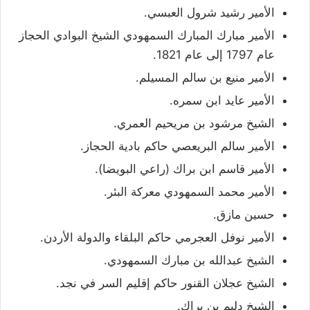
الأمير رشيد شرول العبسي.
الأمير مبارك المبارك السمهودي الشيخ البوادي الحجاز
عام 1797 إلى عام 1821.
الأمير منيع بن سالم المسيلم.
الأمير عايد ابن سمره.
الشيخ مرشود بن مريحيم العمري.
الأمير سالم البريعصي حاكم بادية الحجاز.
الأمير قاسم ابن براك (راعي البويضا).
الأمير محمد السمهودي معركة البئر.
حسين مازق.
الأمير نوفل العجرمي حاكم البلقاء والدولة الأردن.
الشيخ عبدالله بن مبارك السمهودي.
الشيخ عجلان القنور حاكم إقليم السر في نجد.
الشيخ دليم بن براك.