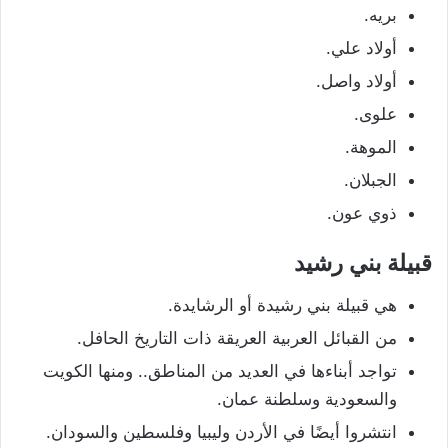
بريه.
أولاد علي.
أولاد واصل.
علوى.
الموهة.
الجبلان.
ذوي عون.
قبيلة بني رشيد
هي قبيلة بني رشيدة أو الرشايدة.
من القبائل العربية العريقة ذات التاريخ الحافل.
تواجد أبناءها في العديد من المناطق.. ومنها الكويت
والسعودية وسلطنة عمان.
انتشروا أيضًا في الأردن وليبيا وفلسطين والسودان.