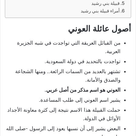
قبيلة بني رشيد
أمراء قبيلة بني رشيد
أصول عائلة العوني
من القبائل العريقة التي تواجدت في شبه الجزيرة
العربية.
تواجدت بالتحديد في دولة السعودية.
تشتهر بالعديد من السمات الرائعة.. ومنها الشجاعة
والصدق والأمانة.
العوني هو اسم مذكر من أصل عربي.
يشير اسم العوني إلى طلب المساعدة.
حملت القبيلة هذا الاسم نتيجة إلى كثرة معاونة الأجداد
الأوائل في الدولة.
البعض يشير إلى أن نسبها يعود إلى الرسول -صلى الله