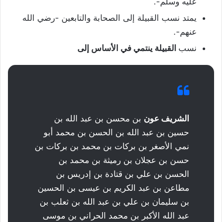
عليه وسلم-.
يمتد نسب القبيلة إلى الصحابة والتابعين -رضي الله
عنهم-.
نسب
القبيلة ينتمي في الأساس إلى
الشريف عون
بن محسن بن عبد الله بن
حسين بن عبد الله بن الحسن بن محمد أبو
نمي الأصغر بن بركات بن محمد بن بركات بن
حسن بن عجلان بن رميثة بن محمد بن
الحسن بن علي بن قتادة بن إدريس بن
مطاعن بن عبد الكريم بن عيسى بن الحسين
بن سليمان بن علي بن عبد الله بن ثعلب بن
عبد الله الأكبر بن محمد الحراني بن موسى