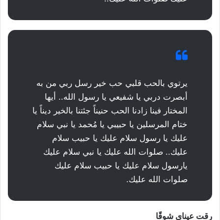
يرتوي بالحب قلبي حب خير رسل ربي من به
أبصرت دربي يا شفيعي يا رسول الله.. أيها
المختار فينا زادنا الحب حنيناً جئتنا بالخير ديناً يا
ختام المرسلين يا حبيبي يا مُحمد يا نبي سلام
عليك يا رسول سلام عليك يا حبيب سلام
عليك.. صلوات الله عليك يا نبي سلام عليك
يارسول سلام عليك يا حبيب سلام عليك
صلوات الله عليك.
رقت عيناي شوقًا