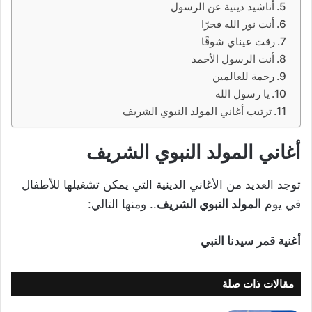
أناشيد دينية عن الرسول
أنت نور الله فجرًا
رقت عيناي شوقًا
أنت الرسول الأحمد
رحمة للعالمين
يا رسول الله
ترتيب أغاني المولد النبوي الشريف
أغاني المولد النبوي الشريف
توجد العديد من الأغاني الدينية التي يمكن تشغيلها للأطفال
في يوم
المولد النبوي الشريف
.. ومنها التالي:
أغنية قمر سيدنا النبي
مقالات ذات صلة