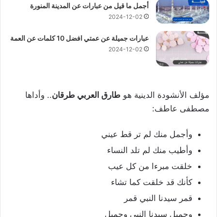
أجمل ما قيل من عبارات عن المدينة المنورة
2024-12-02
عبارات جميلة عن عمتي افضل 10 كلمات عن العمة
2024-12-02
مؤلف الأنشودة الدينية هو
طارق العربي طرقان
.. وأداها
مصطفى عاطف:
وأجمل منك لم تر قط عيني
وأطيب منك لم تلد النساء
خلقت مبرءا من كل عيب
كأنك قد خلقت كما تشاء
قمر سيدنا النبي قمر
وجميل سيدنا النبي وجميل