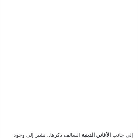
إلى جانب
الأغاني الدينية
السالف ذكرها.. نشير إلى وجود