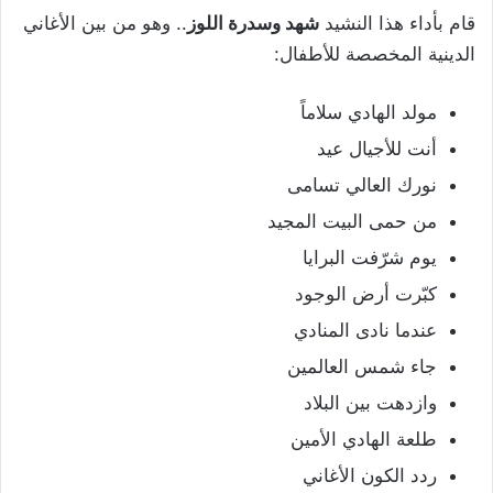
قام بأداء هذا النشيد
شهد وسدرة اللوز
.. وهو من بين الأغاني
الدينية المخصصة للأطفال:
مولد الهادي سلاماً
أنت للأجيال عيد
نورك العالي تسامى
من حمى البيت المجيد
يوم شرّفت البرايا
كبّرت أرض الوجود
عندما نادى المنادي
جاء شمس العالمين
وازدهت بين البلاد
طلعة الهادي الأمين
ردد الكون الأغاني