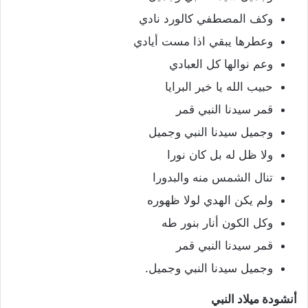
وكف المصطفي كالورد نادي
وعطرها يبقي اذا مست أيادي
وعم نوالها كل العبادي
حبيب الله يا خير البرايا
قمر سيدنا النبي قمر
وجميل سيدنا النبي وجميل
ولا ظل له بل كان نورا
تنال الشمس منه والبدورا
ولم يكن الهدي لولا ظهوره
وكل الكون أنار بنور طه
قمر سيدنا النبي قمر
وجميل سيدنا النبي وجميل.
أنشودة ميلاد النبي