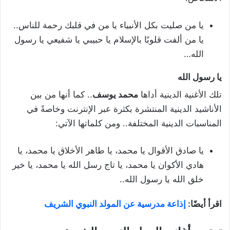
يا من صليت بكل الأنبياء يا من في قلبك رحمة للناس..
يا من ألفت قلوبًا بالإسلام يا حبيبي يا شفيعي يا رسول
الله…
يا رسول الله
تلك الأغنية الدينية أداها
محمد يوسف
.. كما أنها من بين
الأناشيد الدينية المنتشرة بكثرة عبر الإنترنت وخاصةً في
المناسبات الدينية المختلفة.. ومن كلماتها الآتي:
يا صادق الأقوال يا محمد، يا طاهر الأخلاق يا محمد، يا
هادي الأكوان يا محمد، يا تاج رسل الله يا محمد، يا خير
خلق الله يا رسول الله..
اقرأ أيضًا:
إذاعة مدرسية عن المولد النبوي الشريف