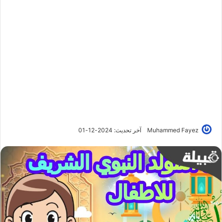
Muhammed Fayez
آخر تحديث: 2024-12-01