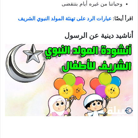
وحياتنا من غيره أيام بتتقضى
اقرأ أيضًا:
عبارات الرد على تهنئة المولد النبوي الشريف
أناشيد دينية عن الرسول