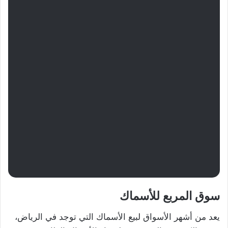
سوق المربع للأسماك
يعد من أشهر الأسواق لبيع الأسماك التي توجد في الرياض،