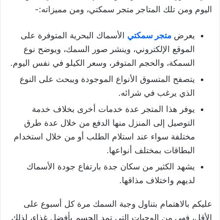
اليوم ومن تلك المتاجر متجر سمكتي، ومن مميزاته:-
يعرض
متجر سمكتي
الأسماك البحرية المتوفرة على
الموقع الإلكتروني، وينشر صور السمك، ويوضح نوع
السمكة، والحجم المتوفر، وسعر الكيلو في نفس اليوم.
يتصفح المتسوق الأنواع الموجودة ويبحث على النوع
الذي يرغب في شرائه.
يوفر هذا المتجر عدة خدمات أخرى بخلاف خدمة
التوصيل إلى المنزل منها الدفع من خلال عدة طرق
مختلفة سواء عند استلام الطلب أو من خلال استخدام
البطاقات بمختلف أنواعها.
يشهد الكثير من سكان جدة بارتفاع جودة الأسماك
لديهم واختلاف مذاقها.
عليكم بالاهتمام بتناول وجبة السمك مرة كل أسبوع على
الأقل، فهي من الوجبات التي تمد الجسم بأفضل غذاء، لذلك