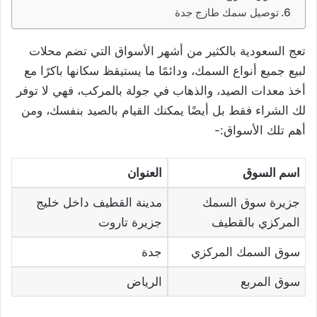
توصيل سمك طازج جدة
تعج السعودية بالكثير من أشهر الأسواق التي تضم محلات
لبيع جميع أنواع السمك، ودائمًا ما يستيقظ سكانها باكرًا مع
أخذ معدات الصيد، والذهاب في جولة بالمركب، فهي لا توفر
لك الشراء فقط بل أيضًا يمكنك القيام بالصيد بنفسك، ومن
أهم تلك الأسواق:-
اسم السوق
العنوان
جزيرة سوق السمك
مدينة القطيف داخل خليج
المركزي بالقطيف
جزيرة تاروت
سوق السمك المركزي
جدة
سوق المربع
الرياض