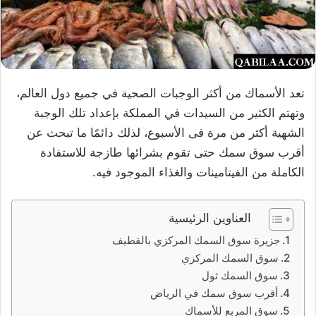
تعد الأسماك من أكثر الوجبات الصحية في جميع دول العالم،
وتهتم الكثير من السيدات في المملكة بإعداد تلك الوجبة
الشهية أكثر من مرة فى الأسبوع، لذلك دائمًا ما تبحث عن
أقرب سوق سمك حتى تقوم بشرائها طازجة للاستفادة
الكاملة من الفيتامينات والغذاء الموجود فيه.
العناوين الرئيسية
جزيرة سوق السمك المركزي بالقطيف
سوق السمك المركزي
سوق السمك ثول
أقرب سوق سمك في الرياض
سوق المربع للأسماك