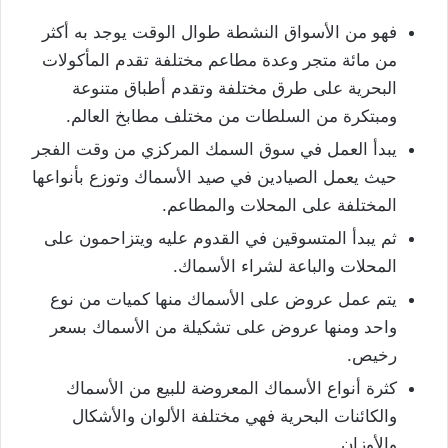
فهو من الأسواق النشطة طوال الوقت يوجد به أكثر
من مائة متجر وعدة مطاعم مختلفة تقدم المأكولات
البحرية على طرق مختلفة وتقدم أطباق متنوعة
ومبتكرة من السلطات من مختلف مطابخ العالم.
يبدأ العمل في سوق السمك المركزي من وقت الفجر
حيث يعمل الصيادين في صيد الأسماك وتوزع بأنواعها
المختلفة على المحلات والمطاعم.
ثم يبدأ المتسوقين في القدوم عليه ويتزاحمون على
المحلات والباعة لشراء الأسماك.
يتم عمل عروض على الأسماك منها كميات من نوع
واحد ومنها عروض على تشكيلة من الأسماك بسعر
رخيص.
كثرة أنواع الأسماك المعروضة للبيع من الأسماك
والكائنات البحرية فهي مختلفة الألوان والأشكال
والأوزان.