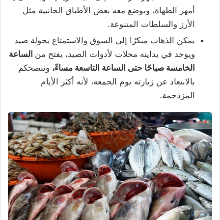
أمهر الطهاة، ويوضع معه بعض الأطباق الجانبية مثل
الأرز والسلطات المتنوعة.
يمكن الذهاب مبكرًا إلى السوق والاستمتاع بجولة صيد
ويوجد في بدايته محلات لأدوات الصيد، يفتح من
الساعة
الخامسة صباحًا حتى الساعة التاسعة مساءً،
وننصحكم
بالابتعاد عن زيارته يوم الجمعة، لأنه أكثر الأيام
المزدحمة.