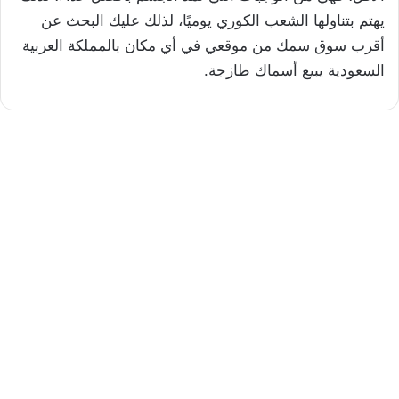
يهتم بتناولها الشعب الكوري يوميًا، لذلك عليك البحث عن
أقرب سوق سمك من موقعي في أي مكان بالمملكة العربية
السعودية يبيع أسماك طازجة.