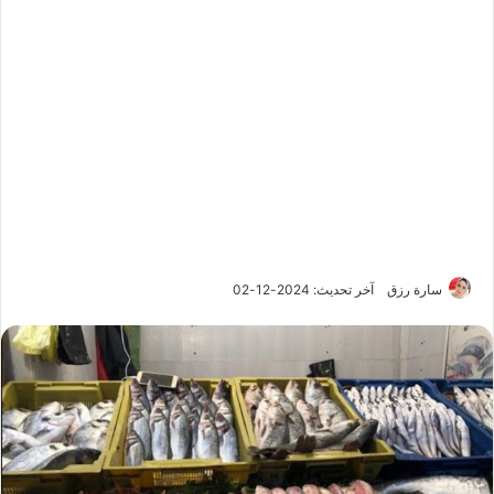
سارة رزق
آخر تحديث: 2024-12-02