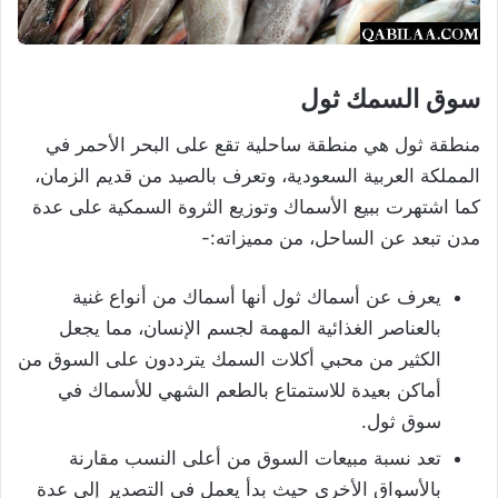
سوق السمك ثول
منطقة ثول هي منطقة ساحلية تقع على البحر الأحمر في
المملكة العربية السعودية، وتعرف بالصيد من قديم الزمان،
كما اشتهرت ببيع الأسماك وتوزيع الثروة السمكية على عدة
مدن تبعد عن الساحل، من مميزاته:-
يعرف عن أسماك ثول أنها أسماك من أنواع غنية
بالعناصر الغذائية المهمة لجسم الإنسان، مما يجعل
الكثير من محبي أكلات السمك يترددون على السوق من
أماكن بعيدة للاستمتاع بالطعم الشهي للأسماك في
سوق ثول.
تعد نسبة مبيعات السوق من أعلى النسب مقارنة
بالأسواق الأخرى حيث بدأ يعمل في التصدير إلى عدة