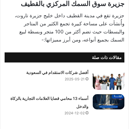
جزيرة سوق السمك المركزي بالقطيف
جزيرة تقع في مدينة القطيف داخل خليج جزيرة تاروت،
وأُنشأت على مساحة كبيرة تجمع الكثير من المتاجر
والبسطات حيث تضم أكثر من 100 متجر وبسطة لبيع
السمك بجميع أنواعه، ومن أبرز مميزاتها:-
مقالات ذات صلة
أفضل شركات الاستقدام في السعودية
2025-05-21
أسماء 13 محامي قضايا العلامات التجارية بالزكاة
والدخل
2024-12-02