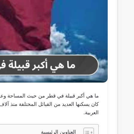
ما هي أكبر قبيلة في قطر من حيث المساحة وعدد
كان يسكنها العديد من القبائل المختلفة منذ آلا
العربية.
العناوين الرئيسية