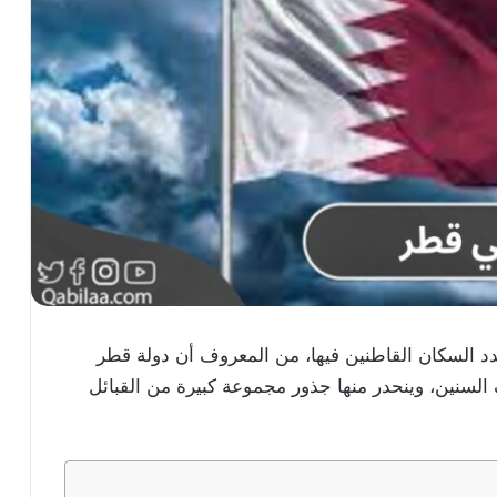
 السكان القاطنين فيها، من المعروف أن دولة قطر
ف السنين، وينحدر منها جذور مجموعة كبيرة من القبائل