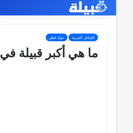
القبائل العربية
دولة قطر
ما هي أكبر قبيلة في