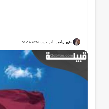
ماريهان أحمد
آخر تحديث: 2024-12-02