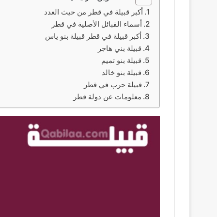
أكبر قبيلة في قطر من حيث العدد
أسماء القبائل الأصلية في قطر
أكبر قبيلة في قطر قبيلة بنو ياس
قبيلة بني هاجر
قبيلة بنو تميم
قبيلة بنو خالد
قبيلة حرب في قطر
معلومات عن دولة قطر