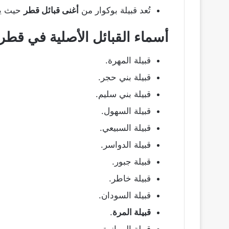
تُعد قبيلة بوكوار من
أغنى قبائل قطر
حيث يش
أسماء القبائل الأصلية في قطر
قبيلة المهرة.
قبيلة بني حجر.
قبيلة بني سليم.
قبيلة السهول.
قبيلة السبيعي.
قبيلة الدواسر.
قبيلة جبور.
قبيلة خاطر.
قبيلة السودان.
قبيلة المرة
.