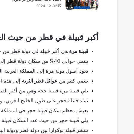
2024-12-02
أكبر قبيلة في قطر من حيث الع
قبيلة مرة
هي أكبر قبيلة في دولة قطر من 
ينتمي حوالي 40% من سكان دولة قطر إلى قبيلة مرة.
تعود أصول دولة مرة إلى المملكة العربية ا
ينتمي كثير من
عوائل قطر الثرية
إلى هذه الق
يلي قبيلة مرة قبيلة حجة وهي من أكبر القب
تمتد قبيلة حجر على طول الخليج العربي، و
يعيش معظم سكان قبيلة حجر في المملكة ال
يلي قبيلة حجر من حيث عدد السكان قبيلة ب
تنتشر قبيلة بوكوارا بين دولة قطر ودولة الب