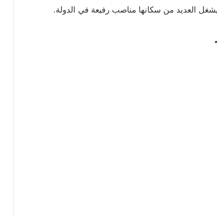
غل العديد من سكانها مناصب رفيعة في الدولة.