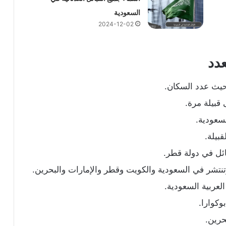
السعودية
2024-12-02
دد
حيث عدد السكان.
لسعودية.
بيلة.
ائل في دولة قطر.
تنتشر في السعودية والكويت وقطر والإمارات والبحرين.
عربية السعودية.
وكوارا.
حرين.