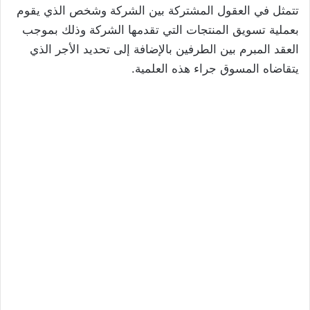
تتمثل في العقول المشتركة بين الشركة وشخص الذي يقوم
بعملية تسويق المنتجات التي تقدمها الشركة وذلك بموجب
العقد المبرم بين الطرفين بالإضافة إلى تحديد الأجر الذي
يتقاضاه المسوق جراء هذه العلمية.