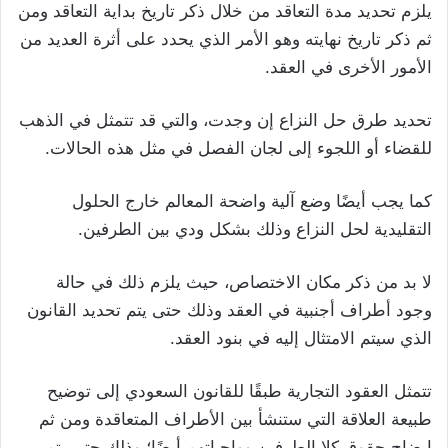
يلزم تحديد مدة التعاقد من خلال ذكر تاريخ بداية التعاقد ومن
ثم ذكر تاريخ نهايته وهو الأمر الذي يحدد على أثرة العديد من
الأمور الأخرى في العقد.
تحديد طرق حل النزاع إن وجدت، والتي قد تتمثل في الذهب
للقضاء أو اللجوء إلى لجان الفصل في مثل هذه الحالات.
كما يجب أيضًا وضع آلية واضحة المعالم خارج الحلول
التقليدية لحل النزاع وذلك بشكل ودي بين الطرفين.
لا بد من ذكر مكان الاختصاص، حيث يلزم ذلك في حالة
وجود أطراف أجنبية في العقد وذلك حتى يتم تحديد القانون
الذي سيتم الامتثال إليه في بنود العقد.
تتمثل العقود التجارية طبقًا للقانون السعودي إلى توضيح
طبيعة العلاقة التي ستنشأ بين الأطراف المتعاقدة ومن ثم
إيضاح حقوق كلا الطرفين وواجباتهم أيضًا؛ وذلك حتى يتم