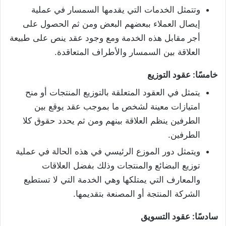
وتتمثل الخدمات التي يقدمها السمسار في عملية
إيصال العملاء ببعضهم البعض ومن ثم الحصول على
أجر مقابل هذه الخدمة ومع وجود عقد ينص على طبيعة
العلاقة بين السمسار والأطراف المتعاقدة.
خامسًا: عقود التوزيع
يتمثل في العقود المتعلقة بالتوزيع المنتجات أو منح
امتيازات معينة لشخص ما بموجب عقد يوقع بين
الطرفين ينظم العلاقة بينهم ومن ثم يحدد حقوق كلا
الطرفين.
ويتمثل دور الموزع الرئيسي في هذه الحالة في عملية
توزيع البضائع والمنتجات وذلك بفضل العلاقات
والمعارف التي يمتلكها وهي الخدمة التي لا تستطيع
الشركة المنتجة أو المصنعة بتقديمها.
سادسًا: عقود التسويق