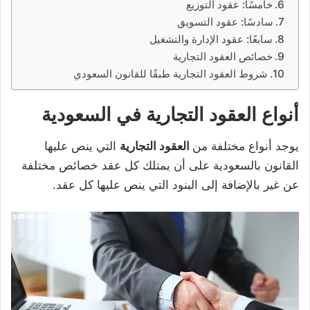
خامسًا: عقود التوزيع
سادسًا: عقود التسويق
سابعًا: عقود الإدارة والتشغيل
خصائص العقود التجارية
شروط العقود التجارية طبقًا للقانون السعودي
أنواع العقود التجارية في السعودية
يوجد أنواع مختلفة من
العقود التجارية
التي ينص عليها
القانون بالسعودية على أن يمتلك كل عقد خصائص مختلفة
عن غير بالإضافة إلى البنود التي ينص عليها كل عقد.