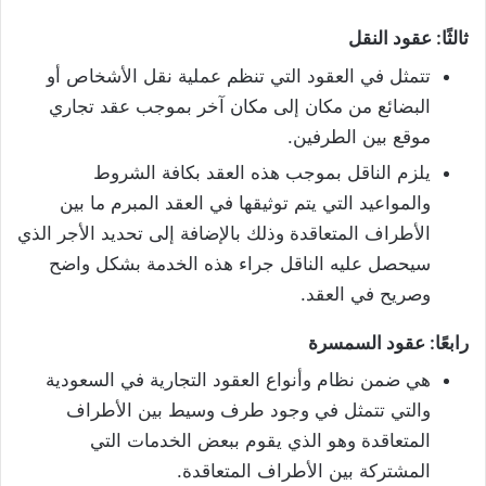
ثالثًا: عقود النقل
تتمثل في العقود التي تنظم عملية نقل الأشخاص أو
البضائع من مكان إلى مكان آخر بموجب عقد تجاري
موقع بين الطرفين.
يلزم الناقل بموجب هذه العقد بكافة الشروط
والمواعيد التي يتم توثيقها في العقد المبرم ما بين
الأطراف المتعاقدة وذلك بالإضافة إلى تحديد الأجر الذي
سيحصل عليه الناقل جراء هذه الخدمة بشكل واضح
وصريح في العقد.
رابعًا: عقود السمسرة
هي ضمن نظام وأنواع العقود التجارية في السعودية
والتي تتمثل في وجود طرف وسيط بين الأطراف
المتعاقدة وهو الذي يقوم ببعض الخدمات التي
المشتركة بين الأطراف المتعاقدة.