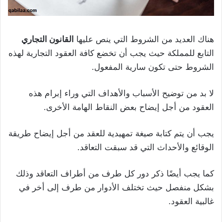
هناك العديد من الشروط التي ينص عليها
القانون التجاري
التابع للمملكة حيث يجب أن تخضع كافة العقود التجارية لهذه
الشروط حتى تكون سارية المفعول.
لا بد من توضيح الأسباب والأهداف التي وراء إبرام هذه
العقود من أجل إيضاح بعض النقاط الهامة الأخرى.
يجب أن يتم كتابة صيغة تمهيدية للعقد من أجل إيضاح طريقة
الوقائع والأحداث التي قد سبقت التعاقد.
كما يجب أيضًا ذكر دور كل طرف من أطراف التعاقد وذلك
بشكل منفصل حيث تختلف الأدوار من طرف إلى أخر في
غالبية العقود.