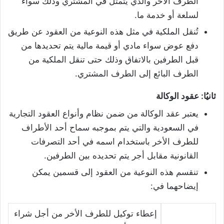
الطرف الأخر والذي يتمثل في المشتري وذلك سواء
لسلعة أو خدمة ما.
تُنقل الملكية في مثل هذه النوعية من العقود عن طريق
دفع عوض سواء مادي أو قيمة مالية يتم تحديدها من
قبل الطرفين بالاتفاق وذلك حتى تنقل الملكية من
الطرف البائع إلى الطرف المشتري.
ثانيُا: عقود الوكالة
يعتبر عقد الوكالة من ضمن نظام وأنواع العقود التجارية
في السعودية والتي يتم بموجبه سماح أحد الأطراف
للطرف الأخر باستخدام اسمه في أحد التصرفات
القانونية مقابل أجر يتم تحديده بين الطرفين.
تنقسم هذه النوعية من العقود إلى قسمين يمكن
إيضاحهما في:
إعطاء توكيل للطرف الأخر من أجل شراء