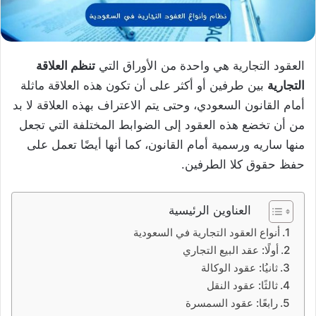
العقود التجارية هي واحدة من الأوراق التي
تنظم العلاقة
التجارية
بين طرفين أو أكثر على أن تكون هذه العلاقة ماثلة
أمام القانون السعودي، وحتى يتم الاعتراف بهذه العلاقة لا بد
من أن تخضع هذه العقود إلى الضوابط المختلفة التي تجعل
منها ساريه ورسمية أمام القانون، كما أنها أيضًا تعمل على
حفظ حقوق كلا الطرفين.
العناوين الرئيسية
أنواع العقود التجارية في السعودية
أولًا: عقد البيع التجاري
ثانيُا: عقود الوكالة
ثالثًا: عقود النقل
رابعًا: عقود السمسرة