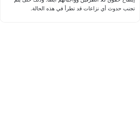
تجنب حدوث أي نزاعات قد تطرأ في هذه الحالة.