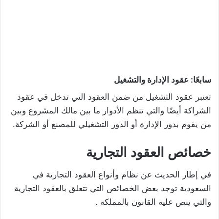
سابعًا: عقود الإدارة والتشغيل
تعتبر عقود التشغيل من ضمن العقود التي تدخل في عقود
الشراكة أيضًا والتي تنظم الأدوار ما بين مالك المشروع وبين
من يقوم بدور الإدارة أو الدور التشغيلي للمصنع أو الشركة.
خصائص العقود التجارية
في إطار الحديث عن نظام وأنواع العقود التجارية في
السعودية توجد بعض الخصائص التي تتعلق بالعقود التجارية
والتي ينص عليه القانون بالمملكة .