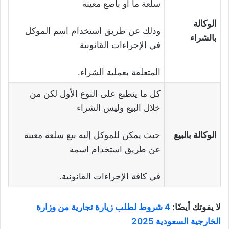
سلعة ما أو باضع معينة
الوكالة
وذلك عن طريق استخدام اسم الموكل
بالشراء
في الإجراءات القانونية
المتعلقة بعملية الشراء.
كل ما ينطبع على النوع الأول لكن من
خلال البيع وليس الشراء
الوكالة بالبيع
حيث يمكن للموكل إليه بيع سلعة معينة
عن طريق استخدام اسمه
في كافة الإجراءات القانونية.
لا يفوتك أيضًا:
4 شروط لطلب زيارة تجارية من وزارة
الخارجية السعودية 2025