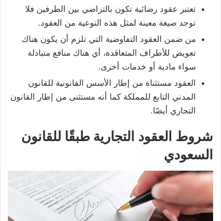
تعتبر عقود رضائية تكون بالتراضي بين الطرفين فلا
توجد صيغة معينة لمثل هذه النوعية من العقود.
من ضمن العقود التفاوضية التي تلزم أن يكون هناك
تعويض للأطراف المتعاقدة، أي هناك منافع متبادلة
سواء مادية أو خدمات أخرى.
العقود مستثناة من إطار الأسس القانونية للقانون
المدني التابع للمملكة كما أنه مستثنى من إطار القانون
التجاري أيضًا.
شروط العقود التجارية طبقًا للقانون
السعودي