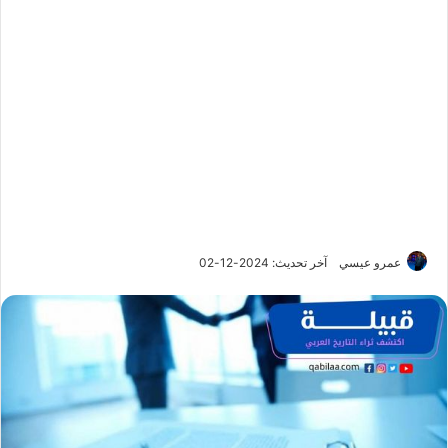
عمرو عيسي
آخر تحديث: 2024-12-02