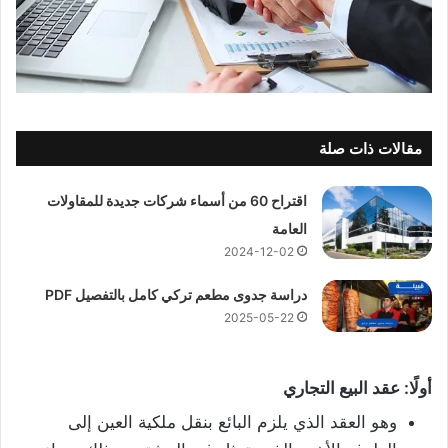
مقالات ذات صلة
اقتراح 60 من أسماء شركات جديدة للمقاولات
العامة
2024-12-02
دراسة جدوى مطعم تركي كامل بالتفصيل PDF
2025-05-22
أولًا: عقد البيع التجاري
وهو العقد الذي يلزم البائع بنقل ملكية العين إلى