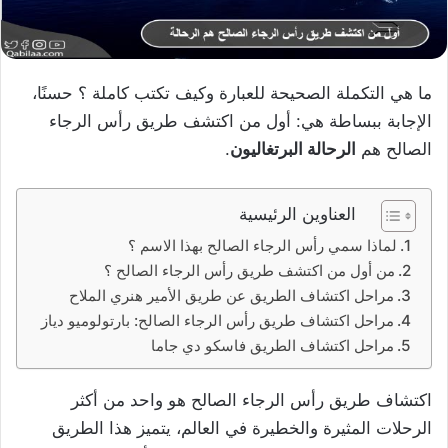
ما هي التكملة الصحيحة للعبارة وكيف تكتب كاملة ؟ حسنًا،
الإجابة ببساطة هي: أول من اكتشف طريق رأس الرجاء
الصالح هم
الرحالة البرتغاليون
.
العناوين الرئيسية
لماذا سمي رأس الرجاء الصالح بهذا الاسم ؟
من أول من اكتشف طريق رأس الرجاء الصالح ؟
مراحل اكتشاف الطريق عن طريق الأمير هنري الملاح
مراحل اكتشاف طريق رأس الرجاء الصالح: بارتولوميو دياز
مراحل اكتشاف الطريق فاسكو دي جاما
اكتشاف طريق رأس الرجاء الصالح هو واحد من أكثر
الرحلات المثيرة والخطيرة في العالم، يتميز هذا الطريق