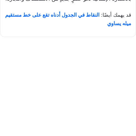
قد يهمك أيضًا:
النقاط في الجدول أدناه تقع على خط مستقيم
ميله يساوي