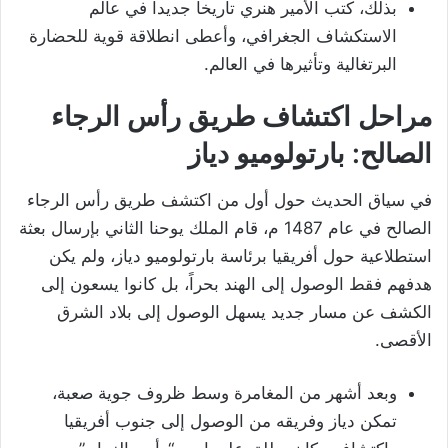
بذلك، كتب الأمير هنري تاريخاً جديداً في عالم
الاستكشاف الجغرافي، وأعطى انطلاقة قوية للحضارة
البرتغالية وتأثيرها في العالم.
مراحل اكتشاف طريق رأس الرجاء
الصالح: بارتولوميو دياز
في سياق الحديث حول أول من اكتشف طريق رأس الرجاء
الصالح في عام 1487 م، قام الملك يوحنا الثاني بإرسال بعثة
استطلاعية حول أفريقيا برئاسة بارتولوميو دياز، ولم يكن
هدفهم فقط الوصول إلى الهند بحراً، بل كانوا يسعون إلى
الكشف عن مسار جديد يسهل الوصول إلى بلاد الشرق
الأقصى.
وبعد أشهر من المغامرة وسط ظروف جوية صعبة،
تمكن دياز وفريقه من الوصول إلى جنوب أفريقيا