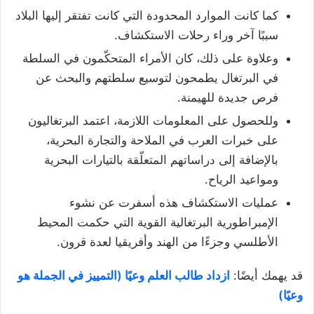
كما كانت الموارد المحدودة التي كانت تفتقر إليها البلاد
سببًا آخر وراء رحلات الاستكشاف.
وعلاوة على ذلك، كان الأمراء المتحكّمون في السلطة
في البرتغال يطمحون لتوسيع سلطتهم والبحث عن
فرص جديدة للهيمنة.
وللحصول على المعلومات اللازمة، اعتمد البرتغاليون
على خبرات العرب في الملاحة والتجارة البحرية،
بالإضافة إلى دراساتهم المتعلّقة بالتيارات البحرية
ومواعيد الرياح.
عمليات الاستكشاف هذه أسفرت عن نشوء
الإمبراطورية البرتغالية القوية التي حكمت المحيط
الأطلسي وجزءًا من الهند وأفريقيا لعدة قرون.
قد يهمك أيضًا:
ازداد طالب العلم وعيًا (التمييز في الجملة هو
وعيًا)