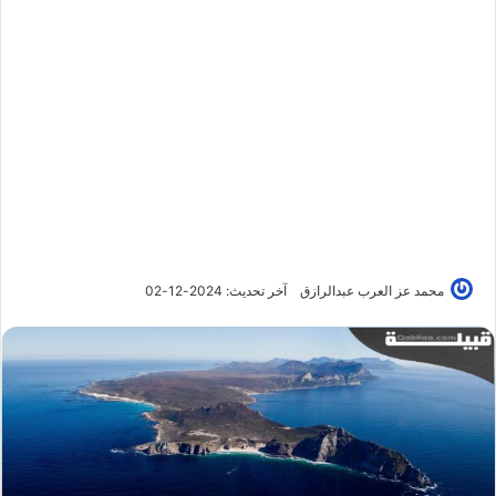
محمد عز العرب عبدالرازق
آخر تحديث: 2024-12-02