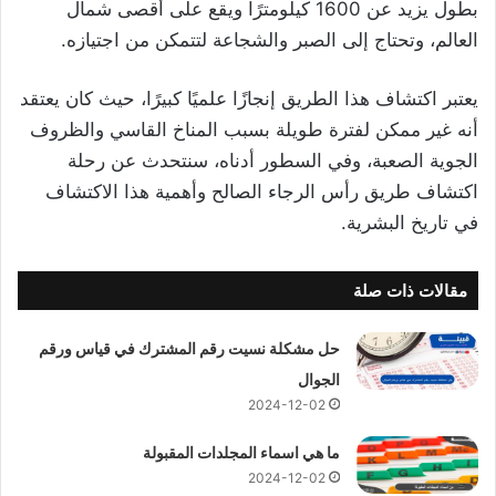
بطول يزيد عن 1600 كيلومترًا ويقع على أقصى شمال
العالم، وتحتاج إلى الصبر والشجاعة لتتمكن من اجتيازه.
يعتبر اكتشاف هذا الطريق إنجازًا علميًا كبيرًا، حيث كان يعتقد
أنه غير ممكن لفترة طويلة بسبب المناخ القاسي والظروف
الجوية الصعبة، وفي السطور أدناه، سنتحدث عن رحلة
اكتشاف طريق رأس الرجاء الصالح وأهمية هذا الاكتشاف
في تاريخ البشرية.
مقالات ذات صلة
حل مشكلة نسيت رقم المشترك في قياس ورقم
الجوال
2024-12-02
ما هي اسماء المجلدات المقبولة
2024-12-02