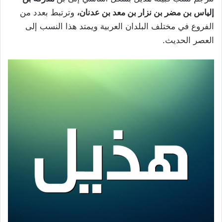
إلياس بن مضر بن نزار بن معد بن عدنان،
وترتبط بعدد من
الفروع في مختلف البلدان العربية ويمتد هذا النسب إلى
العصر الحديث.