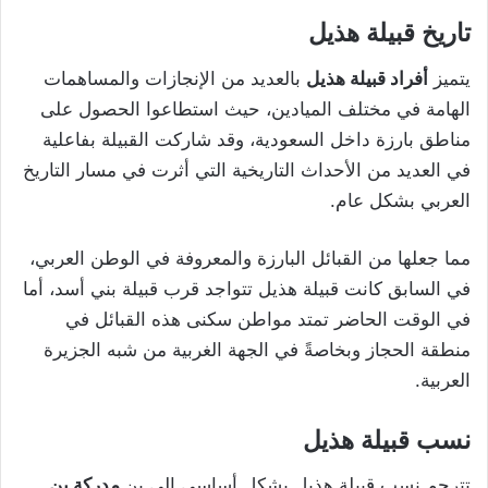
تاريخ قبيلة هذيل
يتميز
أفراد قبيلة هذيل
بالعديد من الإنجازات والمساهمات
الهامة في مختلف الميادين، حيث استطاعوا الحصول على
مناطق بارزة داخل السعودية، وقد شاركت القبيلة بفاعلية
في العديد من الأحداث التاريخية التي أثرت في مسار التاريخ
العربي بشكل عام.
مما جعلها من القبائل البارزة والمعروفة في الوطن العربي،
في السابق كانت قبيلة هذيل تتواجد قرب قبيلة بني أسد، أما
في الوقت الحاضر تمتد مواطن سكنى هذه القبائل في
منطقة الحجاز وبخاصةً في الجهة الغربية من شبه الجزيرة
العربية.
نسب قبيلة هذيل
تترجم نسب قبيلة هذيل بشكل أساسي إلى بن
مدركة بن