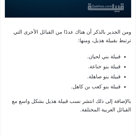
ومن الجدير بالذكر أن هناك عددًا من القبائل الأخرى التي
ترتبط بقبيلة هذيل، ومنها:
قبيلة بني لحيان.
قبيلة بنو خناعة.
قبيلة بنو صاهلة.
قبيلة بنو كعب بن كاهل.
بالإضافة إلى ذلك انتشر نسب قبيلة هذيل بشكل واسع مع
القبائل العربية المختلفة.