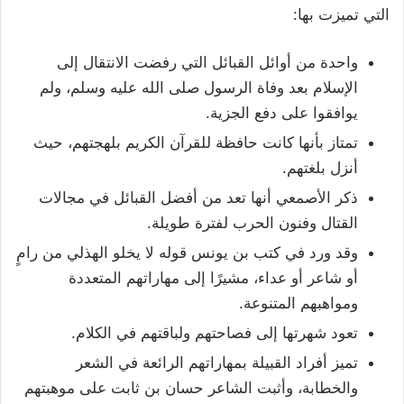
التي تميزت بها:
واحدة من أوائل القبائل التي رفضت الانتقال إلى
الإسلام بعد وفاة الرسول صلى الله عليه وسلم، ولم
يوافقوا على دفع الجزية.
تمتاز بأنها كانت حافظة للقرآن الكريم بلهجتهم، حيث
أنزل بلغتهم.
ذكر الأصمعي أنها تعد من أفضل القبائل في مجالات
القتال وفنون الحرب لفترة طويلة.
وقد ورد في كتب بن يونس قوله لا يخلو الهذلي من رامٍ
أو شاعر أو عداء، مشيرًا إلى مهاراتهم المتعددة
ومواهبهم المتنوعة.
تعود شهرتها إلى فصاحتهم ولباقتهم في الكلام.
تميز أفراد القبيلة بمهاراتهم الرائعة في الشعر
والخطابة، وأثبت الشاعر حسان بن ثابت على موهبتهم