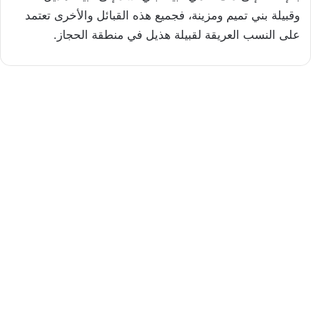
وقبيلة بني تميم ومزينة، فجميع هذه القبائل والأخرى تعتمد
على النسب العريقة لقبيلة هذيل في منطقة الحجاز.