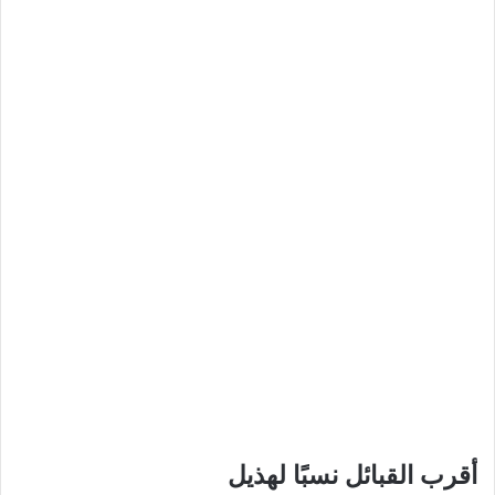
أقرب القبائل نسبًا لهذيل