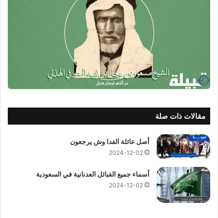
مقالات ذات صلة
أصل عائلة الفدا وش يرجعون
2024-12-02
أسماء جميع القبائل العدنانية في السعودية
2024-12-02