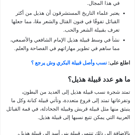
في هذا المجال.
يعتبر علماء التاريخ المستشرقون أن هذيل من أكثر
القبائل تفوقًا في فنون القتال والشعر معًا، مما جعلها
تعرف بقبيلة الشعر والحب.
نشأ في وسط قبيلة هذيل الإمام الشافعي والأصمعي،
مما ساهم في تطوير مهاراتهم في الفصاحة والعلم.
اطلع على:
نسب وأصل قبيلة البكري وش يرجع ؟
ما هو عدد قبيلة هذيل؟
تمتد شجرة نسب قبيلة هذيل إلى العديد من البطون،
وتفرعاتها تمتد إلى فروع متعددة، وتأتي قبيلة كنانة وكل ما
ينبثق منها مثل قبيلة قريش وقبيلة الجحادلة، في قمة القبائل
العربية التي يمكن تتبع نسبها إلى قبيلة هذيل.
بالإضافة إلى ذلك تنتمي قبيلة بني أسد إلى قبيلة هذيل،