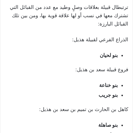
ترتبطال قبيلة بعلاقات وصلٍ وطيد مع عدد من القبائل التي
تشترك معها في نسب أو لها علاقة قوية بها، ومن بين تلك
القبائل البارزة:
الذراع الفرعي لقبيلة هذيل:
بنو لحيان
فروع قبيلة سعد بن هذيل:
بنو خناعة
بنو جريب
كاهل بن الحارث بن تميم بن سعد بن هذيل:
بنو صاهلة