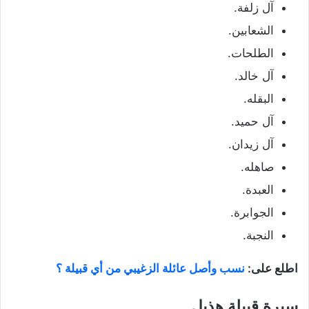
آل زلفة.
الشعابين.
الطلحات.
آل خالد.
البقله.
آل حميد.
آل زيدان.
صاهله.
العبدة.
الجوابرة.
النجبة.
اطلع على:
نسب وأصل عائلة الزغيبي من أي قبيلة ؟
سيرة قبيلة هذيل