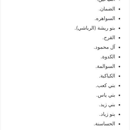
الضمان.
السواهره.
بنو ريشة (الرياشي).
القرح.
آل محمود.
الكدوة.
السوالمة.
الكباكبة.
بني كعب.
بني ياس.
بني زيد.
بنو زياد.
الحساسنة.