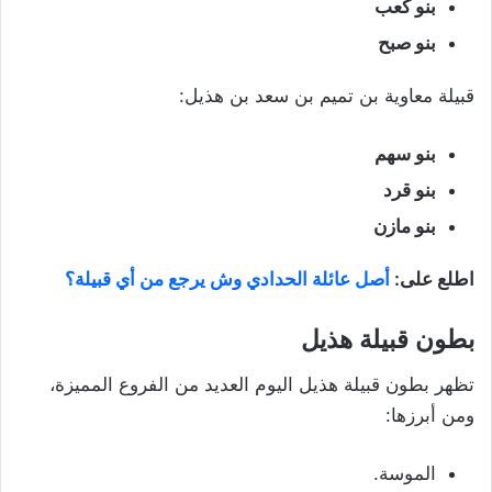
بنو كعب
بنو صبح
قبيلة معاوية بن تميم بن سعد بن هذيل:
بنو سهم
بنو قرد
بنو مازن
اطلع على:
أصل عائلة الحدادي وش يرجع من أي قبيلة؟
بطون قبيلة هذيل
تظهر بطون قبيلة هذيل اليوم العديد من الفروع المميزة،
ومن أبرزها:
الموسة.