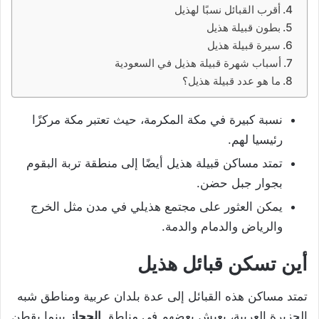
أقرب القبائل نسبًا لهذيل
بطون قبيلة هذيل
سيرة قبيلة هذيل
أسباب شهرة قبيلة هذيل في السعودية
ما هو عدد قبيلة هذيل؟
نسبة كبيرة في مكة المكرمة، حيث تعتبر مكة مركزًا
رئيسيا لهم.
تمتد مساكن قبيلة هذيل أيضًا إلى منطقة تربة البقوم
بجوار جبل حضن.
يمكن العثور على مجتمع هذيلي في مدن مثل الخرج
والرياض والدمام والدمة.
أين تسكن قبائل هذيل
تمتد مساكن هذه القبائل إلى عدة بلدان عربية ومناطق شبه
الجزيرة العربية، يعيش بعضهم في مناطق
الحجاز
بينما يقطن