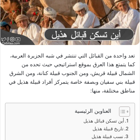
تعد واحدة من القبائل التي تنتشر في شبه الجزيرة العربية،
كما يتمتع هذا العرق بموقع استراتيجي حيث تحده من
الشمال قبيلة قريش، ومن الجنوب قبيلة كنانة، ومن الشرق
قبيلة بني سفيان وبصفة خاصة يتمركز أفراد قبيلة هذيل في
مناطق مختلفة، منها:
العناوين الرئيسية
أين تسكن قبائل هذيل
تاريخ قبيلة هذيل
نسب قبيلة هذيل