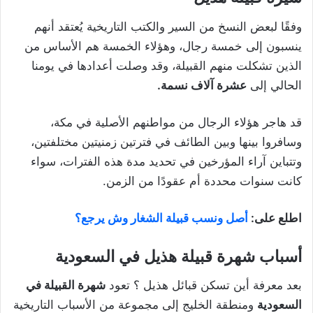
وفقًا لبعض النسخ من السير والكتب التاريخية يُعتقد أنهم
ينسبون إلى خمسة رجال، وهؤلاء الخمسة هم الأساس من
الذين تشكلت منهم القبيلة، وقد وصلت أعدادها في يومنا
الحالي إلى
عشرة آلاف نسمة.
قد هاجر هؤلاء الرجال من مواطنهم الأصلية في مكة،
وسافروا بينها وبين الطائف في فترتين زمنيتين مختلفتين،
وتتباين آراء المؤرخين في تحديد مدة هذه الفترات، سواء
كانت سنوات محددة أم عقودًا من الزمن.
اطلع على:
أصل ونسب قبيلة الشغار وش يرجع؟
أسباب شهرة قبيلة هذيل في السعودية
بعد معرفة أين تسكن قبائل هذيل ؟ تعود
شهرة القبيلة في
السعودية
ومنطقة الخليج إلى مجموعة من الأسباب التاريخية