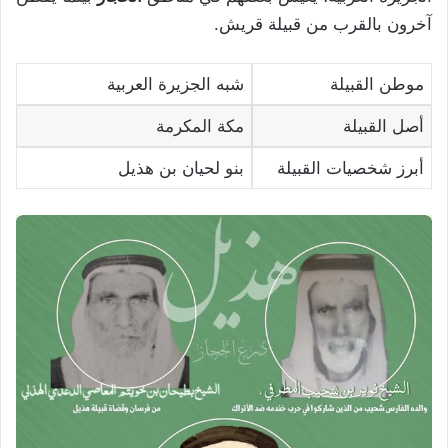
آخرون بالقرب من قبيلة قريش.
موطن القبيلة
شبه الجزيرة العربية
أصل القبيلة
مكة المكرمة
أبرز شخصيات القبيلة
بنو لحيان بن هذيل