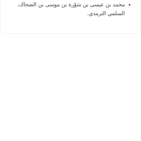
محمد بن عيسى بن سَوْرة بن موسى بن الضحاك،
السلمي الترمذي.