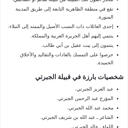
تقع في منطقة الظاهرية التابعة إلى طريق المدينة
المنورة.
إحدى العائلات ذات النسب الأصيل والممتد إلى النبلاء.
ينتمي إليهم أهل الجزيرة العربية والمملكة.
ينتمون إلى بيت عقيل بن أبي طالب.
حرصوا على التمسك بالعادات والتقاليد والأخلاق
الحميدة.
شخصيات بارزة في قبيلة الجبرتي
عبد العزيز الجبرتي.
المؤرخ عبد الرحمن الجبرتي.
محمد عبد الله الجبرتي.
الشاعر ـ عبد الله بن شريف الجبرتي.
اللواء ـ خالد الجبرتي.