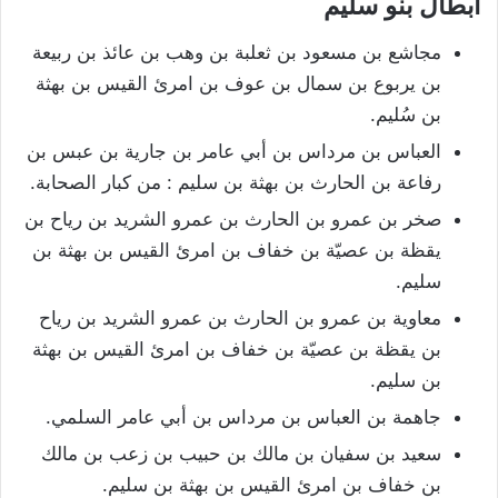
أبطال بنو سليم
مجاشع بن مسعود بن ثعلبة بن وهب بن عائذ بن ربيعة
بن يربوع بن سمال بن عوف بن امرئ القيس بن بهثة
بن سُليم.
العباس بن مرداس بن أبي عامر بن جارية بن عبس بن
رفاعة بن الحارث بن بهثة بن سليم : من كبار الصحابة.
صخر بن عمرو بن الحارث بن عمرو الشريد بن رياح بن
يقظة بن عصيّة بن خفاف بن امرئ القيس بن بهثة بن
سليم.
معاوية بن عمرو بن الحارث بن عمرو الشريد بن رياح
بن يقظة بن عصيّة بن خفاف بن امرئ القيس بن بهثة
بن سليم.
جاهمة بن العباس بن مرداس بن أبي عامر السلمي.
سعيد بن سفيان بن مالك بن حبيب بن زعب بن مالك
بن خفاف بن امرئ القيس بن بهثة بن سليم.