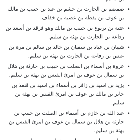
ضمضم بن الحارث بن جشم بن عبد بن حبيب بن مالك
بن عوف بن يقظة بن عصية بن خفاف.
عتبة بن يربوع بن حبيب بن مالك وهو فرقد بن أسعد بن
رفاعة بن الحارث بن بهثة بن سليم.
شيبان بن عباد بن سفيان بن خالد بن سالم بن مرة بن
عبس بن رفاعة بن الحارث بن بهثة بن سليم.
عروة بن أسماء بن الصلت بن حبيب بن حارثة بن هلال
بن سمال بن عوف بن امرئ القيس بن بهثة بن سليم.
يزيد بن اسيد بن زافر بن أسماء بن اسيد بن قنفذ بن
جابر بن مالك بن عوف بن امرئ القيس بن بهثة بن
سليم.
عبد الله بن خازم بن أسماء بن الصلت بن حبيب بن
حارثة بن هلال بن سمال بن عوف بن امرئ القيس بن
بهثة بن سليم.