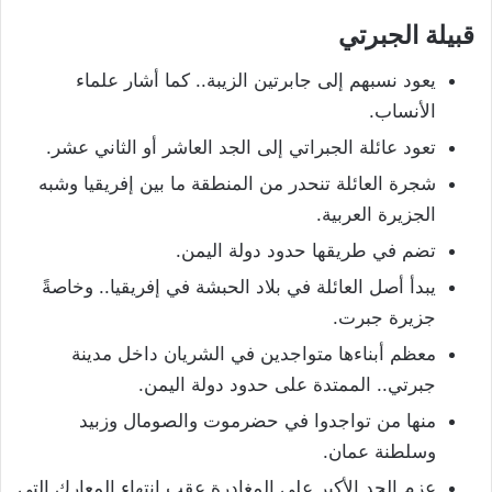
قبيلة الجبرتي
يعود نسبهم إلى جابرتين الزيبة.. كما أشار علماء
الأنساب.
تعود عائلة الجبراتي إلى الجد العاشر أو الثاني عشر.
شجرة العائلة تنحدر من المنطقة ما بين إفريقيا وشبه
الجزيرة العربية.
تضم في طريقها حدود دولة اليمن.
يبدأ أصل العائلة في بلاد الحبشة في إفريقيا.. وخاصةً
جزيرة جبرت.
معظم أبناءها متواجدين في الشريان داخل مدينة
جبرتي.. الممتدة على حدود دولة اليمن.
منها من تواجدوا في حضرموت والصومال وزبيد
وسلطنة عمان.
عزم الجد الأكبر على المغادرة عقب انتهاء المعارك التي