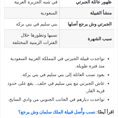
ظهور عائلة الجبرتي
في شبه الجزيرة العربية
منشأ القبيلة
السعودية
الجبرتي وش يرجع أصلها
بني سليم في بني بركة
نسبها وتطورها خلال
سبب الشهرة
الفترات الزمنية المختلفة
تواجدت قبيلة الجبرتي في المملكة العربية السعودية
منذ فترة طويلة.
يعود نسب العائلة إلى بني سليم في بني بركة.
عاش الجبرتي مع بني سليم في حلف.. يقع على حدود
قرية القار.
تواجدت ديارهم في الجانب الجنوبي من وادي السايح.
اقرأ أيضًا:
نسب وأًصل قبيلة الملك سلمان وش يرجع؟