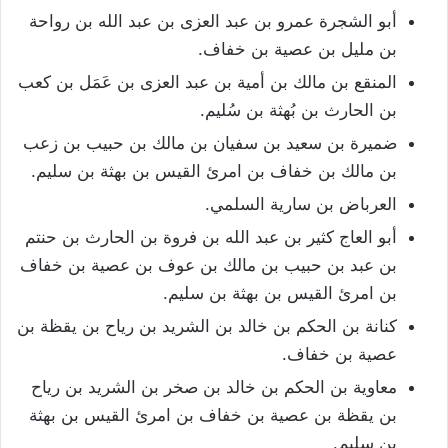
أبو الشجرة عمرو بن عبد العزى بن عبد الله بن رواحة
بن مليل بن عصية بن خفاف.
المنقع بن مالك بن أمية بن عبد العزى بن عَمَل بن كعب
بن الحارث بن بُهثة بن سُليم.
ضميرة بن سعيد بن سفيان بن مالك بن حبيب بن زعب
بن مالك بن خفاف بن امرئ القيس بن بهثة بن سليم.
العرباض بن سارية السلمي.
أبو العاج كثير بن عبد الله بن فروة بن الحارث بن حنتم
بن عبد بن حبيب بن مالك بن عوف بن عصية بن خفاف
بن امرئ القيس بن بهثة بن سليم.
كنانة بن الحكم بن خالد بن الشريد بن رياح بن يقظة بن
عصية بن خفاف.
معاوية بن الحكم بن خالد بن صخر بن الشريد بن رياح
بن يقظة بن عصية بن خفاف بن امرئ القيس بن بهثة
بن سليم.