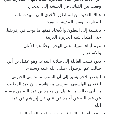
وقعت بين القبائل في الحبشة إلى الحجاز.
هناك العديد من المناطق الأخرى التي شهدت تلك
المعارك.. ومنها المدينة المنورة.
بالنسبة إلى البطون والأفخاذ فمنها ما يوجد في إفريقيا..
حتى امتداد شبه الجزيرة العربية.
عزم أبناء القبيلة على الهجرة بحثًا عن الأمان
والاستقرار.
يعود نسب العائلة إلى سلالة النبلاء.. وهو عقيل بن أبي
طالب عم الرسول -صلى الله عليه وسلم-.
البعض الآخر يشير إلى أن النسب ممتد إلى الجبرتي
العقيلي الهاشمي القرشي بن هاشم.. بن عبد المطلب
بن أبي طالب بن عقيل بن محمد بن عبد الله من مسلم
عن عبد الله عن أحمد عن علي عن إبراهيم عن عبد
الله.
تنحدر أصول تلك القبيلة من قبيلة سالم أو السالمي.