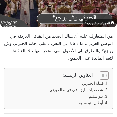
الجبرتي وش يرجع؟
من المتعارف عليه أن هناك العديد من القبائل العريقة في
الوطن العربي.. ما دعانا إلى التعرف على إجابة الجبرتي وش
يرجع؟ والتطرق إلى الأصول التي تنحدر منها تلك العائلة؛
لتعم الفائدة على الجميع.
العناوين الرئيسية
قبيلة الجبرتي
شخصيات بارزة في قبيلة الجبرتي
بنو سليم
أبطال بنو سليم