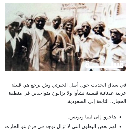
في سياق الحديث حول أصل الجبرتي وش يرجع هي قبيلة
عربية عدنانية قيسية نشأوا ولا يزالون متواجدين في منطقة
الحجاز.. التابعة إلى السعودية.
هاجروا إلى ليبيا وتونس.
لهم بعض البطون التي لا تزال توجد في فرع بنو الحارث