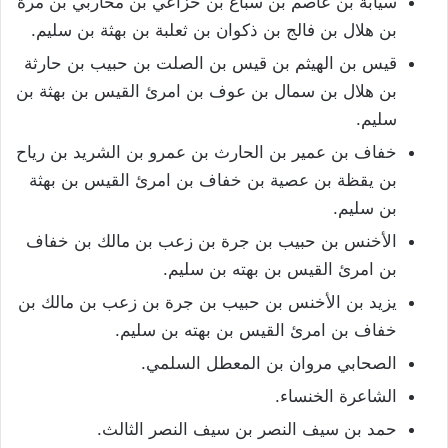
سيابة بن عاصم بن سباع بن خزاعي بن محاربي بن مرة
بن هلال بن فالج بن ذكوان بن ثعلبة بن بهثة بن سليم.
قيس بن الهيثم بن قيس بن الصلت بن حبيب بن حارثة
بن هلال بن سمال بن عوف بن امرئ القيس بن بهثة بن
سليم.
خفاف بن عمير بن الحارث بن عمرو بن الشريد بن رياح
بن يقظة بن عصية بن خفاف بن امرئ القيس بن بهثة
بن سليم.
الأخنس بن حبيب بن جرة بن زعب بن مالك بن خفاف
بن امرئ القيس بن بهته بن سليم.
يزيد بن الأخنس بن حبيب بن جرة بن زعب بن مالك بن
خفاف بن امرئ القيس بن بهته بن سليم.
الصحابي مروان بن المعطل السلمي.
الشاعرة الخنساء.
حمد بن سيف النصر بن سيف النصر الثالث.