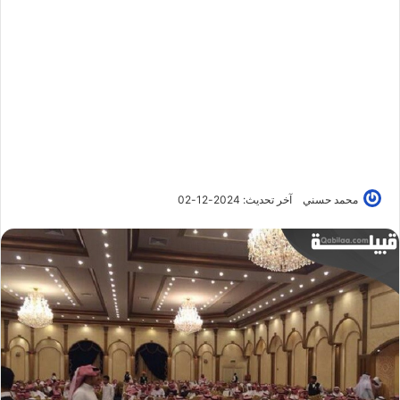
محمد حسني
آخر تحديث: 2024-12-02