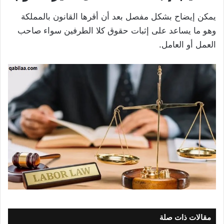
يمكن إيضاح بشكل مفصل بعد أن أقرها القانون بالمملكة
وهو ما يساعد على إثبات حقوق كلا الطرفين سواء صاحب
العمل أو العامل.
مقالات ذات صلة