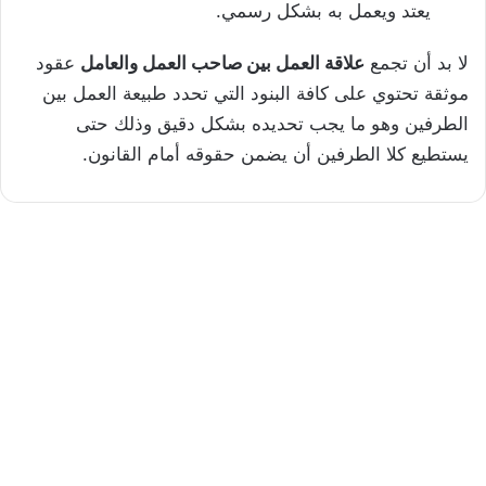
يعتد ويعمل به بشكل رسمي.
لا بد أن تجمع
علاقة العمل بين صاحب العمل والعامل
عقود
موثقة تحتوي على كافة البنود التي تحدد طبيعة العمل بين
الطرفين وهو ما يجب تحديده بشكل دقيق وذلك حتى
يستطيع كلا الطرفين أن يضمن حقوقه أمام القانون.