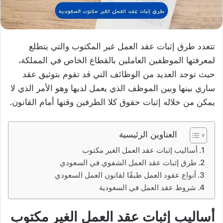
تتعدد طرق إثبات عقد العمل غير المكتوب والتي يتطلع
لمعرفتها الموظفين العاملين بالقطاع الخاص في المملكة،
حيث توجد العديد من الوظائف التي قد تقوم بتوثيق عقد
ساري بينها وبين الموظف الذي يعمل لديها وهو الأمر الذي لا
يمكن من خلاله إثبات حقوق كلا الطرفين وقتها أمام القانون.
العناوين الرئيسية
أساليب إثبات عقد العمل الغير مكتوب
طرق إثبات عقد العمل الشفوي في السعودي
أنواع عقود العمل طبقًا لقانون العمل السعودي
شروط عقد العمل في السعودية
أساليب إثبات عقد العمل الغير مكتوب