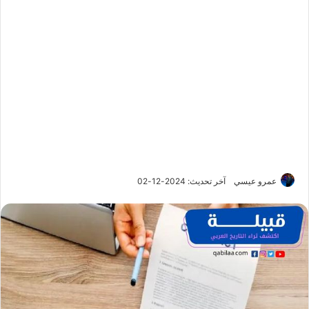
عمرو عيسي
آخر تحديث: 2024-12-02