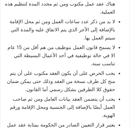
هناك عقد عمل مكتوب ومن ثم محدد المدة لتنظيم هذه
العملية.
لا بد من ذكر عدد ساعات العمل ومن ثم محل الإقامة
بالإضافة إلى الأجر الذي يتم الاتفاق عليه والمدة التي
سيتم العمل بها.
لا يسمح قانون العمل بتوظيف من هم أقل من 15 عام
الا في حالة توظيفية في أحد الأعمال البسيطة التي
تناسب سنة.
يجب الحرص على أن يكون العقد مكتوب على أن يتم
منح كل طرف نسخة من العقد وذلك حتى يمكن ضمان
حقوق كلا الطرفين بشكل رسمي أما القانون.
يجب أن يتضمن العقد بيانات العامل ومن ثم صاحب
العمل أيضًا بالإضافة إلى الجنسية ومحل الإقامة ورقم
الهوية.
يعتبر قرار التعيين الصادر من الحكومة بمثابة عقد عمل