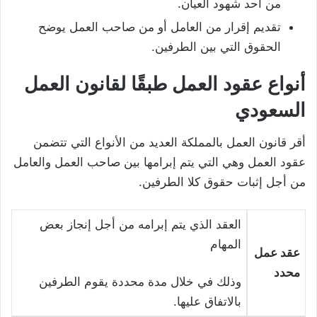
من أحد شهود العيان.
تقديم إقرار من العامل أو من صاحب العمل يوضح
الحقوق التي بين الطرفين.
أنواع عقود العمل طبقًا لقانون العمل
السعودي
أقر قانون العمل بالمملكة العديد من الأنواع التي تتضمن
عقود العمل وهي التي يتم إبرامها بين صاحب العمل والعامل
من أجل إثبات حقوق كلا الطرفين.
العقد الذي يتم إبرامه من أجل إنجاز بعض
المهام
عقد عمل
محدد
وذلك في خلال مدة محددة يقوم الطرفين
بالاتفاق عليها.