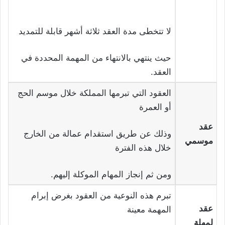
لا تتخطى مدة العقد ثلاثة أشهر قابلة للتمديد
حيث ينتهي بالانتهاء من المهمة المحددة في
العقد.
العقود التي تبرمها المملكة خلال موسم الحج
أو العمرة
عقد
وذلك عن طريق استقدام عمالة من الخارج
موسمي
خلال هذه الفترة
ومن ثم إنجاز المهام الموكلة إليهم.
تبرم هذه النوعية من العقود بغرض إبرام
عقد
المهمة معينة
لمهلة