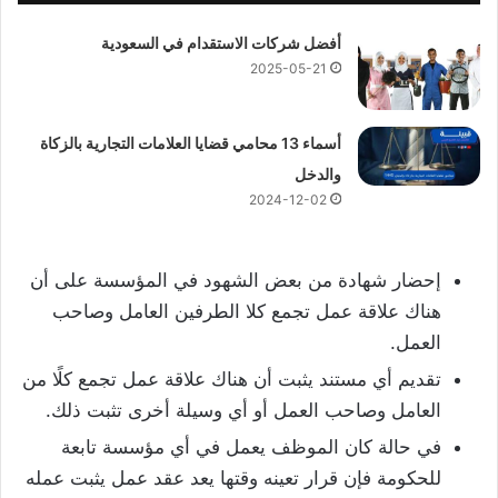
أفضل شركات الاستقدام في السعودية
2025-05-21
أسماء 13 محامي قضايا العلامات التجارية بالزكاة
والدخل
2024-12-02
إحضار شهادة من بعض الشهود في المؤسسة على أن
هناك علاقة عمل تجمع كلا الطرفين العامل وصاحب
العمل.
تقديم أي مستند يثبت أن هناك علاقة عمل تجمع كلًا من
العامل وصاحب العمل أو أي وسيلة أخرى تثبت ذلك.
في حالة كان الموظف يعمل في أي مؤسسة تابعة
للحكومة فإن قرار تعينه وقتها يعد عقد عمل يثبت عمله