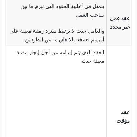
يتمثل في أغلبية العقود التي تبرم ما بين
صاحب العمل
عقد عمل
غير محدد
والعامل حيث لا يرتبط بفترة زمنية معينة على
أن يتم فسخه بالاتفاق ما بين الطرفين.
العقد الذي يتم إبرامه من أجل إنجاز مهمة
معينة حيث
عقد
مؤقت