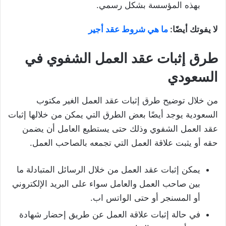
بهذه المؤسسة بشكل رسمي.
لا يفوتك أيضًا:
ما هي شروط عقد أجير
طرق إثبات عقد العمل الشفوي في
السعودي
من خلال توضيح طرق إثبات عقد العمل الغير مكتوب
السعودية يوجد أيضًا بعض الطرق التي يمكن من خلالها إثبات
عقد العمل الشفوي وذلك حتى يستطيع العامل أن يضمن
حقه أو يثبت علاقة العمل التي تجمعه بالصاحب العمل.
يمكن إثبات عقد العمل من خلال الرسائل المتبادلة ما
بين صاحب العمل والعامل سواء على البريد الإلكتروني
أو المسنجر أو حتى الواتس اب.
في حالة إثبات علاقة العمل عن طريق إحضار شهادة