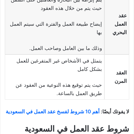
حيث يتم من خلال هذه العقود
عقد
العمل
إيضاح طبيعة العمل والفترة التي سيتم العمل
البحري
بها
وذلك ما بين العامل وصاحب العمل.
يتمثل في الأشخاص غير المتفرغين للعمل
بشكل كامل
العقد
المرن
حيث يتم توقيع هذه النوعية من العقود عن
طريق العمل بالساعة.
لا يفوتك أيضًا:
أهم 10 شروط لفسخ عقد العمل في السعودية
شروط عقد العمل في السعودية