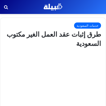
بح
خدمات السعودية
طرق إثبات عقد العمل الغير مكتوب
السعودية