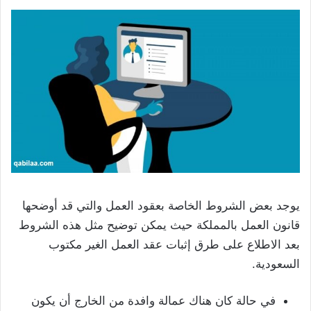
يوجد بعض الشروط الخاصة بعقود العمل والتي قد أوضحها
قانون العمل بالمملكة حيث يمكن توضيح مثل هذه الشروط
بعد الاطلاع على طرق إثبات عقد العمل الغير مكتوب
السعودية.
في حالة كان هناك عمالة وافدة من الخارج أن يكون