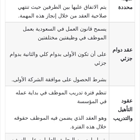
يتم الاتفاق عليها بين الطرفين حيث تنتهي
محددة
صلاحية العقد من خلال إنجاز هذه المهمة.
يسمح قانون العمل في السعودية بعمل
الموظف في وظيفتين مختلفتين
عقد دوام
على أن تكون الأولى بدوام كلي والثانية بدوام
جزئي
جزئي
بشرط الحصول على موافقة الشركة الأولى.
تنظم فترة تدريب الموظف في بداية عمله
عقود
في المؤسسة
التأهيل
وهو العقد الذي يضمن فيه الموظف حقوقه
والتدريب
خلال هذه الفترة.
يتم إبرامه بين البحارة والعاملين على السفن