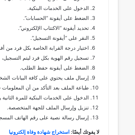
الدخول على الخدمات البنكية.
الضغط على أيقونة “الحسابات”.
تحديد أيقونة “الاكتتاب الإلكتروني”.
النقر على “أيقونة التسجيل”.
اختيار درجة القرابة الخاصة بكل فرد من أفر
تسجيل رقم الهوية بكل فرد ليتم التسجيل، و
الضغط على أيقونة حفظ الطلب.
إرسال ملف يحتوي على كافة البيانات الشخص
طباعة الملف بعد التأكد من أن المعلومات ق
الدخول على الخدمات البنكية للمرة الثانية 
تنزيل وإرسال الملف للجهة المتخصصة.
إرسال رسالة نصية على رقم الهاتف المسجل ل
لا يفوتك أيضًا:
استخراج شهادة وفاة إلكترونيا