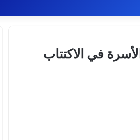
لأسرة في الاكتتاب