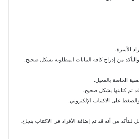
اد الأسرة.
التأكد من إدراج كافة البيانات المطلوبة بشكل صحيح.
ية الخاصة بالعميل.
د تم كتابتها بشكل صحيح.
والضغط على الاكتتاب الإلكتروني.
لتأكد من أنه قد تم إضافة الأفراد في الاكتتاب بنجاح.