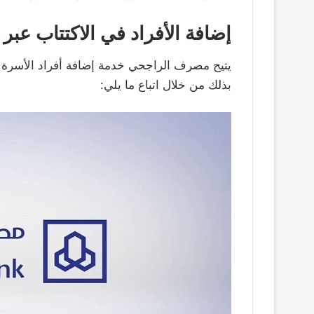
إضافة الأفراد في الاكتتاب عبر ال
يتيح مصرف الراجحي خدمة إضافة أفراد الأسرة ف
بذلك من خلال اتباع ما يلي: