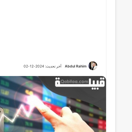
Abdul Rahim
آخر تحديث: 2024-12-02