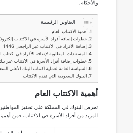
والأحكام.
العناوين الرئيسية
أهمية الاكتتاب العام
خطوات إضافة أفراد الأسرة في الاكتتاب إلكترونيً
إضافة الأفراد في الاكتتاب عبر الراجحي 1446
المستندات المطلوبة لإضافة الأفراد في اكتتاب 
خطوات إضافة أفراد الأسرة في الاكتتاب عبر بنك
السياسة العامة لعملية اكتتاب البنك الأهلي الس
البنوك السعودية التي تقدم الاكتتاب
أهمية الاكتتاب العام
تحرص البنوك في المملكة على تحفيز المواطنين و
المزيد من أفراد الأسرة في الاكتتاب، فمن أهميته