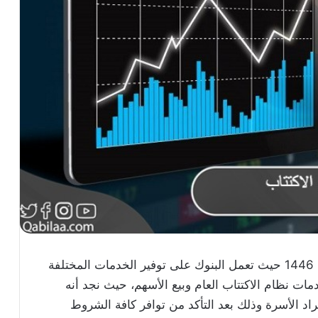
طريقة إضافة أفراد الأسرة في الاكتتاب إلكترونيا 1446 حيث تعمل البنوك على توفير الخدمات المختلفة
ات نظام الاكتتاب العام وبيع الأسهم، حيث نجد أنه
راد الأسرة وذلك بعد التأكد من توافر كافة الشروط