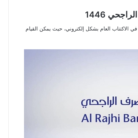
راجحي 1446
ي الاكتتاب العام بشكل إلكتروني، حيث يمكن القيام