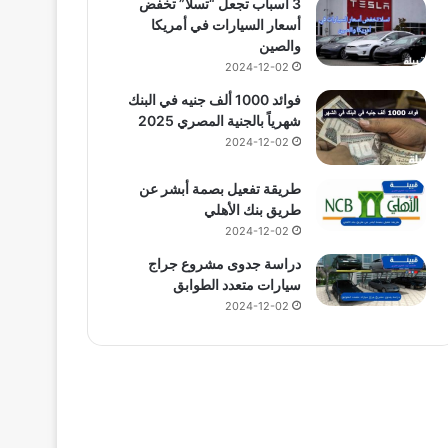
3 أسباب تجعل “تسلا” تخفض
أسعار السيارات في أمريكا
والصين
2024-12-02
فوائد 1000 ألف جنيه في البنك
شهرياً بالجنية المصري 2025
2024-12-02
طريقة تفعيل بصمة أبشر عن
طريق بنك الأهلي
2024-12-02
دراسة جدوى مشروع جراج
سيارات متعدد الطوابق
2024-12-02