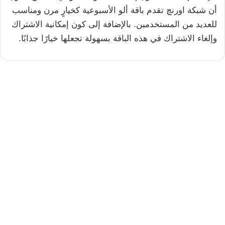
أن شبكة اورنچ تقدم باقة ألو الأسبوعية كخيارٍ مرن ومناسب
للعديد من المستخدمين. بالإضافة إلى كون إمكانية الاشتراك
وإلغاء الاشتراك في هذه الباقة بسهولة تجعلها خيارًا جذابًا.