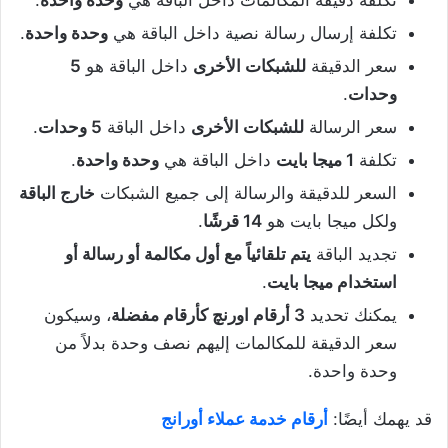
تكلفة إرسال رسالة نصية داخل الباقة هي
وحدة واحدة
.
سعر الدقيقة
للشبكات الأخرى
داخل الباقة هو
5
وحدات
.
سعر الرسالة
للشبكات الأخرى
داخل الباقة
5 وحدات
.
تكلفة
1 ميجا بايت
داخل الباقة هي
وحدة واحدة
.
السعر للدقيقة والرسالة إلى جميع الشبكات
خارج الباقة
ولكل ميجا بايت هو
14 قرشًا
.
تجديد الباقة
يتم تلقائياً مع أول مكالمة أو رسالة أو
استخدام ميجا بايت
.
يمكنك تحديد
3 أرقام اورنچ كأرقام مفضلة
، وسيكون
سعر الدقيقة للمكالمات إليهم نصف وحدة بدلاً من
وحدة واحدة.
قد يهمك أيضًا:
أرقام خدمة عملاء أورانج