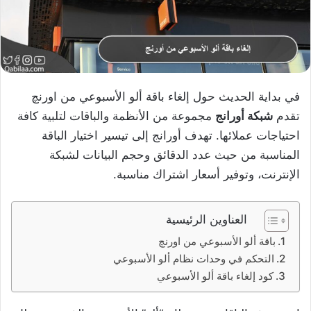
في بداية الحديث حول إلغاء باقة ألو الأسبوعي من اورنچ
تقدم
شبكة أورانج
مجموعة من الأنظمة والباقات لتلبية كافة
احتياجات عملائها. تهدف أورانج إلى تيسير اختيار الباقة
المناسبة من حيث عدد الدقائق وحجم البيانات لشبكة
الإنترنت، وتوفير أسعار اشتراك مناسبة.
العناوين الرئيسية
باقة ألو الأسبوعي من اورنچ
التحكم في وحدات نظام ألو الأسبوعي
كود إلغاء باقة ألو الأسبوعي