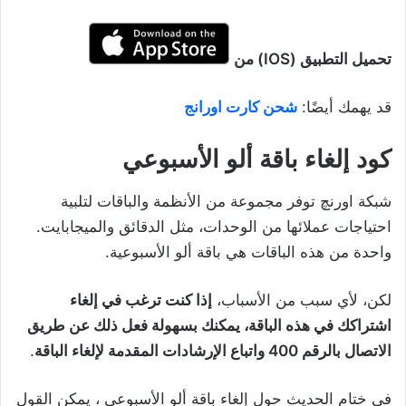
تحميل التطبيق (IOS) من
قد يهمك أيضًا:
شحن كارت اورانج
كود إلغاء باقة ألو الأسبوعي
شبكة اورنچ توفر مجموعة من الأنظمة والباقات لتلبية
احتياجات عملائها من الوحدات، مثل الدقائق والميجابايت.
واحدة من هذه الباقات هي باقة ألو الأسبوعية.
لكن، لأي سبب من الأسباب،
إذا كنت ترغب في إلغاء
اشتراكك في هذه الباقة، يمكنك بسهولة فعل ذلك عن طريق
الاتصال بالرقم 400 واتباع الإرشادات المقدمة لإلغاء الباقة
.
في ختام الحديث حول إلغاء باقة ألو الأسبوعي ، يمكن القول