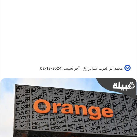
محمد عز العرب عبدالرازق
آخر تحديث: 2024-12-02