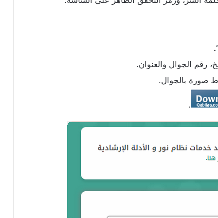
.
خ، رقم الجوال والعنوان.
اط صورة بالجوال.
.