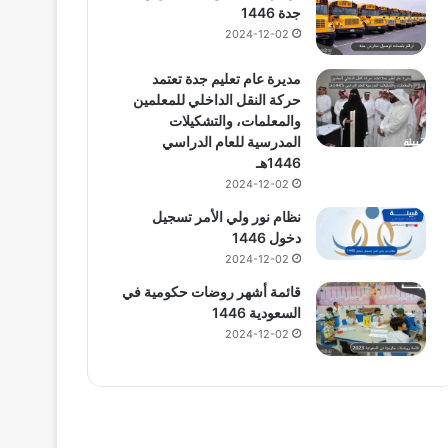
جدة 1446
2024-12-02
مديرة عام تعليم جدة تعتمد
حركة النقل الداخلي للمعلمين
والمعلمات، والتشكيلات
المدرسية للعام الدراسي
1446هـ
2024-12-02
نظام نور ولي الأمر تسجيل
دخول 1446
2024-12-02
قائمة أشهر روضات حكومية في
السعودية 1446
2024-12-02