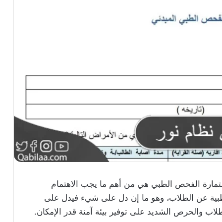
مارة الفحص الطبي هي من أهم ما يجب الاهتمام
بية عن الطلاب، وهو ما إن دل على شيء فيدل على
اب والحرص الشديد على توفير بيئة آمنة قدر الإمكان.