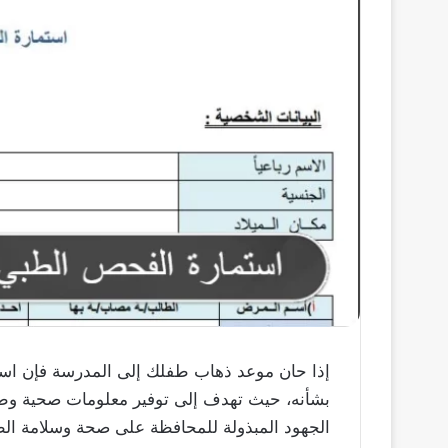
إذا حان موعد ذهاب طفلك إلى المدرسة فإن است
بشأنه، حيث تهدف إلى توفير معلومات صحية وط
الجهود المبذولة للمحافظة على صحة وسلامة الطل