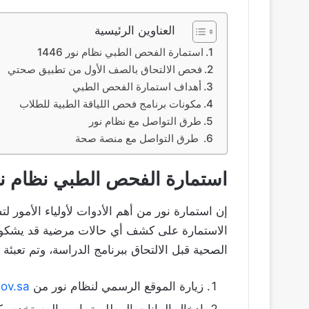
العناوين الرئيسية
استمارة الفحص الطبي نظام نور 1446
فحص الالتحاق بالصف الأول من تطبيق صحتي
أهداف استمارة الفحص الطبي
مكونات برنامج فحص اللياقة الطبية للطلاب
طرق التواصل مع نظام نور
طرق التواصل مع منصة صحة
استمارة الفحص الطبي نظام نور 6
إن استمارة نور من أهم الأدوات لأولياء الأمور لت
الاستمارة على كشف أي حالات مرضية قد يشكو منه
الصحية قبل الالتحاق ببرنامج الدراسة، وتم تعبئة ا
زيارة الموقع الرسمي لنظام نور من
ov.sa
إدخال البيانات المطلوبة، اسم المستخدم، 