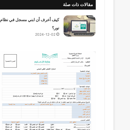
مقالات ذات صلة
كيف أعرف أن ابني مسجل في نظام
نور؟
2024-12-02