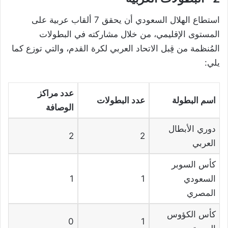
استطاع الهلال السعودي أن يحقق 7 ألقاب عربية على
المستوى الإقليمي، من خلال مشاركته في البطولات
المُنظمة من قِبل الاتحاد العربي لكرة القدم، والتي توزع كما
يلي:
عدد مراكز
اسم البطولة
عدد البطولات
الوصافة
دوري الأبطال
2
2
العربي
كأس السوبر
السعودي
1
1
المصري
كأس الكؤوس
0
1