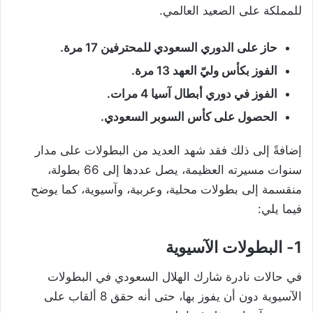
للمملكة على الصعيد العالمي.
حاز على الدوري السعودي للمحترفين 17 مرة.
الفوز بكأس وليّ العهد 13 مرة.
الفوز في دوري أبطال آسيا 4 مرات.
الحصول على كأس السوبر السعودي.
إضافةً إلى ذلك فقد شهد العديد من البطولات على مدار
سنوات مسيرته العظيمة، يصل عددها إلى 66 بطولة،
منقسمة إلى بطولات محلية، وعربية، وآسيوية، كما يوضح
فيما يلي:
1- البطولات الآسيوية
في حالات نادرة شارك الهلال السعودي في البطولات
الآسيوية دون أن يفوز بها، حتى أنه حقق 8 ألقاب على