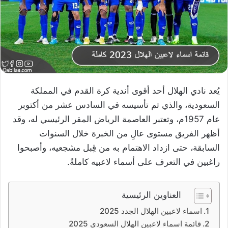
يُعد نادي الهلال أحد أقوى أندية كرة القدم في المملكة
السعودية، والذي تم تأسيسه في السادس عشر من أكتوبر
عام 1957م، وتعتبر العاصمة الرياض المقر الرئيسي له، وقد
أظهر الفريق مستوى عالِ من الخبرة خلال السنوات
السابقة، حتى ازداد الاهتمام به من قِبل مشجعيه، وأصبحوا
راغبين في التعرف على أسماء لاعبيه كاملةً.
العناوين الرئيسية
اسماء لاعبين الهلال الجدد 2025
قائمة اسماء لاعبين الهلال السعودي 2025