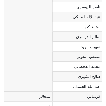
ناصر الدوسري
عبد الإله المالكي
محمد كنو
سالم الدوسري
صهيب الزيد
مصعب الجوير
محمد القحطاني
صالح الشهري
عبد الله الحمدان
كوليبالي
سنغالي