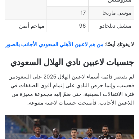
موسى ماريجا
17
ميشيل ديلجادو
96
مهاجم أيمن
لا يفوتك أيضًا:
من هم لاعبين الأهلي السعودي الأجانب بالصور
جنسيات لاعبين نادي الهلال السعودي
لم تقتصر قائمة أسماء لاعبين الهلال 2025 على السعوديين
فحسب، وإنما حرص النادي على إتمام أقوى الصفقات في
فترة الانتقالات الصيفية، حتى ضمّ إليه مجموعة مميزة من
اللاعبين الأجانب، فأصبحت جنسيات لاعبيه متنوعة.