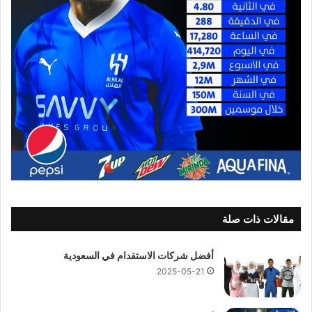
مقالات ذات صلة
أفضل شركات الاستقدام في السعودية
2025-05-21