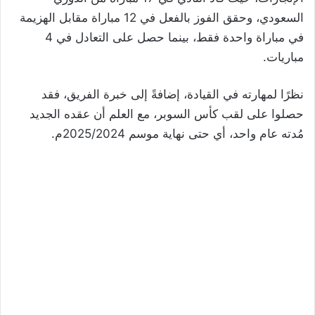
السعودي، وحقق الفوز بالفعل في 12 مباراة مقابل الهزيمة
في مباراة واحدة فقط، بينما حصل على التعادل في 4
مباريات.
نظرًا لمهارته في القيادة، إضافةً إلى خبرة الفريق، فقد
حصلوا على لقب كأس السوبر، مع العلم أن عقده الجديد
مُدته عام واحد، أي حتى نهاية موسم 2025/2024م.