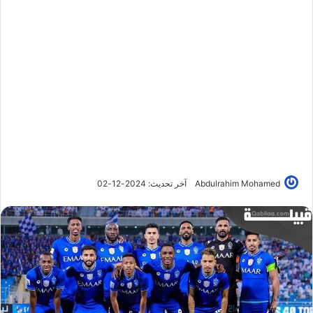
Abdulrahim Mohamed
آخر تحديث: 2024-12-02