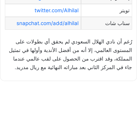
تويتر
twitter.com/Alhilal
سناب شات
snapchat.com/add/alhilal
رُغم أن نادي الهلال السعودي لم يحقق أي بطولات على
المستوى العالمي، إلا أنه من أفضل الأندية وأولها في تمثيل
المملكة، وقد اقترب من الحصول على لقب عالمي عندما
جاء في المركز الثاني بعد مباراته النهائية مع ريال مدريد.