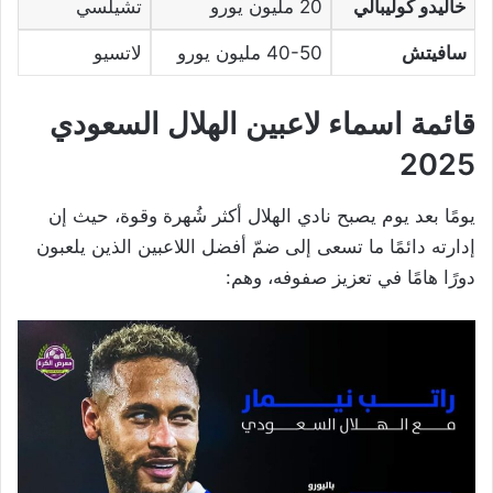
خاليدو كوليبالي
20 مليون يورو
تشيلسي
سافيتش
40-50 مليون يورو
لاتسيو
قائمة اسماء لاعبين الهلال السعودي
2025
يومًا بعد يوم يصبح نادي الهلال أكثر شُهرة وقوة، حيث إن
إدارته دائمًا ما تسعى إلى ضمّ أفضل اللاعبين الذين يلعبون
دورًا هامًا في تعزيز صفوفه، وهم: