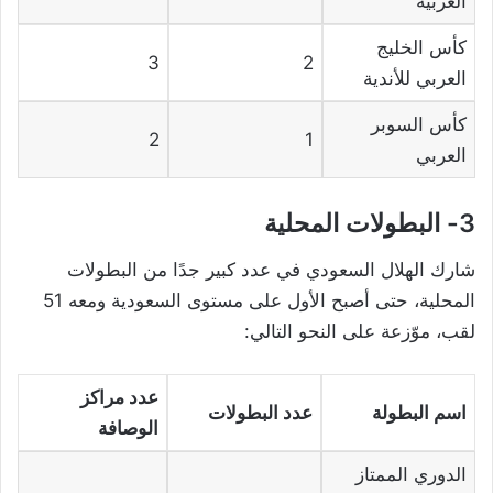
العربية
كأس الخليج
3
2
العربي للأندية
كأس السوبر
2
1
العربي
3- البطولات المحلية
شارك الهلال السعودي في عدد كبير جدًا من البطولات
المحلية، حتى أصبح الأول على مستوى السعودية ومعه 51
لقب، موّزعة على النحو التالي:
عدد مراكز
اسم البطولة
عدد البطولات
الوصافة
الدوري الممتاز