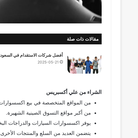
مقالات ذات صلة
أفضل شركات الاستقدام في السعودي
2025-05-21
الشراء من علي أكسبريس
من المواقع المتخصصة في بيع اكسسوارات 
من أكبر مواقع التسوق الصينية الشهيرة.
يوفر اكسسوارات السيارات والدراجات البخا
يتضمن العديد من السلع والمنتجات الأخرى.