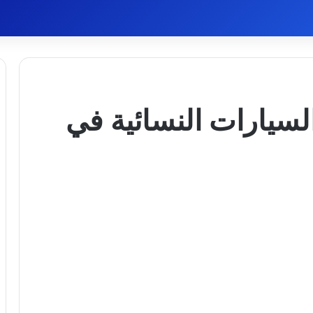
سيارات النسائية في