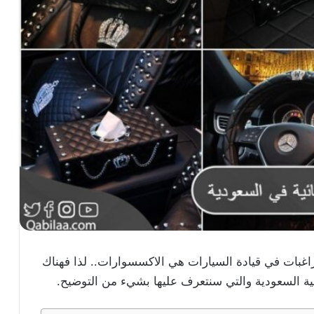
لراغبات في قيادة السيارات هي الاكسسوارات.. لذا فهناك
بية السعودية والتي سنتعرف عليها بشيء من التوضيح.