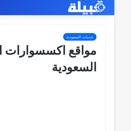
خدمات السعودية
مواقع اكسسوارات ال
السعودية