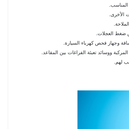
 المناسب.
ت الأخرى.
لملاحة.
 ضغط العجلات.
فة وجهاز فحص كهرباء السيارة.
مركبة ووسائد تعبئة الفراغات بين المقاعد.
سب لهم.