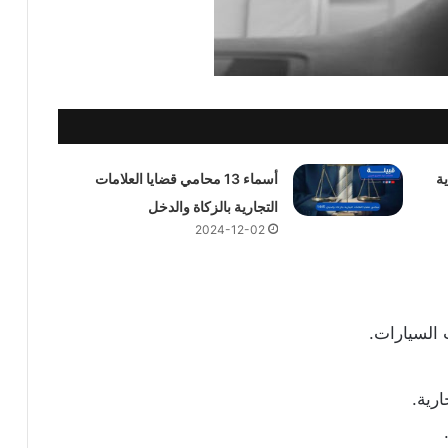
ة
أسماء 13 محامي قضايا العلامات
التجارية بالزكاة والدخل
2024-12-02
السيارات.
رية.