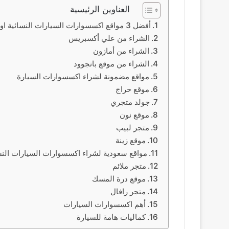
العناوين الرئيسية
أفضل 3 مواقع اكسسوارات السيارات النسائية اون لاين
الشراء من علي أكسبريس
الشراء من أمازون
الشراء من موقع بانجوود
مواقع مضمونة لشراء اكسسوارات السيارة
موقع حراج
جولد متجري
موقع نون
متجر لبيب
موقع زينة
مواقع سعودية لشراء اكسسوارات السيارات النس
متجر ملائم
موقع درة المسك
متجر رافال
أهم اكسسوارات السيارات
كماليات هامة للسيارة