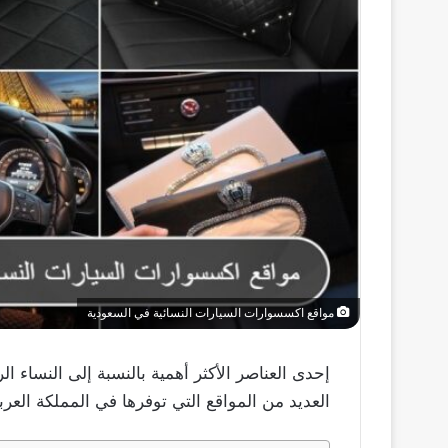
مواقع اكسسوارات السيارات النسائية في السعودية
إحدى العناصر الأكثر أهمية بالنسبة إلى النساء ا
العديد من المواقع التي توفرها في المملكة العر