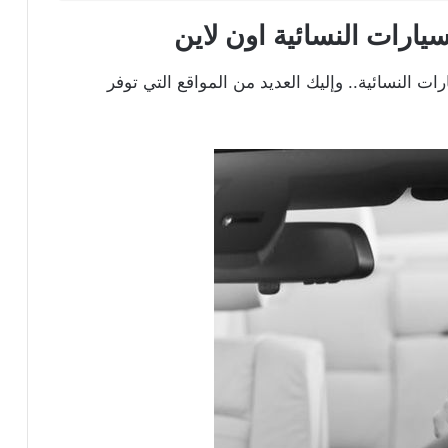
النسائية.. وإليك العديد من المواقع التي توفر