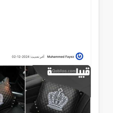
Muhammed Fayez
آخر تحديث: 2024-12-02