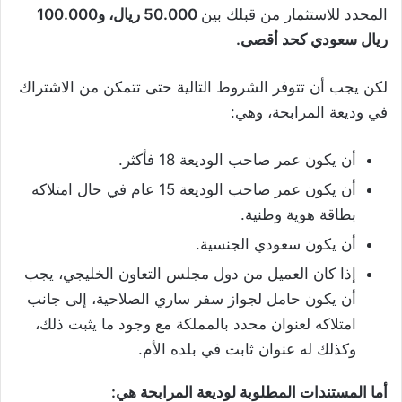
المحدد للاستثمار من قبلك بين
50.000 ريال، و100.000
ريال سعودي كحد أقصى.
لكن يجب أن تتوفر الشروط التالية حتى تتمكن من الاشتراك
في وديعة المرابحة، وهي:
أن يكون عمر صاحب الوديعة 18 فأكثر.
أن يكون عمر صاحب الوديعة 15 عام في حال امتلاكه
بطاقة هوية وطنية.
أن يكون سعودي الجنسية.
إذا كان العميل من دول مجلس التعاون الخليجي، يجب
أن يكون حامل لجواز سفر ساري الصلاحية، إلى جانب
امتلاكه لعنوان محدد بالمملكة مع وجود ما يثبت ذلك،
وكذلك له عنوان ثابت في بلده الأم.
أما المستندات المطلوبة لوديعة المرابحة هي: