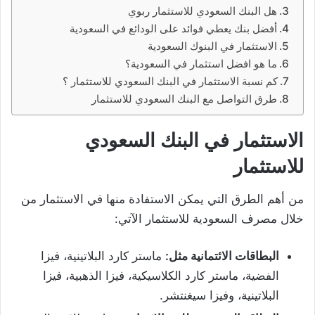
هل البنك السعودي للاستثمار ربوي
أفضل بنك يعطي فوائد على الودائع في السعودية
الاستثمار في البنوك السعودية
ما هو افضل استثمار في السعودية؟
كم نسبة الاستثمار في البنك السعودي للاستثمار ؟
طرق التواصل مع البنك السعودي للاستثمار
الاستثمار في البنك السعودي
للاستثمار
من أهم الطرق التي يمكن الاستفادة منها في الاستثمار من
خلال مصرف السعودية للاستثمار الآتي:
البطاقات الائتمانية مثل:
ماستر كارد البلاتينية، فيزا
الفضية، ماستر كارد الكلاسيكية، فيزا الذهبية، فيزا
البلاتينية، وفيزا سيغنتشر.