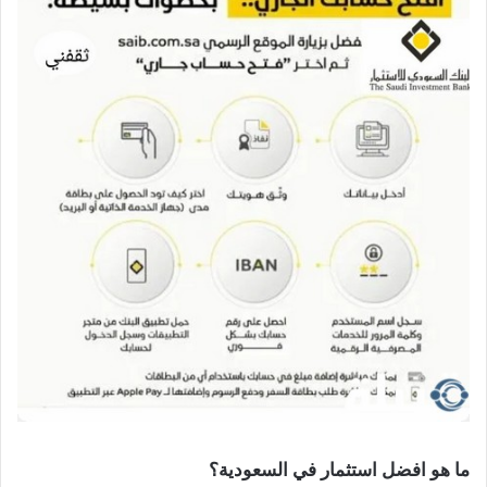
ما هو افضل استثمار في السعودية؟