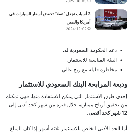
2025-06-03
3 أسباب تجعل “تسلا” تخفض أسعار السيارات في
أمريكا والصين
2024-12-02
دعم الحكومة السعودية له.
البيئة المناسبة للاستثمار.
مخاطرة قليلة مع ربح عالي.
وديعة المرابحة البنك السعودي للاستثمار
إحدى طرق الاستثمار التي يمكن الاستفادة منها، فهي تمكنك
من تحقيق أرباح ممتازة، خلال فترة من شهر كحد أدنى إلى
12 شهر كحد أقصى.
أما الحد الأدنى الخاص بالاستثمار ثلاثة أشهر إذا كان المبلغ