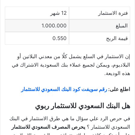
فترة الاستثمار
12 شهر
المبلغ
1.000.000
قيمة الربح
0.550
إن الاستثمار في السلع يشمل كلًا من معدني البلاتين أو
البلاديوم، ويمكن لجميع عملاء بنك السعودية الاشتراك في
هذه الوديعة.
اطلع على:
رقم سويفت كود البنك السعودي للاستثمار
هل البنك السعودي للاستثمار ربوي
في حرص الرد علي سؤال ما هي طرق الاستثمار في البنك
السعودي للاستثمار ؟
يحرص المصرف السعودي للاستثمار