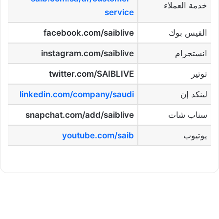
خدمة العملاء
service
الفيس بوك
facebook.com/saiblive
انستجرام
instagram.com/saiblive
توتير
twitter.com/SAIBLIVE
لينكد إن
linkedin.com/company/saudi
سناب شات
snapchat.com/add/saiblive
يوتيوب
youtube.com/saib