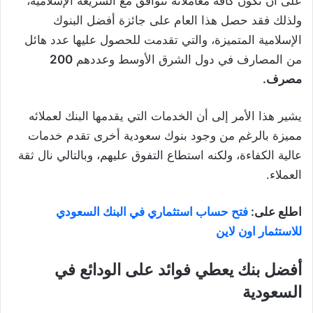
على أن تكون كافة معاملاته تتوافق مع الشريعة الإسلامية،
ولذلك فقد حصل هذا العام على جائزة أفضل البنوك
الإسلامية المتميزة، والتي تقدمت للحصول عليها عدد هائل
من المصارف في دول الشرق الأوسط وعددهم
200
مصرف.
يشير هذا الأمر إلى أن الخدمات التي يقدمها البنك لعملائه
مميزة بالرغم من وجود بنوك سعودية أخرى تقدم خدمات
عالية الكفاءة، ولكنه استطاع التفوق عليهم، وبالتالي نال ثقة
العملاء.
اطلع على:
فتح حساب استثماري في البنك السعودي
للاستثمار اون لاين
أفضل بنك يعطي فوائد على الودائع في
السعودية