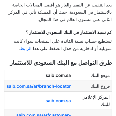
يعد التنقيب عن النفط والغاز هو أفضل المجالات الخاصة
بالاستثمار في السعودية، حيث أن المملكة تأتي في المركز
الثاني على مستوى العالم في هذا المجال.
كم نسبة الاستثمار في البنك السعودي للاستثمار ؟
تستطيع حساب نسبة الفائدة على المنتجات سواء كانت
تمويلية أو ادخارية من خلال الضغط على هذا
الرابط
.
طرق التواصل مع البنك السعودي للاستثمار
موقع البنك
saib.com.sa
فروع البنك
saib.com.sa/ar/branch-locator
المركز الإعلامي
saib.com.sa
للبنك
saib.com.sa/ar/customer-