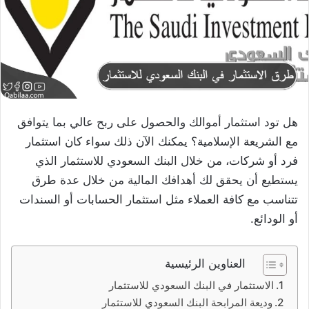
هل تود استثمار أموالك والحصول على ربح عالي بما يتوافق
مع الشريعة الإسلامية؟ يمكنك الآن ذلك سواء كان استثمار
فرد أو شركات، من خلال البنك السعودي للاستثمار الذي
يستطيع أن يحقق لك أهدافك المالية من خلال عدة طرق
تتناسب مع كافة العملاء مثل استثمار الحسابات أو السندات
أو الودائع.
العناوين الرئيسية
الاستثمار في البنك السعودي للاستثمار
وديعة المرابحة البنك السعودي للاستثمار