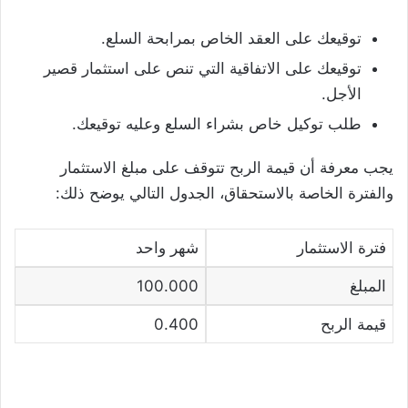
توقيعك على العقد الخاص بمرابحة السلع.
توقيعك على الاتفاقية التي تنص على استثمار قصير
الأجل.
طلب توكيل خاص بشراء السلع وعليه توقيعك.
يجب معرفة أن قيمة الربح تتوقف على مبلغ الاستثمار
والفترة الخاصة بالاستحقاق، الجدول التالي يوضح ذلك:
فترة الاستثمار
شهر واحد
المبلغ
100.000
قيمة الربح
0.400