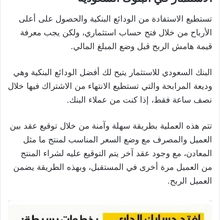
تستطيع الاستفادة من الودائع البنكية والحصول على أعلى
الأرباح من خلال فتح حساب استثماري، ولكن يجب معرفة
قيمة هامش الربح قبل وضع المبلغ المالي.
البنك السعودي للاستثمار يتيح لك أفضل الودائع البنكية وهي
وديعة المرابحة والتي تستطيع الانتهاء من الاشتراك فيها خلال
نصف ساعة فقط، إذا كنت من عملاء البنك.
تتم هذه العملية بطريقة سهلة وآمنة من خلال توقيع عقد بين
العميل والمصرف مع وضع السعر المناسب لمنتج ما مثل
المعادن، مع وجود عقد آخر يتم التوقيع عليه لشراء المنتج
من العميل مرة أخرى في المستقبل، وبهذه الطريقة يضمن
العميل الربح.