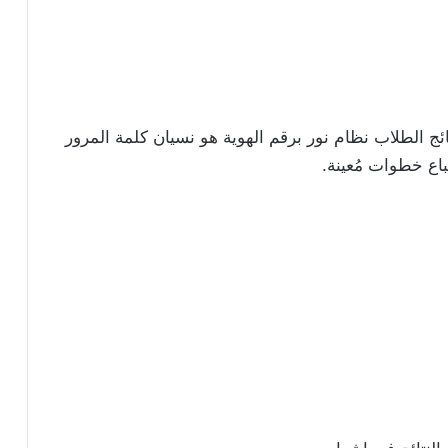
ئج الطلاب نظام نور برقم الهوية هو نسيان كلمة المرور
اع خطوات مُعينة.