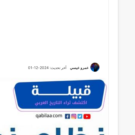
عمرو عيسي
آخر تحديث: 2024-12-01