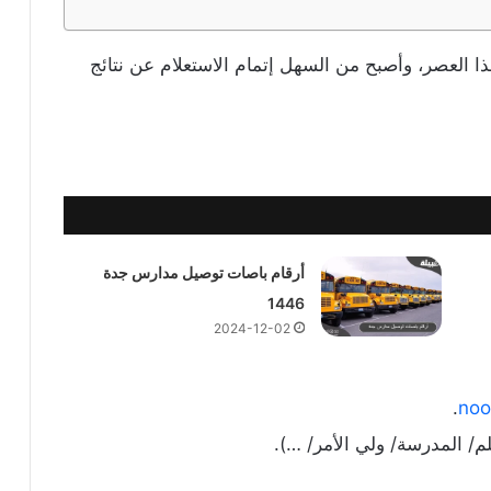
 العصر، وأصبح من السهل إتمام الاستعلام عن نتائج
أرقام باصات توصيل مدارس جدة
1446
2024-12-02
.
noo
م/ المدرسة/ ولي الأمر/ …).