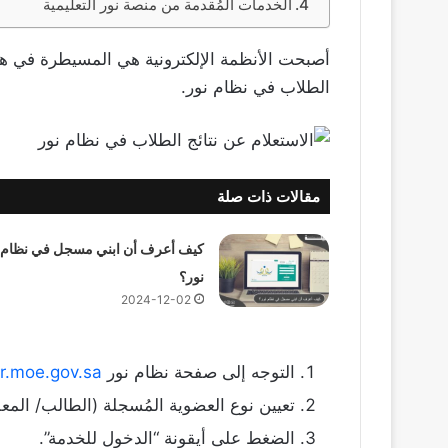
الخدمات المُقدمة من منصة نور التعليمية
أصبحت الأنظمة الإلكترونية هي المسيطرة في هذا
الطلاب في نظام نور.
مقالات ذات صلة
كيف أعرف أن ابني مسجل في نظام
نور؟
2024-12-02
التوجه إلى صفحة نظام نور
r.moe.gov.sa
تعيين نوع العضوية المُسجلة (الطالب/ المعل
الضغط على أيقونة “الدخول للخدمة”.