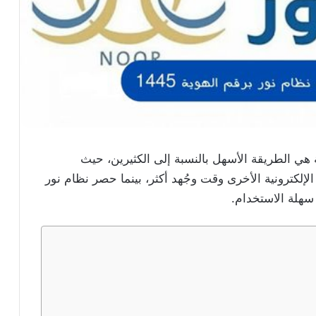
ة هي الطريقة الأسهل بالنسبة إلى الكثيرين، حيث
لإلكترونية الأخرى وقت وجُهد أكثر، بينما حصر نظام نور
 سهلة الاستخدام.