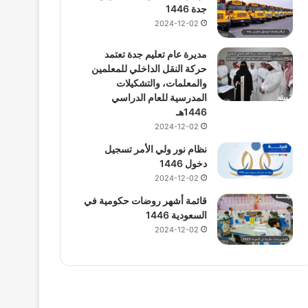
جدة 1446
2024-12-02
مديرة عام تعليم جدة تعتمد
حركة النقل الداخلي للمعلمين
والمعلمات، والتشكيلات
المدرسية للعام الدراسي
1446هـ
2024-12-02
نظام نور ولي الأمر تسجيل
دخول 1446
2024-12-02
قائمة أشهر روضات حكومية في
السعودية 1446
2024-12-02