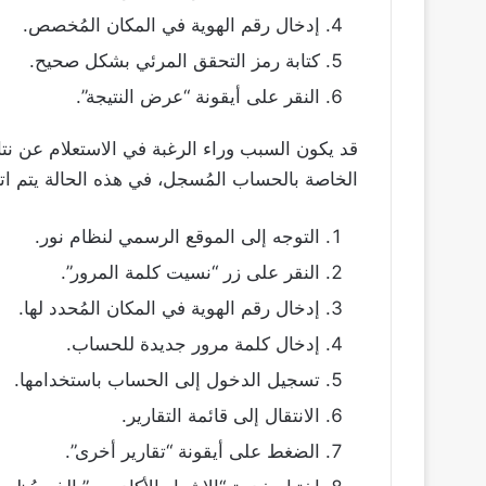
إدخال رقم الهوية في المكان المُخصص.
كتابة رمز التحقق المرئي بشكل صحيح.
النقر على أيقونة “عرض النتيجة”.
قد يكون السبب وراء الرغبة في الاستعلام عن نتا
الخاصة بالحساب المُسجل، في هذه الحالة يتم اتب
التوجه إلى الموقع الرسمي لنظام نور.
النقر على زر “نسيت كلمة المرور”.
إدخال رقم الهوية في المكان المُحدد لها.
إدخال كلمة مرور جديدة للحساب.
تسجيل الدخول إلى الحساب باستخدامها.
الانتقال إلى قائمة التقارير.
الضغط على أيقونة “تقارير أخرى”.