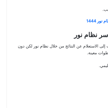
ب.
ور 1444
سر نظام نور
إلى الاستعلام عن النتائج من خلال نظام نور لكن دون
طوات معينة.
ليمي.