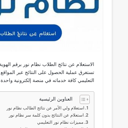
الاستعلام عن نتائج الطلاب نظام نور برقم الهوي
تستغرق عملية الحصول على النتائج عبر المواقع ا
التعليمي كافة خدماته في منصة إلكترونية واحدة
العناوين الرئيسية
استعلام ولي الأمر عن نتائج الطالب نظام نور
استعلام عن النتائج بدون كلمة سر نظام نور
مميزات نظام نور التعليمي