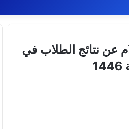
لام عن نتائج الطلاب في
1