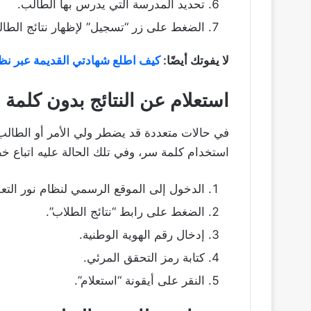
تحديد المدرسة التي يدرس بها الطالب.
الضغط على زر “تسجيل” لإظهار نتائج الطال
لا يفوتك أيضًا:
كيف اطلع شهادتي القديمة عبر نظام ن
استعلام عن النتائج بدون كلمة 
في حالات متعددة قد يضطر ولي الأمر أو الطالب 
استخدام كلمة سر، وفي تلك الحالة عليه اتباع خ
الدخول إلى الموقع الرسمي لنظام نور التع
الضغط على رابط “نتائج الطلاب”.
إدخال رقم الهوية الوطنية.
كتابة رمز التحقق المرئي.
النقر على أيقونة “استعلام”.