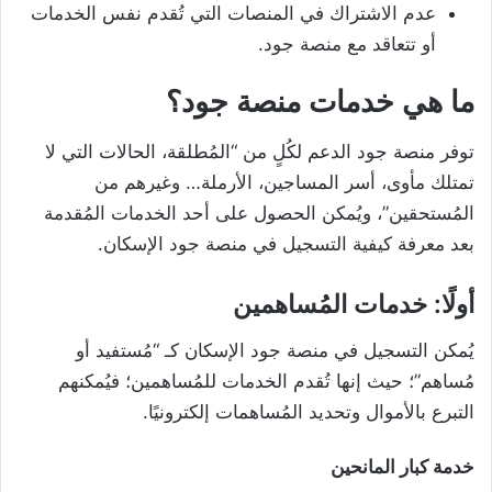
عدم الاشتراك في المنصات التي تُقدم نفس الخدمات
أو تتعاقد مع منصة جود.
ما هي خدمات منصة جود؟
توفر منصة جود الدعم لكُلٍ من “المُطلقة، الحالات التي لا
تمتلك مأوى، أسر المساجين، الأرملة… وغيرهم من
المُستحقين”، ويُمكن الحصول على أحد الخدمات المُقدمة
بعد معرفة كيفية التسجيل في منصة جود الإسكان.
أولًا: خدمات المُساهمين
يُمكن التسجيل في منصة جود الإسكان كـ “مُستفيد أو
مُساهم”؛ حيث إنها تُقدم الخدمات للمُساهمين؛ فيُمكنهم
التبرع بالأموال وتحديد المُساهمات إلكترونيًا.
خدمة كبار المانحين