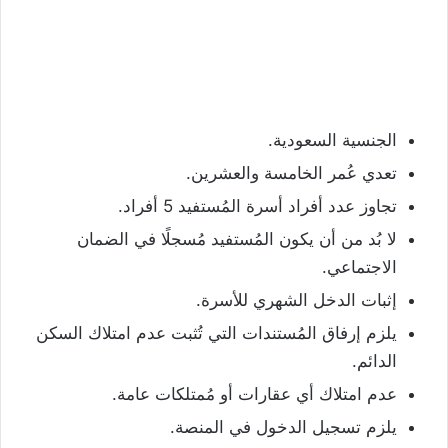
الجنسية السعودية.
تعدي عُمر الخامسة والعشرين.
تجاوز عدد أفراد أسرة المُستفيد 5 أفراد.
لا بُد من أن يكون المُستفيد مُسجلًا في الضمان
الاجتماعي.
إثبات الدخل الشهري للأسرة.
يلزم إرفاق المُستندات التي تُثبت عدم امتلاك السكن
الدائم.
عدم امتلاك أي عقارات أو مُمتلكات عامة.
يلزم تسجيل الدخول في المنصة.