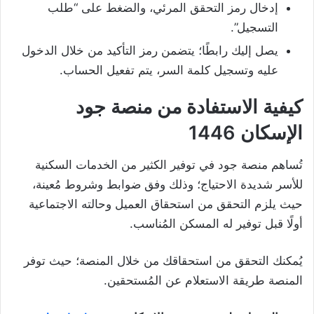
إدخال رمز التحقق المرئي، والضغط على “طلب
التسجيل”.
يصل إليك رابطًا؛ يتضمن رمز التأكيد من خلال الدخول
عليه وتسجيل كلمة السر، يتم تفعيل الحساب.
كيفية الاستفادة من منصة جود
الإسكان 1446
تُساهم منصة جود في توفير الكثير من الخدمات السكنية
للأسر شديدة الاحتياج؛ وذلك وفق ضوابط وشروط مُعينة،
حيث يلزم التحقق من استحقاق العميل وحالته الاجتماعية
أولًا قبل توفير له المسكن المُناسب.
يُمكنك التحقق من استحقاقك من خلال المنصة؛ حيث توفر
المنصة طريقة الاستعلام عن المُستحقين.