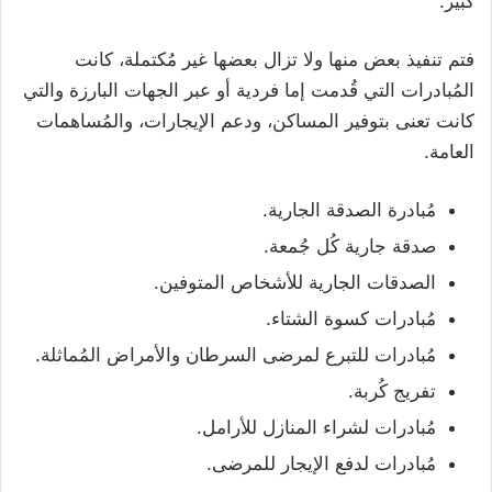
كبير.
فتم تنفيذ بعض منها ولا تزال بعضها غير مُكتملة، كانت
المُبادرات التي قُدمت إما فردية أو عبر الجهات البارزة والتي
كانت تعنى بتوفير المساكن، ودعم الإيجارات، والمُساهمات
العامة.
مُبادرة الصدقة الجارية.
صدقة جارية كُل جُمعة.
الصدقات الجارية للأشخاص المتوفين.
مُبادرات كسوة الشتاء.
مُبادرات للتبرع لمرضى السرطان والأمراض المُماثلة.
تفريج كُربة.
مُبادرات لشراء المنازل للأرامل.
مُبادرات لدفع الإيجار للمرضى.