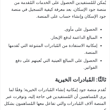
يُمكن للمُستفيدين الحصول على الخدمات المُقدمة من
منصة جود الإسكان، بعد معرفة كيفية التسجيل في منصة
جود الإسكان وإنشاء حساب على المنصة.
الحصول على مأوى.
المبالغ الداعمة لدفع الإيجار.
إمكانية الاستفادة من المُبادرات المتنوعة التي تُقدمها
المنصة.
الحصول على المبالغ العينية التي تُعينهم على دفع
الفواتير.
ثالثًا: المُبادرات الخيرية
تُقدم منصة جود إمكانية إنشاء المُبادرات الخيرية؛ وفقًا لما
يرى المُساهمين أن المُستفيدين في حاجة إليه، وتوفرت عبر
المنصة آلاف المُبادرات والتي تفاعل معها المُساهمون بشكل