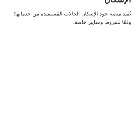
تُقيد منصة جود الإسكان الحالات المُستفيدة من خدماتها؛
وفقًا لشروط ومعايير خاصة.