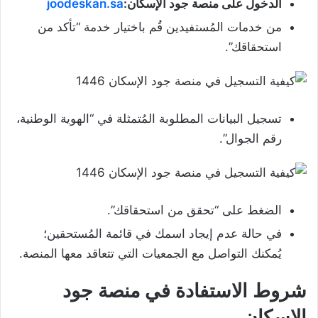
الدخول على منصة جود الإسكان:
joodeskan.sa
من خدمات المُستفيدين قُم باختيار خدمة “تأكد من
استحقاقك”.
تسجيل البيانات المطلوبة المُتمثلة في “الهوية الوطنية،
رقم الجوال”.
الضغط على “تحقق من استحقاقك”.
في حالة عدم إيجاد اسمك في قائمة المُستحقين؛
يُمكنك التواصل مع الجمعيات التي تتعاقد معها المنصة.
شروط الاستفادة في منصة جود
الإسكان