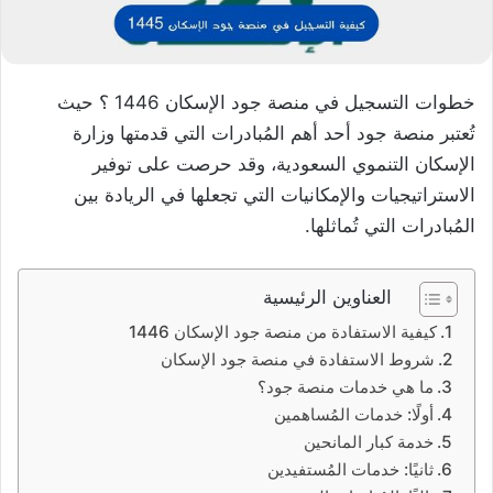
خطوات التسجيل في منصة جود الإسكان 1446 ؟ حيث
تُعتبر منصة جود أحد أهم المُبادرات التي قدمتها وزارة
الإسكان التنموي السعودية، وقد حرصت على توفير
الاستراتيجيات والإمكانيات التي تجعلها في الريادة بين
المُبادرات التي تُماثلها.
العناوين الرئيسية
كيفية الاستفادة من منصة جود الإسكان 1446
شروط الاستفادة في منصة جود الإسكان
ما هي خدمات منصة جود؟
أولًا: خدمات المُساهمين
خدمة كبار المانحين
ثانيًا: خدمات المُستفيدين