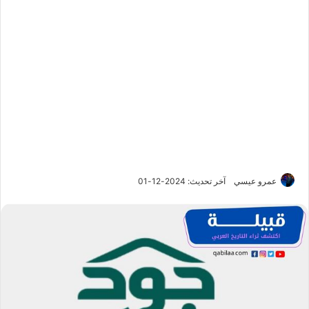
عمرو عيسي
آخر تحديث: 2024-12-01