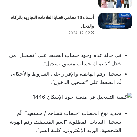
أسماء 13 محامي قضايا العلامات التجارية بالزكاة
والدخل
2024-12-02
في حالة عدم وجود حساب الضغط على “تسجيل” من
خلال “لا تملك حساب مسبق تسجيل”.
تسجيل رقم الهاتف، والإقرار على الشروط والأحكام،
ثُم الضغط على “تسجيل الدخول”.
تحديد نوع الحساب “حساب مُساهم / مستفيد”، ثُم
تسجيل البيانات المطلوبة “اسم المُستفيد، رقم الهوية
الشخصية، البريد الإلكتروني، كلمة السر”.