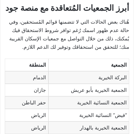
أبرز الجمعيات المُتعاقدة مع منصة جود
هُناك بعض الحالات التي لا تتضمنها قوائم المُستحقين، وفي
حالة عدم ظهور اسمك رُغم توافر شروط الاستحقاق فيك
يُمكنك، ذلك من خلال التواصل مع جمعيات الإسكان القريبة
منك؛ للتحقق من استحقاقك وتوفير لك الدعم اللازم.
الجمعية
المنطقة
البركة الخيرية
الدمام
الجمعية الخيرية بأبو عريش
جازان
الجمعية النسائية الخيرية
حفر الباطن
“فيض” النسائية الخيرية
الرياض
الجمعية الخيرية بالهدار
الرياض