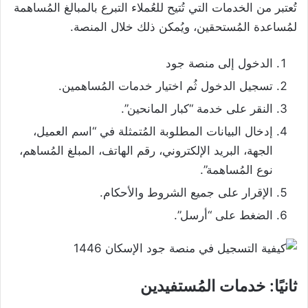
تُعتبر من الخدمات التي تُتيح للعُملاء التبرع بالمبالغ المُساهمة
لمُساعدة المُستحقين، ويُمكن ذلك خلال المنصة.
الدخول إلى منصة جود
تسجيل الدخول ثُم اختيار خدمات المُساهمين.
النقر على خدمة “كبار المانحين”.
إدخال البيانات المطلوبة المُتمثلة في “اسم العميل،
الجهة، البريد الإلكتروني، رقم الهاتف، المبلغ المُساهم،
نوع المُساهمة”.
الإقرار على جميع الشروط والأحكام.
الضغط على “أرسل”.
ثانيًا: خدمات المُستفيدين