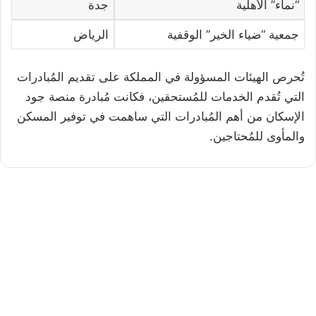
“نماء” الأهلية
جدة
جمعية “ضياء الخير” الوقفية
الرياض
تُحرص الهيئات المسؤولة في المملكة على تقديم المُبادرات
التي تُقدم الخدمات للمُستحقين، فكانت مُبادرة منصة جود
الإسكان من أهم المُبادرات التي ساهمت في توفير المسكن
والمأوى للمُحتاجين.