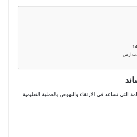
لمدارس
اند
ة التي تساعد في الارتقاء والنهوض بالعملية التعليمية