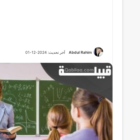
Abdul Rahim
آخر تحديث: 2024-12-01