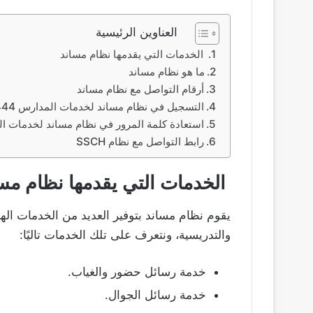
العناوين الرئيسية
الخدمات التي يقدمها نظام مساند
ما هو نظام مساند
أرقام التواصل مع نظام مساند
التسجيل في نظام مساند لخدمات المدارس 1444
استعادة كلمة المرور في نظام مساند لخدمات ا
رابط التواصل مع نظام SSCH
الخدمات التي يقدمها نظام مس
يقوم نظام مساند بتوفير العديد من الخدمات الهام
والتدريسية، ونتعرف على تلك الخدمات تاليًا:
خدمة رسائل حضور والغياب.
خدمة رسائل الجوال.