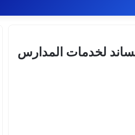
ساند لخدمات المدارس