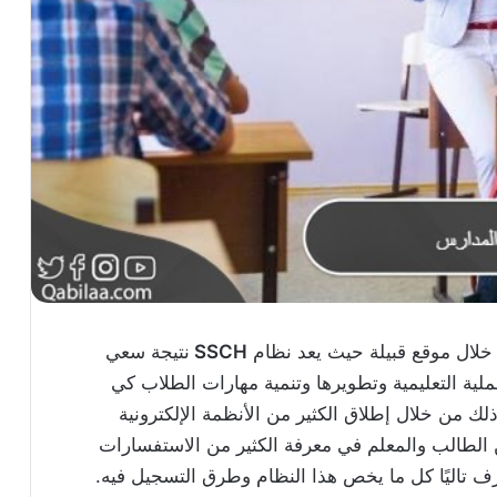
لال موقع قبيلة حيث يعد نظام
SSCH
نتيجة سعي
عملية التعليمية وتطويرها وتنمية مهارات الطلاب كي
ذلك من خلال إطلاق الكثير من الأنظمة الإلكترونية
من الطالب والمعلم في معرفة الكثير من الاستفسارات
عرف تاليًا كل ما يخص هذا النظام وطرق التسجيل فيه.