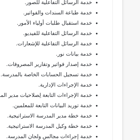
خدمة الرسائل التفاعلية للصور.
خدمة طباعة السندات والفواتير.
خدمة استقبال طلبات أولياء الأمور.
خدمة الرسائل التفاعلية للفيديو.
خدمة الرسائل التفاعلية للإشعارات.
خدمة بيانات نور.
خدمة إصدار فواتير وتقارير المصروفات.
خدمة تسجيل الحسابات الخاصة بالمدرسة.
خدمة الإجراءات الإدارية.
خدمة الإجراءات التابعة لِصلاحيات مدير الم
خدمة توريد البيانات التابعة للمعلمين.
خدمة خطة مدير المدرسة الاستراتيجية.
خدمة خطة وكيل المدرسة الاستراتيجية.
خدمة إجراءات مجالس ولجان المدرسة.