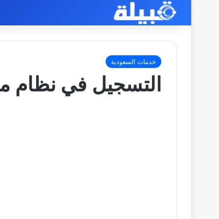
خدمات السعودية
التسجيل في نظام م