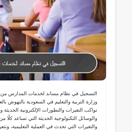
التسجيل في نظام مساند لخدمات المدارس من خ
وزارة التربية والتعليم في السعودية بالنهوض بال
تواكب التغيرات والتطورات الإلكترونية الحديثة و
والوسائل التكنولوجية الحديثة التي تساعد كلًا 
والتغيرات التي تحدث في العملية التعليمية، ونت