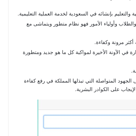
 والتعليم بإنشائه في السعودية لخدمة العملية التعليمية.
الطلاب وأولياء الأمور فهو نظام متطور ويتماشى مع
أكثر مرونة وكفاءة.
ة في الآونة الأخيرة لمواكبة كل ما هو جديد ومتطورة
ى الجهود المتواصلة التي تبذلها المملكة في رفع كفاءة
لإيجاب على الكوادر البشرية.