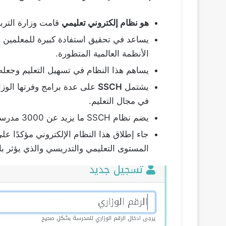
هو نظام إلكتروني تعليمي
قامت وزارة التربية
يساعد في تحقيق استفادة كبيرة للمعلمين و
الأنظمة العالمية المتطورة.
يساهم هذا النظام في تسهيل التعليم وجعله 
يشتمل
SSCH
على عدة برامج وفرتها الوزار
في مجال التعليم.
يضم نظام SSCH ما يزيد عن 3000 مدرسة.
جاء إطلاق هذا النظام الإلكتروني مؤكدًا عل
المستوى التعليمي والتدريسي والذي يؤثر با