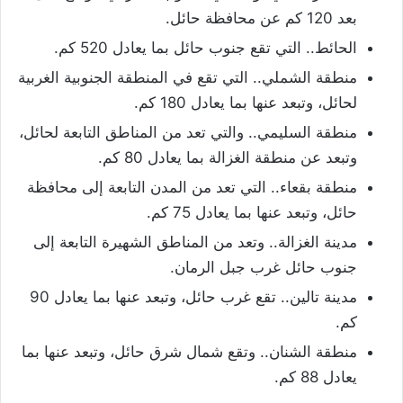
بعد 120 كم عن محافظة حائل.
الحائط.. التي تقع جنوب حائل بما يعادل 520 كم.
منطقة الشملي.. التي تقع في المنطقة الجنوبية الغربية
لحائل، وتبعد عنها بما يعادل 180 كم.
منطقة السليمي.. والتي تعد من المناطق التابعة لحائل،
وتبعد عن منطقة الغزالة بما يعادل 80 كم.
منطقة بقعاء.. التي تعد من المدن التابعة إلى محافظة
حائل، وتبعد عنها بما يعادل 75 كم.
مدينة الغزالة.. وتعد من المناطق الشهيرة التابعة إلى
جنوب حائل غرب جبل الرمان.
مدينة تالين.. تقع غرب حائل، وتبعد عنها بما يعادل 90
كم.
منطقة الشنان.. وتقع شمال شرق حائل، وتبعد عنها بما
يعادل 88 كم.