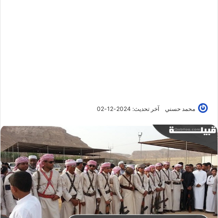
محمد حسني
آخر تحديث: 2024-12-02