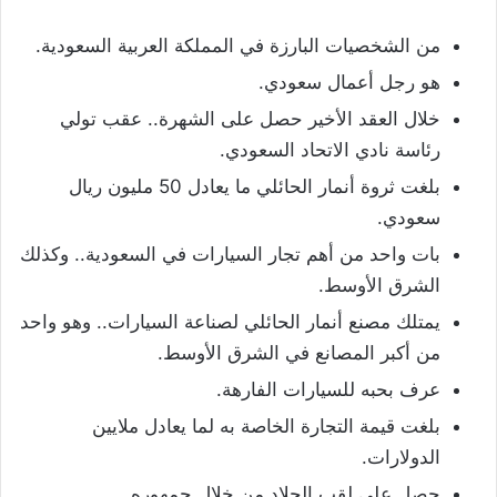
من الشخصيات البارزة في المملكة العربية السعودية.
هو رجل أعمال سعودي.
خلال العقد الأخير حصل على الشهرة.. عقب تولي
رئاسة نادي الاتحاد السعودي.
بلغت ثروة أنمار الحائلي ما يعادل 50 مليون ريال
سعودي.
بات واحد من أهم تجار السيارات في السعودية.. وكذلك
الشرق الأوسط.
يمتلك مصنع أنمار الحائلي لصناعة السيارات.. وهو واحد
من أكبر المصانع في الشرق الأوسط.
عرف بحبه للسيارات الفارهة.
بلغت قيمة التجارة الخاصة به لما يعادل ملايين
الدولارات.
حصل على لقب الجلاد من خلال جمهوره.