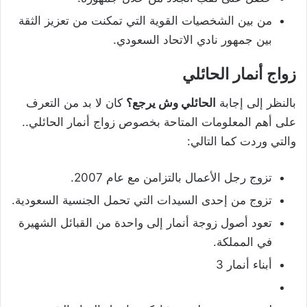
من بين الشخصيات القوية التي تمكنت من تعزيز الثقة
بين جمهور نادي الاتحاد السعودي.
زواج أنمار الحائلي
بالنظر إلى إجابة
الحائلي وش يرجع؟
كان لا بد من التعرف
على أهم المعلومات المتاحة بخصوص زواج أنمار الحائلي..
والتي وردت كما التالي:
تزوج رجل الأعمال بالتزامن مع عام 2007.
تزوج من إحدى السيدات التي تحمل الجنسية السعودية.
تعود أصول زوجة أنمار إلى واحدة من القبائل الشهيرة
في المملكة.
أبناء أنمار 3