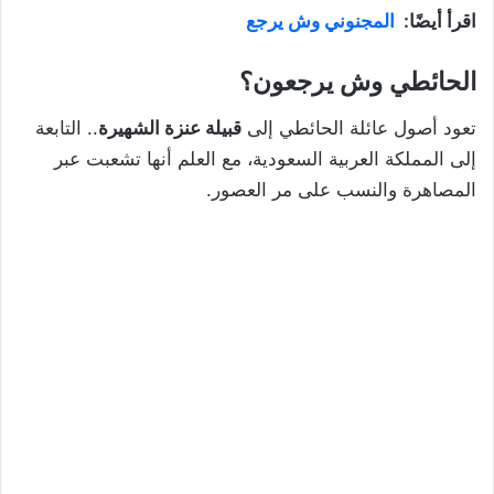
اقرأ أيضًا:
المجنوني وش يرجع
الحائطي وش يرجعون؟
تعود أصول عائلة الحائطي إلى
قبيلة عنزة الشهيرة
.. التابعة
إلى المملكة العربية السعودية، مع العلم أنها تشعبت عبر
المصاهرة والنسب على مر العصور.