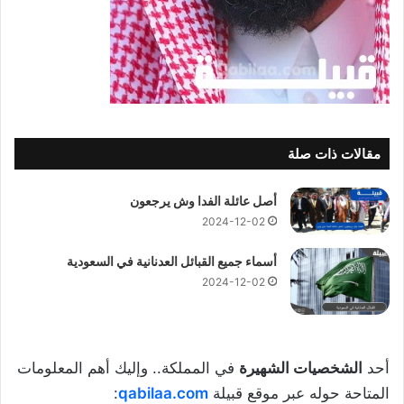
مقالات ذات صلة
أصل عائلة الفدا وش يرجعون
2024-12-02
أسماء جميع القبائل العدنانية في السعودية
2024-12-02
أحد
الشخصيات الشهيرة
في المملكة.. وإليك أهم المعلومات
المتاحة حوله عبر موقع قبيلة
qabilaa.com
: