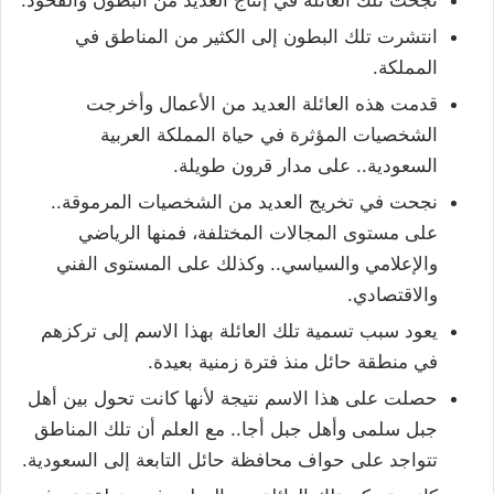
نجحت تلك العائلة في إنتاج العديد من البطون والفخوذ.
انتشرت تلك البطون إلى الكثير من المناطق في
المملكة.
قدمت هذه العائلة العديد من الأعمال وأخرجت
الشخصيات المؤثرة في حياة المملكة العربية
السعودية.. على مدار قرون طويلة.
نجحت في تخريج العديد من الشخصيات المرموقة..
على مستوى المجالات المختلفة، فمنها الرياضي
والإعلامي والسياسي.. وكذلك على المستوى الفني
والاقتصادي.
يعود سبب تسمية تلك العائلة بهذا الاسم إلى تركزهم
في منطقة حائل منذ فترة زمنية بعيدة.
حصلت على هذا الاسم نتيجة لأنها كانت تحول بين أهل
جبل سلمى وأهل جبل أجا.. مع العلم أن تلك المناطق
تتواجد على حواف محافظة حائل التابعة إلى السعودية.