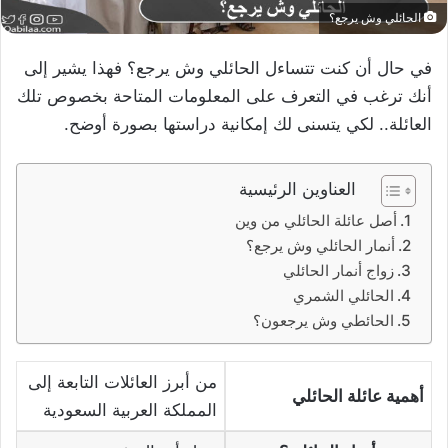
الحائلي وش يرجع؟
في حال أن كنت تتساءل الحائلي وش يرجع؟ فهذا يشير إلى
أنك ترغب في التعرف على المعلومات المتاحة بخصوص تلك
العائلة.. لكي يتسنى لك إمكانية دراستها بصورة أوضح.
العناوين الرئيسية
أصل عائلة الحائلي من وين
أنمار الحائلي وش يرجع؟
زواج أنمار الحائلي
الحائلي الشمري
الحائطي وش يرجعون؟
من أبرز العائلات التابعة إلى
أهمية عائلة الحائلي
المملكة العربية السعودية