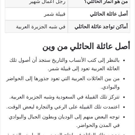
من هو أنمار الحائلي؟
رجل أعمال شهير
أصل عائلة الحائلي
قبيلة شمر
أماكن تواجد عائلة الحائلي
في شبه الجزيرة العربية
أصل عائلة الحائلي من وين
بالنظر إلى كتب الأنساب والتاريخ ستجد أن أصول تلك
العائلة العربية تعود إلى قبيلة شمر.
من بين العائلات العربية التي تعود جذورها إلى الحواضر
والبوادي.
تتركز تلك القبيلة في السعودية وشبه الجزيرة العربية.
اعتمدت تلك القبيلة على الرعي والتجارة لبعض الوقت.
توجه البعض منهم إلى الوديان وبطون الجبال والبوادي
في المدن والحواضر.