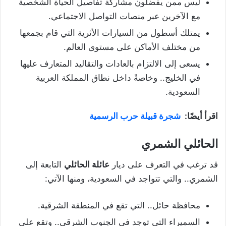
ليس ممن يفضلون مشاركة تفاصيل الحياة الشخصية
مع الآخرين عبر منصات التواصل الاجتماعي.
يمتلك أسطول من السيارات الأثرية التي قام بجمعها
من مختلف الأماكن على مستوى العالم.
يسعى إلى الالتزام بالعادات والتقاليد المتعارف عليها
في الخليج.. وخاصةً داخل نطاق المملكة العربية
السعودية.
اقرأ أيضًا:
شجرة قبيلة حرب الرسمية
الحائلي الشمري
قد ترغب في التعرف على ديار
عائلة الحائلي
التابعة إلى
الشمري.. والتي تتواجد في السعودية، ومنها الآتي:
محافظة حائل.. التي تقع في المنطقة الشرقية.
السميراء التي توجد في الجنوب الشرقي.. وتقع على