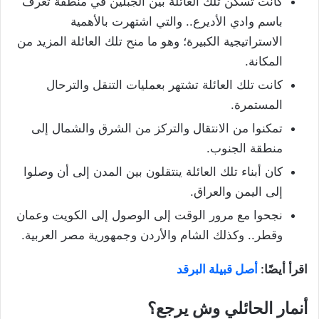
كانت تسكن تلك العائلة بين الجبلين في منطقة تعرف
باسم وادي الأديرع.. والتي اشتهرت بالأهمية
الاستراتيجية الكبيرة؛ وهو ما منح تلك العائلة المزيد من
المكانة.
كانت تلك العائلة تشتهر بعمليات التنقل والترحال
المستمرة.
تمكنوا من الانتقال والتركز من الشرق والشمال إلى
منطقة الجنوب.
كان أبناء تلك العائلة ينتقلون بين المدن إلى أن وصلوا
إلى اليمن والعراق.
نجحوا مع مرور الوقت إلى الوصول إلى الكويت وعمان
وقطر.. وكذلك الشام والأردن وجمهورية مصر العربية.
اقرأ أيضًا:
أصل قبيلة البرقد
أنمار الحائلي وش يرجع؟