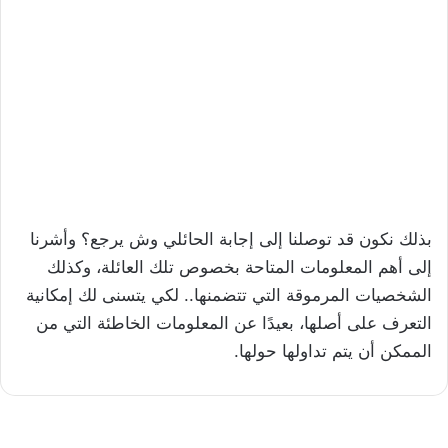
بذلك نكون قد توصلنا إلى إجابة الحائلي وش يرجع؟ وأشرنا
إلى أهم المعلومات المتاحة بخصوص تلك العائلة، وكذلك
الشخصيات المرموقة التي تتضمنها.. لكي يتسنى لك إمكانية
التعرف على أصلها، بعيدًا عن المعلومات الخاطئة التي من
الممكن أن يتم تداولها حولها.