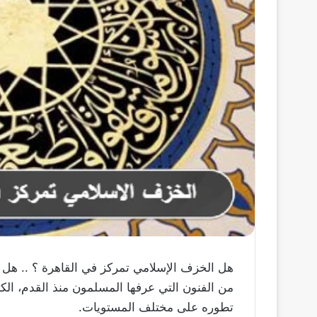
هل الخزف الإسلامي تمركز في القاهرة ؟ .. هل ا
من الفنون التي عرفها المسلمون منذ القدم، الكث
تطوره على مختلف المستويات.