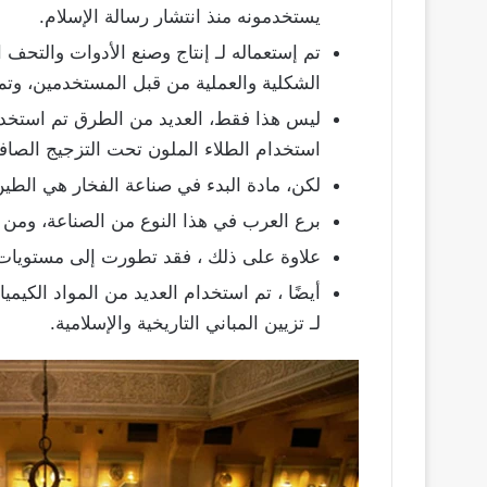
يستخدمونه منذ انتشار رسالة الإسلام.
تم إستعماله لـ إنتاج وصنع الأدوات والتحف ا
الشكلية والعملية من قبل المستخدمين، وتم
ليس هذا فقط، العديد من الطرق تم استخدا
استخدام الطلاء الملون تحت التزجيج الصاف
لكن، مادة البدء في صناعة الفخار هي الطين
برع العرب في هذا النوع من الصناعة، ومن ث
علاوة على ذلك ، فقد تطورت إلى مستويات 
أيضًا ، تم استخدام العديد من المواد الكيم
لـ تزيين المباني التاريخية والإسلامية.