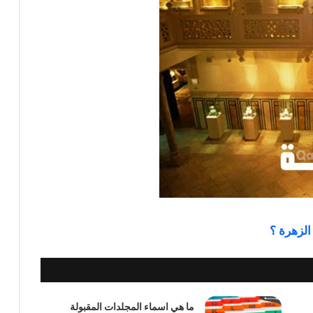
الزهرة ؟
ما هي اسماء المجلدات المقبولة