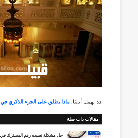
قد يهمك أيضًا:
ماذا يطلق على الجزء الذكري في 
مقالات ذات صلة
حل مشكلة نسيت رقم المشترك في