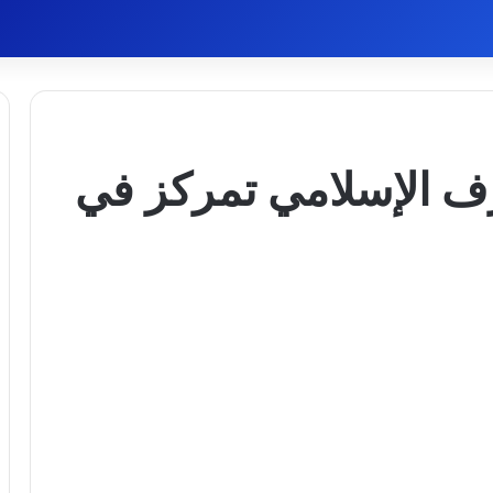
ف الإسلامي تمركز في