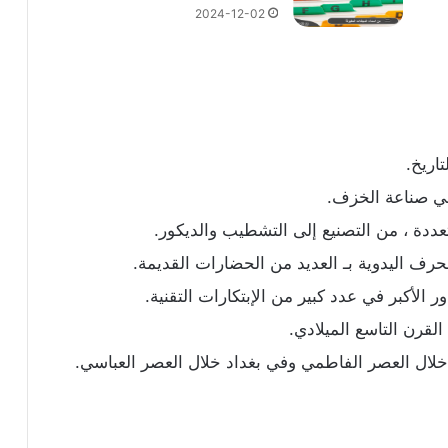
2024-12-02
اريخ.
ي صناعة الخزف.
دة ، من التصنيع إلى التشطيب والديكور.
حرف اليدوية بـ العديد من الحضارات القديمة.
 الأكبر في عدد كبير من الإبتكارات التقنية.
القرن التاسع الميلادي.
لال العصر الفاطمي وفي بغداد خلال العصر العباسي.