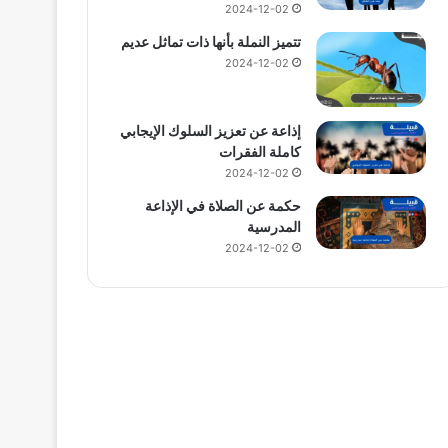
2024-12-02
تتميز النملة بأنها ذات تماثل عديم
2024-12-02
إذاعة عن تعزيز السلوك الإيجابي
كاملة الفقرات
2024-12-02
حكمة عن الصلاة في الإذاعة
المدرسية
2024-12-02