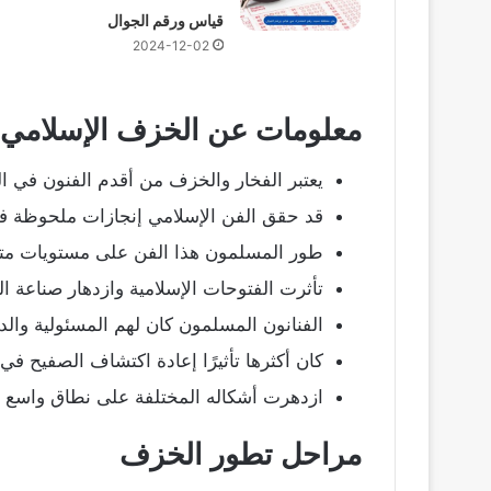
قياس ورقم الجوال
2024-12-02
معلومات عن الخزف الإسلامي
يعتبر الفخار والخزف من أقدم الفنون في الت
قد حقق الفن الإسلامي إنجازات ملحوظة ف
طور المسلمون هذا الفن على مستويات متعد
تأثرت الفتوحات الإسلامية وازدهار صناعة ال
الفنانون المسلمون كان لهم المسئولية والدور
كان أكثرها تأثيرًا إعادة اكتشاف الصفيح في 
ازدهرت أشكاله المختلفة على نطاق واسع خ
مراحل تطور الخزف