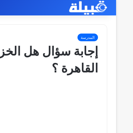
المدرسة
إجابة سؤال هل الخز
القاهرة ؟