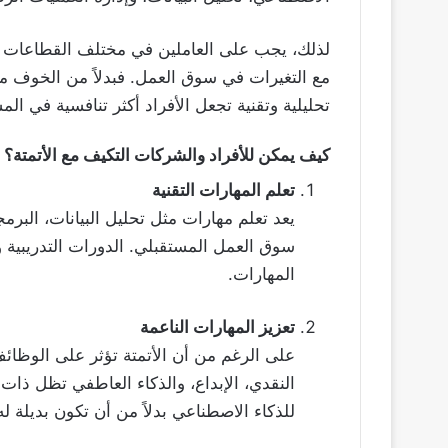
لذلك، يجب على العاملين في مختلف القطاعات ا
مع التغيرات في سوق العمل. فبدلاً من الخوف من
تحليلية وتقنية تجعل الأفراد أكثر تنافسية في الم
كيف يمكن للأفراد والشركات التكيف مع الأتمتة؟
تعلم المهارات التقنية
يعد تعلم مهارات مثل تحليل البيانات، البرمجة
سوق العمل المستقبلي. الدورات التدريبية
المهارات.
تعزيز المهارات الناعمة
على الرغم من أن الأتمتة تؤثر على الوظائف ا
النقدي، الإبداع، والذكاء العاطفي تظل ذات
للذكاء الاصطناعي بدلاً من أن تكون بديلة له