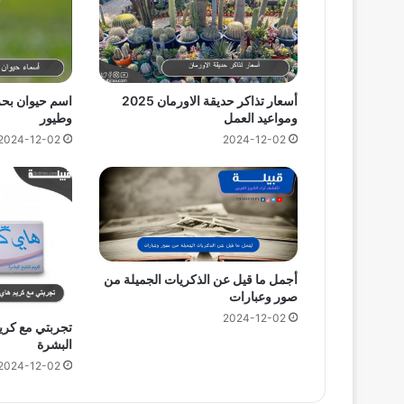
اسم حيوان بحر
أسعار تذاكر حديقة الاورمان 2025
وطيور
ومواعيد العمل
2024-12-02
2024-12-02
أجمل ما قيل عن الذكريات الجميلة من
صور وعبارات
2024-12-02
تجربتي مع كريم
البشرة
2024-12-02