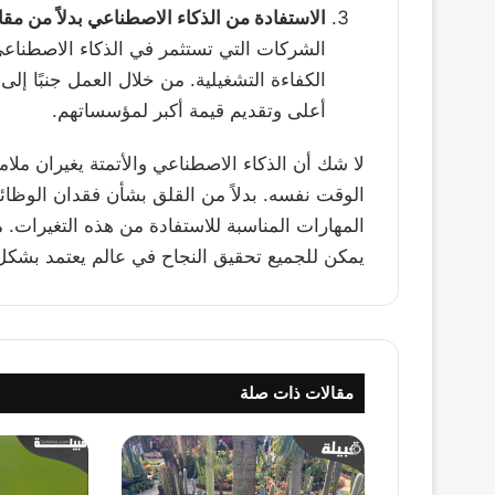
الاستفادة من الذكاء الاصطناعي بدلاً من مقا
الشركات التي تستثمر في الذكاء الاصطناعي
الكفاءة التشغيلية. من خلال العمل جنبًا إل
أعلى وتقديم قيمة أكبر لمؤسساتهم.
لا شك أن الذكاء الاصطناعي والأتمتة يغيران م
الوقت نفسه. بدلاً من القلق بشأن فقدان الوظا
المهارات المناسبة للاستفادة من هذه التغيرات. م
يمكن للجميع تحقيق النجاح في عالم يعتمد بشكل 
مقالات ذات صلة