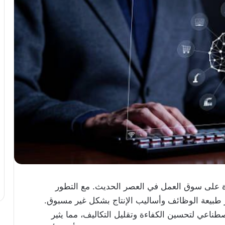
رة على سوق العمل في العصر الحديث. مع التطور
غير طبيعة الوظائف وأساليب الإنتاج بشكل غير مسبوق.
طناعي لتحسين الكفاءة وتقليل التكاليف، مما يثير