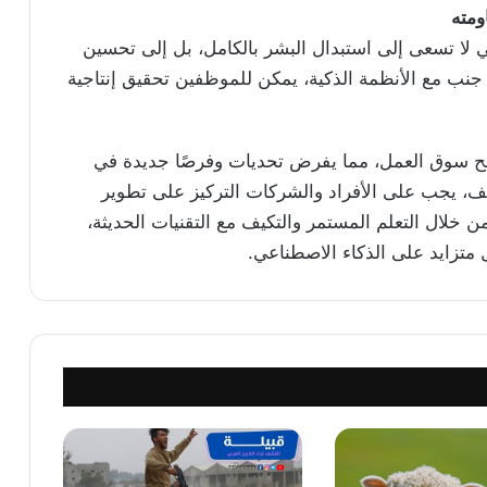
ومته
 لا تسعى إلى استبدال البشر بالكامل، بل إلى تحسين
ى جنب مع الأنظمة الذكية، يمكن للموظفين تحقيق إنتاجية
لامح سوق العمل، مما يفرض تحديات وفرصًا جديدة في
ئف، يجب على الأفراد والشركات التركيز على تطوير
ن خلال التعلم المستمر والتكيف مع التقنيات الحديثة،
متزايد على الذكاء الاصطناعي.