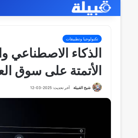
تكنولوجيا وتطبيقات
الذكاء الاصطناعي وال
الأتمتة على سوق ال
شيخ القبيلة
آخر تحديث: 2025-03-12