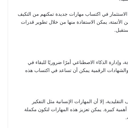
لاستثمار في اكتساب مهارات جديدة تمكنهم من التكيف
 الأتمتة، يمكن الاستفادة منها من خلال تطوير قدرات
ستقبل.
، وإدارة الذكاء الاصطناعي أمرًا ضروريًا للبقاء في
 والشهادات الرقمية يمكن أن تساعد في اكتساب هذه
لتقليدية، إلا أن المهارات الإنسانية مثل التفكير
 أهمية كبيرة. يمكن تعزيز هذه المهارات لتكون مكملة
.