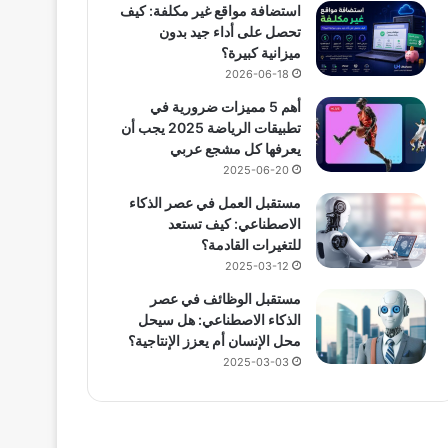
استضافة مواقع غير مكلفة: كيف
تحصل على أداء جيد بدون
ميزانية كبيرة؟
2026-06-18
أهم 5 مميزات ضرورية في
تطبيقات الرياضة 2025 يجب أن
يعرفها كل مشجع عربي
2025-06-20
مستقبل العمل في عصر الذكاء
الاصطناعي: كيف تستعد
للتغيرات القادمة؟
2025-03-12
مستقبل الوظائف في عصر
الذكاء الاصطناعي: هل سيحل
محل الإنسان أم يعزز الإنتاجية؟
2025-03-03