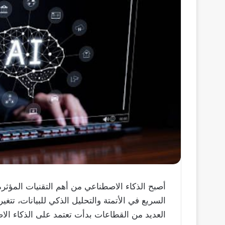
أصبح الذكاء الاصطناعي من أهم التقنيات المؤث
السريع في الأتمتة والتحليل الذكي للبيانات، تت
العديد من القطاعات بدأت تعتمد على الذكاء الاص