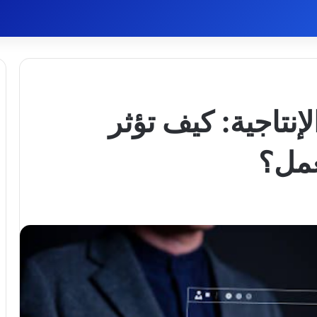
إنتاجية: كيف تؤثر
عمل؟