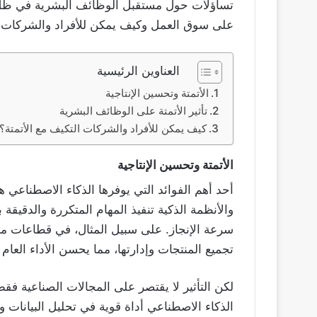
تساؤلات حول مستقبل الوظائف البشرية في ظل هذ
على سوق العمل وكيف يمكن للأفراد والشركات الا
العناوين الرئيسية
الأتمتة وتحسين الإنتاجية
تأثير الأتمتة على الوظائف البشرية
كيف يمكن للأفراد والشركات التكيف مع الأتمتة؟
الأتمتة وتحسين الإنتاجية
أحد أهم الفوائد التي يوفرها الذكاء الاصطناعي 
والأنظمة الذكية تنفيذ المهام المتكررة والدقيقة
سرعة الإنجاز. على سبيل المثال، في قطاعات مث
تجميع المنتجات وإدارتها، مما يحسن الأداء العا
لكن التأثير لا يقتصر على المجالات الصناعية فق
الذكاء الاصطناعي أداة قوية في تحليل البيانات و