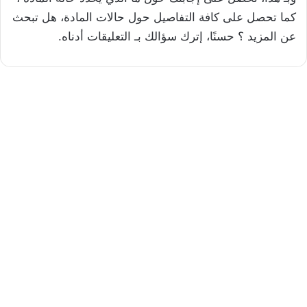
كما تحصل على كافة التفاصيل حول حالات المادة، هل تبحث
عن المزيد ؟ حسنًا، إترك سؤالك بـ التعليقات أدناه.