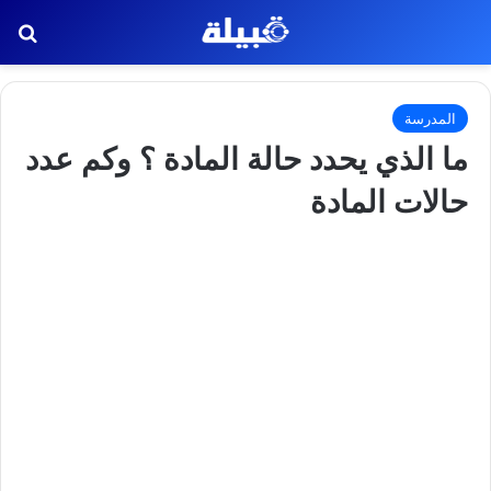
بح
المدرسة
ما الذي يحدد حالة المادة ؟ وكم عدد
حالات المادة