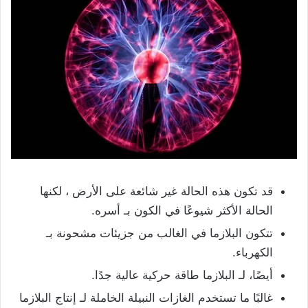
قد تكون هذه الحالة غير شائعة على الأرض ، لكنها
الحالة الأكثر شيوعًا في الكون بـ أسره.
تتكون البلازما في الغالب من جزيئات مشحونة بـ
الكهرباء.
أيضًا، لـ البلازما طاقة حركية عالية جدًا.
غالبًا ما تستخدم الغازات النبيلة الخاملة لـ إنتاج البلازما