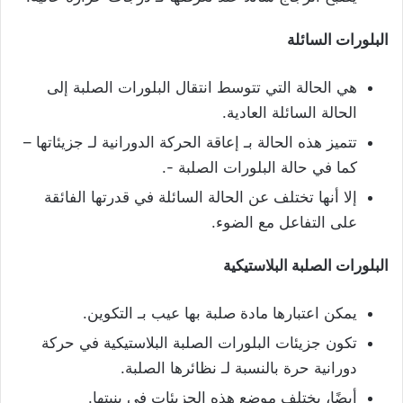
البلورات السائلة
هي الحالة التي تتوسط انتقال البلورات الصلبة إلى
الحالة السائلة العادية.
تتميز هذه الحالة بـ إعاقة الحركة الدورانية لـ جزيئاتها –
كما في حالة البلورات الصلبة -.
إلا أنها تختلف عن الحالة السائلة في قدرتها الفائقة
على التفاعل مع الضوء.
البلورات الصلبة البلاستيكية
يمكن اعتبارها مادة صلبة بها عيب بـ التكوين.
تكون جزيئات البلورات الصلبة البلاستيكية في حركة
دورانية حرة بالنسبة لـ نظائرها الصلبة.
أيضًا، يختلف موضع هذه الجزيئات في بنيتها.