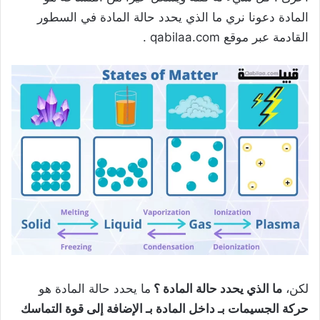
المادة دعونا نري ما الذي يحدد حالة المادة في السطور
القادمة عبر موقع qabilaa.com .
لكن،
ما الذي يحدد حالة المادة ؟
ما يحدد حالة المادة هو
حركة الجسيمات بـ داخل المادة بـ الإضافة إلى قوة التماسك