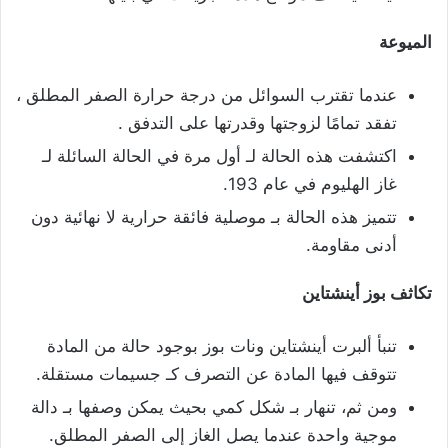
الميوعة
عندما تقترب السوائل من درجة حرارة الصفر المطلق ،
تفقد تمامًا لزوجتها وقدرتها على التدفق .
اكتشفت هذه الحالة لـ أول مرة في الحالة السائلة لـ
غاز الهليوم في عام 193.
تتميز هذه الحالة بـ موصلية فائقة حرارية لا نهائية دون
أدنى مقاومة.
تكاثف بوز أينشتاين
تنبأ ألبرت أينشتاين ونات بوز بوجود حالة من المادة
تتوقف فيها المادة عن التصرف كـ جسيمات مستقلة.
ومن ثم، تنهار بـ شكل كمي بحيث يمكن وصفها بـ دالة
موجية واحدة عندما يصل الغاز إلى الصفر المطلق.