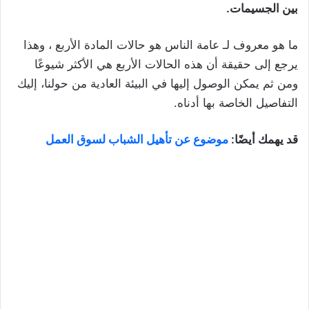
بين الجسيمات.
ما هو معروف لـ عامة الناس هو حالات المادة الأربع ، وهذا
يرجع إلى حقيقة أن هذه الحالات الأربع هي الأكثر شيوعًا
ومن ثم يمكن الوصول إليها في البيئة العادية من حولنا، إليك
التفاصيل الخاصة بها أدناه.
قد يهمك أيضًا:
موضوع عن تأهيل الشباب لسوق العمل