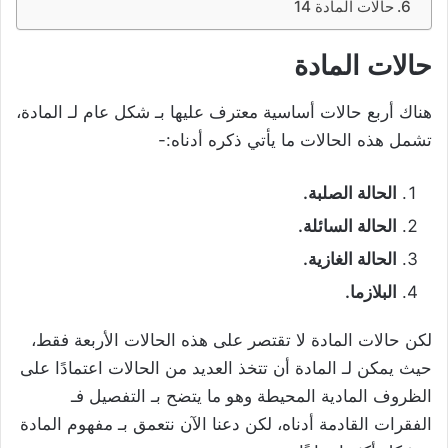
حالات المادة 14
حالات المادة
هناك أربع حالات أساسية معترف عليها بـ شكل عام لـ المادة،
تشمل هذه الحالات ما يأتي ذكره أدناه:-
الحالة الصلبة.
الحالة السائلة.
الحالة الغازية.
البلازما.
لكن حالات المادة لا تقتصر على هذه الحالات الأربعة فقط،
حيث يمكن لـ المادة أن تتخذ العديد من الحالات اعتمادًا على
الظروف المادية المحيطة وهو ما يتضح بـ التفصيل فـ
الفقرات القادمة أدناه، لكن دعنا الآن نتعمق بـ مفهوم المادة