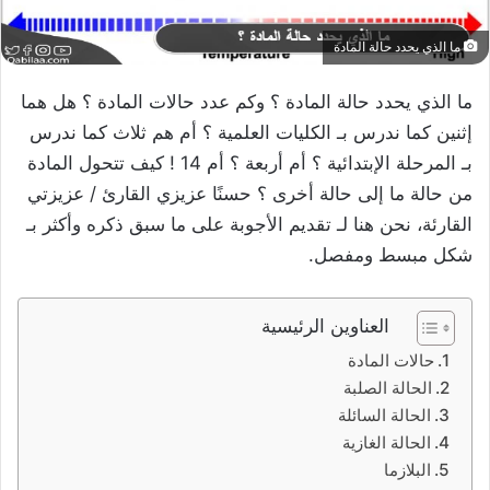
ما الذي يحدد حالة المادة
ما الذي يحدد حالة المادة ؟ وكم عدد حالات المادة ؟ هل هما
إثنين كما ندرس بـ الكليات العلمية ؟ أم هم ثلاث كما ندرس
بـ المرحلة الإبتدائية ؟ أم أربعة ؟ أم 14 ! كيف تتحول المادة
من حالة ما إلى حالة أخرى ؟ حسنًا عزيزي القارئ / عزيزتي
القارئة، نحن هنا لـ تقديم الأجوبة على ما سبق ذكره وأكثر بـ
شكل مبسط ومفصل.
العناوين الرئيسية
حالات المادة
الحالة الصلبة
الحالة السائلة
الحالة الغازية
البلازما