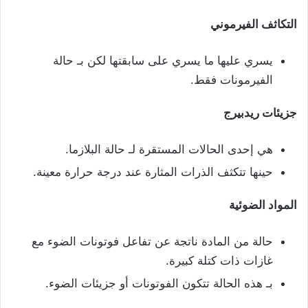
التكاثف الفيرموني
يسري عليها ما يسري على سابقتها لكن بـ حالة
الفيرمونات فقط.
جزيئات ريدبيرج
هي إحدى الحالات المستقرة لـ حالة البلازما.
حينها تتكثف الذرات المثارة عند درجة حرارة معينة.
المواد الضوئية
حالة من المادة ناتجة عن تفاعل فوتونات الضوء مع
غازات ذات كتلة كبيرة.
بـ هذه الحالة تتكون الفوتونات أو جزيئات الضوء.