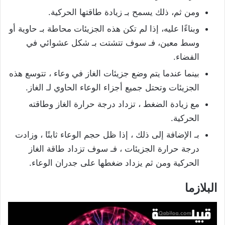
ومن ثم، ذلك يسمح بـ زيادة طاقتها الحركية.
وبناءًا عليه، إذا لم تكن هذه الجزيئات محاطة بـ حاوية أو
وسط معين، فـ سوف تتشتت بـ شكل عشوائي في
الفضاء.
بينما عندما يتم وضع جزيئات الغاز في وعاء ، تتوسع هذه
الجزيئات وتحتل جميع أجزاء الوعاء الحاوي لـ الغاز.
مع زيادة الضغط ، تزداد درجة حرارة الغاز وطاقته
الحركية.
بـ الإضافة إلى ذلك ، إذا ظل حجم الوعاء ثابتًا ، وزادت
درجة حرارة الجزيئات ، فـ سوف تزداد طاقة الغاز
الحركية ومن ثم يزداد ضغطها على جدران الوعاء.
البلازما