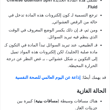
.
Fluid
ترجع التسمية لـ كون إلكترونات هذه المادة تدخل في
حالة من الرقص العشوائي,
ومن ثم، فـ إن ذلك يكسر الوضع المعروف في الوقت
الذي ينظم فيه تبريد السوائل.
فـ الطبيعي، عند تبريد السوائل تبدأ المادة في التكون كـ
مادة صلبة (الجليد)، لكن إلكترونات هذه المواد تميل
إلى التكوين بـ شكل عشوائي ، بـ غض النظر عن درجة
الحرارة المحيطة.
قد يهمك أيضًا:
إذاعة عن اليوم العالمي للصحة النفسية
الحالة الغازية
هناك مسافات وسيطة (
مسافات بينية
) كبيرة بين
جزيئات الغاز.