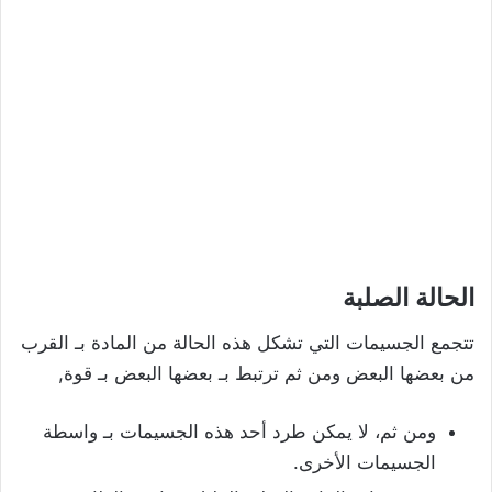
الحالة الصلبة
تتجمع الجسيمات التي تشكل هذه الحالة من المادة بـ القرب
من بعضها البعض ومن ثم ترتبط بـ بعضها البعض بـ قوة,
ومن ثم، لا يمكن طرد أحد هذه الجسيمات بـ واسطة
الجسيمات الأخرى.