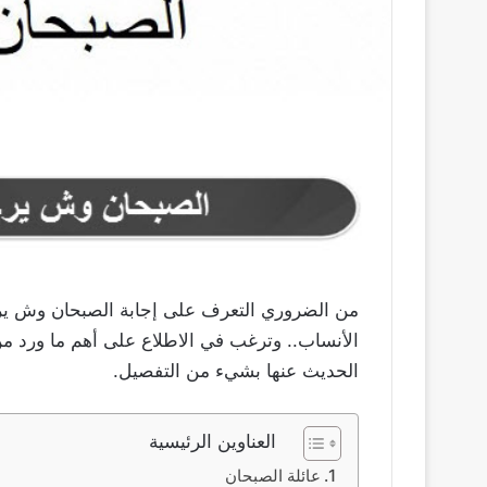
من الضروري التعرف على إجابة الصبحان وش ير
الأنساب.. وترغب في الاطلاع على أهم ما ورد من
الحديث عنها بشيء من التفصيل.
العناوين الرئيسية
عائلة الصبحان