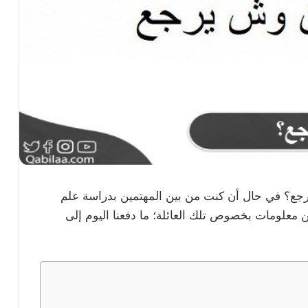
جع؟ في حال أن كنت من بين المهتمين بدراسة علم
 معلومات بخصوص تلك العائلة؛ ما دفعنا اليوم إلى