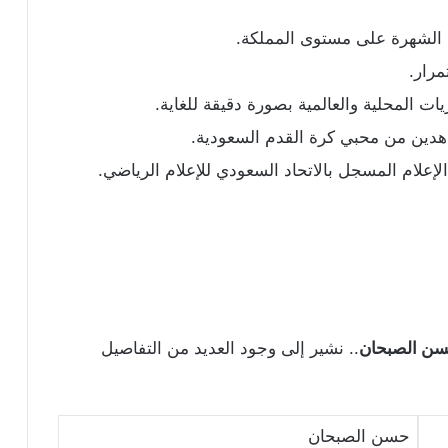
 الشهرة على مستوى المملكة.
مرار.
ات المحلية والعالمية بصورة دقيقة للغاية.
دين من محبي كرة القدم السعودية.
ام المسجل بالاتحاد السعودي للإعلام الرياضي.
ن الصبحان
.. نشير إلى وجود العديد من التفاصيل
حسن الصبحان