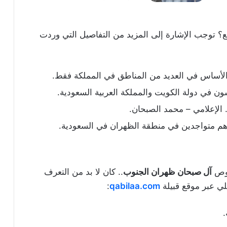
 توجب الإشارة إلى المزيد من التفاصيل التي وردت
 الأساس في العديد من المناطق في المملكة فقط.
يشون في دولة الكويت والمملكة العربية السعودية.
 الإعلامي – محمد الصبحان.
وهم متواجدين في منطقة الظهران في السعودية.
صوص
آل صبحان ظهران الجنوب
.. كان لا بد من التعرف
لي عبر موقع قبيلة
qabilaa.com
:
.