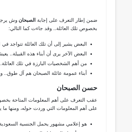
ضمن إطار التعرف على إجابة
الصبحان
وش يرجع؟
بخصوص تلك العائلة.. وقد جاءت كما التالي:
البعض يشير إلى أن تلك العائلة تتواجد في
البعض الآخر يرى أن أبناء هذه القبيلة.. يع
من أهم الشخصيات البارزة في تلك العائلة..
أبناء عمومة عائلة الصبحان هم آل طوق.. 
حسن الصبحان
عقب التعرف على أهم المعلومات المتاحة بخ
على أهم المعلومات التي وردت حوله، ومنها ما ي
هو إعلامي مشهور يحمل الجنسية السعودية