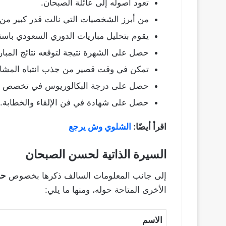
تعود أصوله إلى عائلة الصبحان.
من أبرز الشخصيات التي نالت قدر كبير من
يقوم بتحليل مباريات الدوري السعودي باست
حصل على الشهرة نتيجة لتوقعه نتائج المباري
تمكن في وقت قصير من جذب انتباه المشاه
حصل على درجة البكالوريوس في تخصص الإعل
حصل على شهادة في فن الإلقاء والخطابة.
اقرأ أيضًا:
الشلوي وش يرجع
السيرة الذاتية لحسن الصبحان
إلى جانب المعلومات السالف ذكرها بخصوص
حس
الأخرى المتاحة حوله، ومنها ما يلي:
الاسم