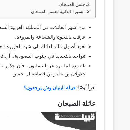
حسن الصبحان
السيرة الذاتية لحسن الصبحان
من أشهر العائلات في المملكة العربية السع
عرفت بالنخوة والشجاعة والمروءة.
تعود أصول تلك العائلة إلى شبه الجزيرة العر
تتواجد بالتحديد في جنوب السعودية.. أي 
بالعودة لما ورد عن النسابون.. فإن جذور ت
خذولان بن عامر بن قضاعة آل حمير.
اقرأ أيضًا:
قبيلة البنيان وش يرجعون؟
عائلة الصبحان