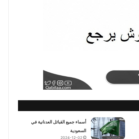
أسماء جميع القبائل العدنانية في
السعودية
2024-12-02