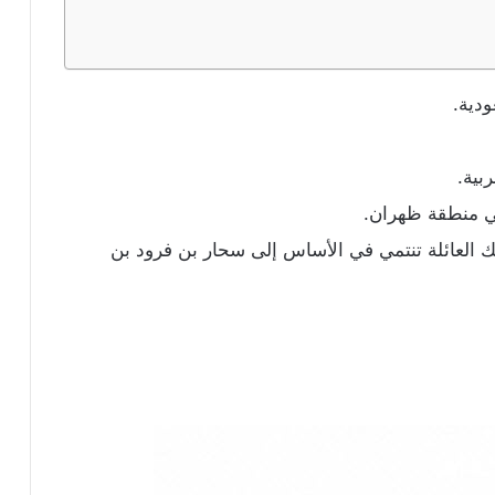
ودية.
بية.
في منطقة ظهران.
لك العائلة تنتمي في الأساس إلى سحار بن فرود بن