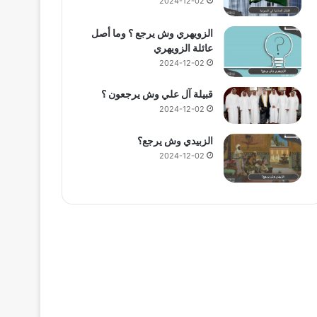
2024-12-02
الزويهري وش يرجع ؟ وما أصل
عائلة الزويهري
2024-12-02
قبيلة آل علي وش يرجعون ؟
2024-12-02
الزبيدي وش يرجع؟
2024-12-02