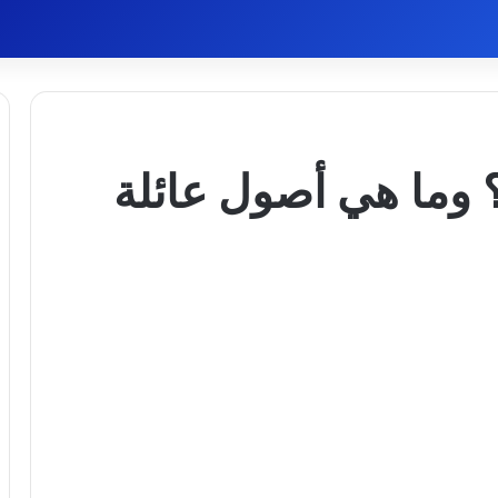
وما هي أصول عائلة