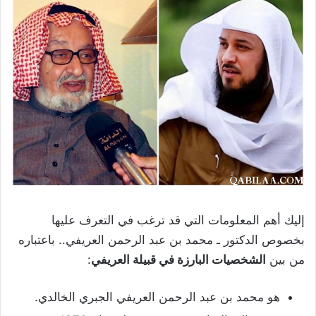
إليك أهم المعلومات التي قد ترغب في التعرف عليها
بخصوص الدكتور ـ محمد بن عبد الرحمن العريفي.. باعتباره
من بين
الشخصيات البارزة في قبيلة العريفي
:
هو محمد بن عبد الرحمن العريفي الجبري الخالدي.