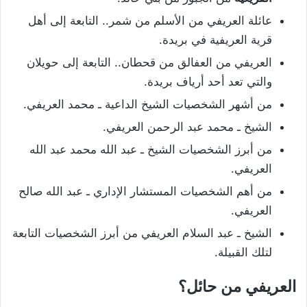
عائلة العريفي من الأسلم من شمر.. التابعة إلى أهل
قرية العريفية في بريدة.
العريفي من العفالق من قحطان.. التابعة إلى حويلان
والتي تعد أحد أرياف بريدة.
من أشهر الشخصيات الشيخ الداعية ـ محمد العريفي.
الشيخ ـ محمد عبد الرحمن العريفي.
من أبرز الشخصيات الشيخ ـ عبد الله محمد عبد الله
العريفي.
من أهم الشخصيات المستشار الإداري ـ عبد الله صالح
العريفي.
الشيخ ـ عبد السلام العريفي من أبرز الشخصيات التابعة
لتلك القبيلة.
العريفي من حائل؟