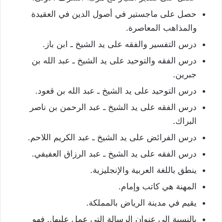
حصل على ماجستير في أصول الدين في العقيدة
والمذاهب المعاصرة.
درس التفسير والفقه على يد الشيخ ـ ابن باز.
درس الفقه والتوحيد على يد الشيخ ـ عبد الله بن
جبرين.
درس التوحيد على يد الشيخ ـ عبد الله بن قعود.
درس الفقه على يد الشيخ ـ عبد الرحمن بن ناصر
البراك.
درس الفرائض على يد الشيخ ـ عبد الكريم اللاحم.
درس الفقه على يد الشيخ ـ عبد الرزاق العفيفي.
ينطق باللغة العربية والإنجليزية.
المهنة هي كاتب وإمام.
يقيم في مدينة الرياض بالمملكة.
بالنسبة إلى عنوان الرسالة التي عمل عليها.. فهو