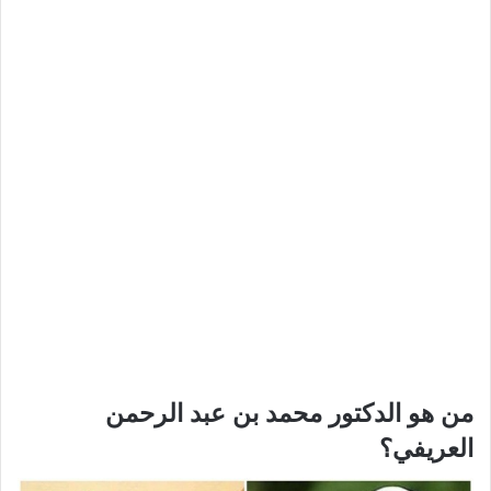
من هو الدكتور محمد بن عبد الرحمن
العريفي؟