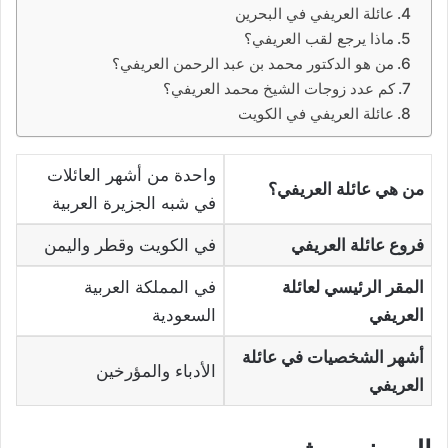
عائلة العريفي في البحرين
ماذا يرجع لقب العريفي؟
من هو الدكتور محمد بن عبد الرحمن العريفي؟
كم عدد زوجات الشيخ محمد العريفي؟
عائلة العريفي في الكويت
واحدة من أشهر العائلات
من هي عائلة العريفي؟
في شبه الجزيرة العربية
فروع عائلة العريفي
في الكويت وقطر واليمن
المقر الرئيسي لعائلة
في المملكة العربية
العريفي
السعودية
أشهر الشخصيات في عائلة
الأدباء والمؤرخين
العريفي