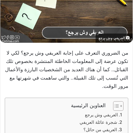
العريفي وش يرجع
من الضروري التعرف على إجابة العريفي وش يرجع؟ لكي لا
تكون عرضة إلى المعلومات الخاطئة المنتشرة بخصوص تلك
القبائل.. كما أن هناك العديد من الشخصيات البارزة والأعمال
التي تُنسب إلى تلك القبيلة.. والتي ساهمت في شهرتها مع
مرور الوقت.
العناوين الرئيسية
العريفي وش يرجع
شجرة عائلة العريفي
العريفي من حائل؟