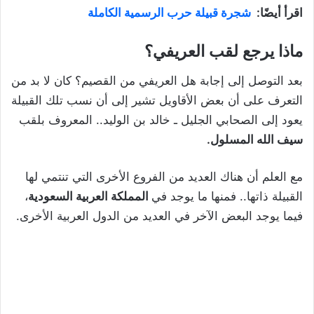
اقرأ أيضًا:
شجرة قبيلة حرب الرسمية الكاملة
ماذا يرجع لقب العريفي؟
بعد التوصل إلى إجابة هل العريفي من القصيم؟ كان لا بد من
التعرف على أن بعض الأقاويل تشير إلى أن نسب تلك القبيلة
يعود إلى الصحابي الجليل ـ خالد بن الوليد.. المعروف بلقب
سيف الله المسلول.
مع العلم أن هناك العديد من الفروع الأخرى التي تنتمي لها
القبيلة ذاتها.. فمنها ما يوجد في
المملكة العربية السعودية
،
فيما يوجد البعض الآخر في العديد من الدول العربية الأخرى.