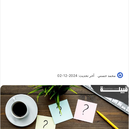
محمد حسني
آخر تحديث: 2024-12-02