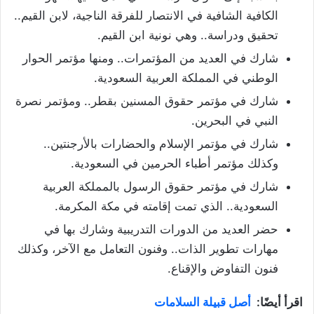
الكافية الشافية في الانتصار للفرقة الناجية، لابن القيم..
تحقيق ودراسة.. وهي نونية ابن القيم.
شارك في العديد من المؤتمرات.. ومنها مؤتمر الحوار
الوطني في المملكة العربية السعودية.
شارك في مؤتمر حقوق المسنين بقطر.. ومؤتمر نصرة
النبي في البحرين.
شارك في مؤتمر الإسلام والحضارات بالأرجنتين..
وكذلك مؤتمر أطباء الحرمين في السعودية.
شارك في مؤتمر حقوق الرسول بالمملكة العربية
السعودية.. الذي تمت إقامته في مكة المكرمة.
حضر العديد من الدورات التدريبية وشارك بها في
مهارات تطوير الذات.. وفنون التعامل مع الآخر، وكذلك
فنون التفاوض والإقناع.
اقرأ أيضًا:
أصل قبيلة السلامات