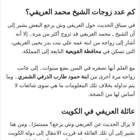
كم عدد زوجات الشيخ محمد العريفي؟
في سياق الحديث حول العريفي وش يرجع البعض يشير إلى
أن الشيخ ـ محمد العريفي قد تزوج أكثر من مرة.. إلا أنه
أشار إلى زواجه من ابنة عمه علي بنت بدر يحيى العريفي،
التي تسكن في
محافظة القويعية
التابعة إلى المملكة.
مع العلم أنها تصغره في السن بضع سنوات.. إلى جانب
زواجه مرة أخرى من
ابنة حمود طارب الذرفي الشمري
.. وما
يتم تداوله بخلاف تلك المعلومات ما هي سوى شائعات لا
أساس لها من الصحة.
عائلة العريفي في الكويت
لا يزال الحديث عن العريفي وش يرجع؟ مستمرًا.. ومن هنا
نشير إلى أن تلك العائلة قد قررت الانتقال إلى دولة الكويت