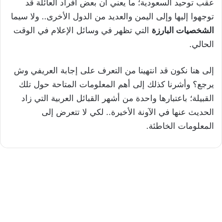
عقب توحيد السعودية؛ ما يعني أن بعض أفراد العائلة قد
توجهوا إليها وإلى اليمن والعديد من الدول الأخرى.. ولا سيما
الشخصيات البارزة
التي تظهر في وسائل الإعلام في الوقت
الحالي.
إلى هنا نكون قد انتهينا من التعرف على إجابة العريفي وش
يرجع؟ وأشرنا كذلك إلى أهم المعلومات المتاحة حول تلك
القبيلة؛ باعتبارها واحدة من أشهر القبائل العربية التي زاد
الحديث عنها في الآونة الأخيرة.. لكي لا تتعرض إلى
المعلومات الخاطئة.