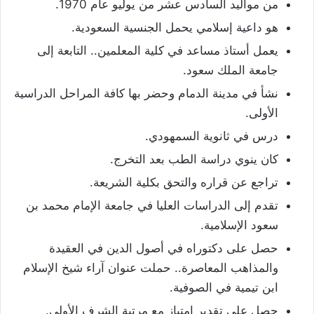
من مواليد السادس عشر من يوليو عام 1970.
هو داعية إسلامي يحمل الجنسية السعودية.
يعمل أستاذ مساعد في كلية المعلمين.. التابعة إلى
جامعة الملك سعود.
نشأ في مدينة الدمام وحضر بها كافة المراحل الدراسية
الأولى.
درس في ثانوية السمهودي.
كان ينوي دراسة الطب بعد التخرج.
تراجع عن قراره والتحق بكلية الشريعة.
تقدم إلى الدراسات العليا في جامعة الإمام محمد بن
سعود الإسلامية.
حصل على دكتوراه في أصول الدين في العقيدة
والمذاهب المعاصرة.. حملت عنوان آراء شيخ الإسلام
ابن تيمية في الصوفية.
حصل على تقدير امتياز مع مرتبة الشرف الأولى.