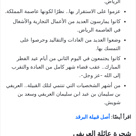
الرياض.
عزموا على الاستقرار بها.. نظرًا لكونها عاصمة المملكة.
كانوا يمارسون العديد من الأعمال التجارية والأشغال
في العاصمة الرياض.
وضعوا العديد من العادات والتقاليد وحرصوا على
التمسك بها.
كانوا يجتمعون في اليوم الثاني من أيام عيد الفطر
المبارك.. عقب قضاء شهر كامل من العبادة والتقرب
إلى الله -عز وجل-.
من أشهر الشخصيات التي تنتمي لتلك القبيلة.. العريفي
بن سليمان بن عبد ابن سليمان العريفي وسعد بن
شويش.
اقرأ أيضًا:
أصل قبيلة البرقد
شجرة عائلة العريفي