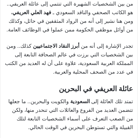
من بين الشخصيات الشهيرة التي تنتمي إلى عائلة العريفي..
هو الكاتب الصحفي والناقد السعودي ـ
فهد العلي العريفي
،
ومن هنا نشير إلى أنه من الرواد المثقفين في حائل، وكذلك
من أوائل موظفي الحكومة ممن عملوا في الوظائف العامة.
تجدر الإشارة إلى أنه من
أبرز النقاد الاجتماعيين
كذلك.. ومن
بين الشخصيات التي برزت في عالم الصحافة التابعة إلى
المملكة العربية السعودية، علاوة على أن له العديد من الكتب
في عدد من الصحف المحلية والعربية.
عائلة العريفي في البحرين
تمتد تلك العائلة إلى
السعودية
والكويت والبحرين.. ما جعلها
تتضمن العديد من الفروع والعائلات التي تنحدر منها، ولكن
من الصعب التعرف على أسماء الشخصيات التابعة لتلك
القبيلة والتي تستوطن البحرين في الوقت الحالي.