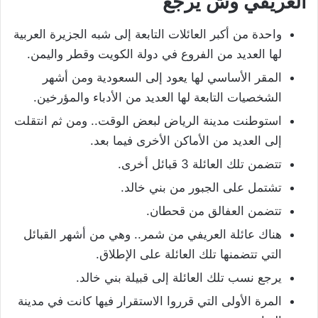
العريفي وش يرجع
واحدة من أكبر العائلات التابعة إلى شبه الجزيرة العربية
لها العديد من الفروع في دولة الكويت وقطر واليمن.
المقر الأساسي لها يعود إلى السعودية ومن أشهر
الشخصيات التابعة لها العديد من الأدباء والمؤرخين.
استوطنت مدينة الرياض لبعض الوقت.. ومن ثم انتقلت
إلى العديد من الأماكن الأخرى فيما بعد.
تتضمن تلك العائلة 3 قبائل أخرى.
تشتمل على الجبور من بني خالد.
تتضمن العفالق من قحطان.
هناك عائلة العريفي من شمر.. وهي من أشهر القبائل
التي تتضمنها تلك العائلة على الإطلاق.
يرجع نسب تلك العائلة إلى قبيلة بني خالد.
المرة الأولى التي قرروا الاستقرار فيها كانت في مدينة