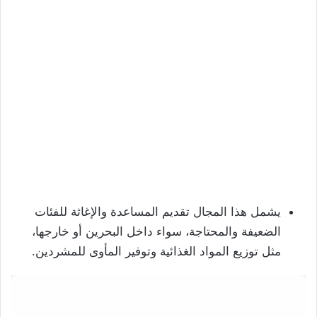
يشمل هذا المجال تقديم المساعدة والإغاثة للفئات
الضعيفة والمحتاجة، سواء داخل البحرين أو خارجها،
مثل توزيع المواد الغذائية وتوفير المأوى للمشردين.