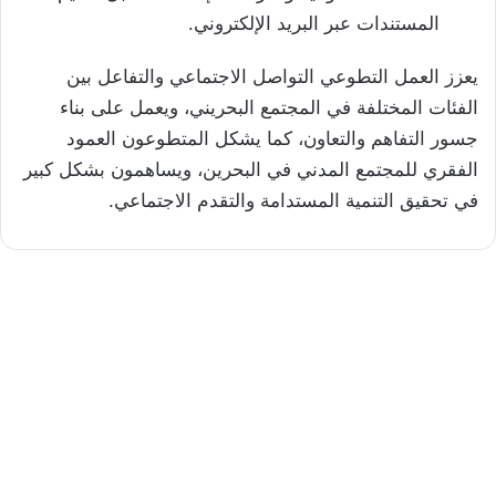
المستندات عبر البريد الإلكتروني.
يعزز العمل التطوعي التواصل الاجتماعي والتفاعل بين
الفئات المختلفة في المجتمع البحريني، ويعمل على بناء
جسور التفاهم والتعاون، كما يشكل المتطوعون العمود
الفقري للمجتمع المدني في البحرين، ويساهمون بشكل كبير
في تحقيق التنمية المستدامة والتقدم الاجتماعي.