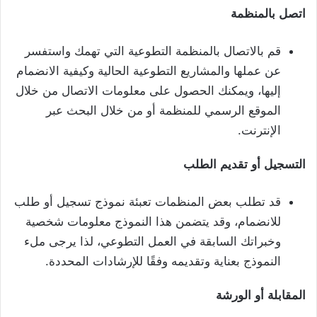
اتصل
بالمنظمة
قم بالاتصال بالمنظمة التطوعية التي تهمك واستفسر
عن عملها والمشاريع التطوعية الحالية وكيفية الانضمام
إليها، ويمكنك الحصول على معلومات الاتصال من خلال
الموقع الرسمي للمنظمة أو من خلال البحث عبر
الإنترنت.
التسجيل
أو
تقديم
الطلب
قد تطلب بعض المنظمات تعبئة نموذج تسجيل أو طلب
للانضمام، وقد يتضمن هذا النموذج معلومات شخصية
وخبراتك السابقة في العمل التطوعي، لذا يرجى ملء
النموذج بعناية وتقديمه وفقًا للإرشادات المحددة.
المقابلة
أو
الورشة