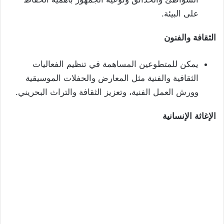
على البيئة.
الثقافة
والفنون
يمكن للمتطوعين المساهمة في تنظيم الفعاليات
الثقافية والفنية مثل المعارض والحفلات الموسيقية
وورش العمل الفنية، وتعزيز الثقافة والتراث البحريني.
الإغاثة
الإنسانية