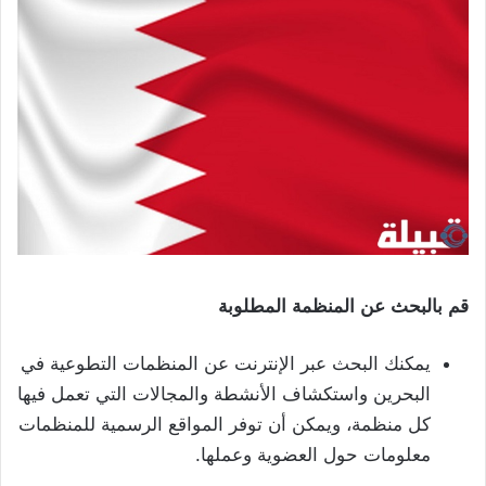
قم
بالبحث
عن
المنظمة
المطلوبة
يمكنك البحث عبر الإنترنت عن المنظمات التطوعية في
البحرين واستكشاف الأنشطة والمجالات التي تعمل فيها
كل منظمة، ويمكن أن توفر المواقع الرسمية للمنظمات
معلومات حول العضوية وعملها.