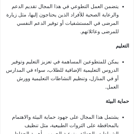
يتضمن العمل التطوعي في هذا المجال تقديم الدعم
والرعاية الصحية للأفراد الذين يحتاجون إليها، مثل زيارة
المرضى في المستشفيات أو توفير الدعم النفسي
للمرضى وعائلاتهم.
التعليم
يمكن للمتطوعين المساهمة في تعزيز التعليم وتوفير
الدروس التعليمية الإضافية للطلاب، سواء في المدارس
أو في المنازل، وتنظيم النشاطات التعليمية وورش
العمل.
حماية
البيئة
يشتمل هذا المجال على جهود حماية البيئة والاهتمام
بالمحافظة على الثروات الطبيعية، مثل تنظيف
الشواطئ والحدائق وتوعية الجمهور بأهمية الحفاظ