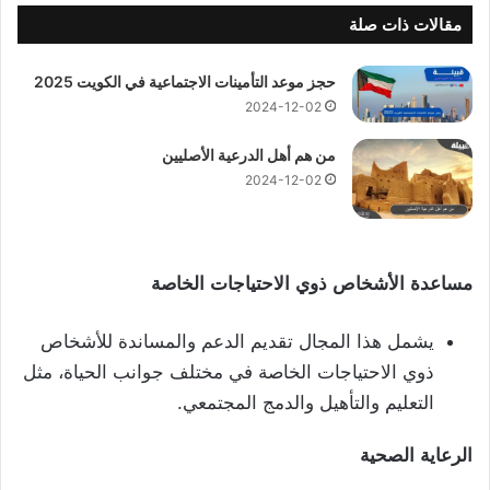
مقالات ذات صلة
حجز موعد التأمينات الاجتماعية في الكويت 2025
2024-12-02
من هم أهل الدرعية الأصليين
2024-12-02
مساعدة
الأشخاص
ذوي
الاحتياجات
الخاصة
يشمل هذا المجال تقديم الدعم والمساندة للأشخاص
ذوي الاحتياجات الخاصة في مختلف جوانب الحياة، مثل
التعليم والتأهيل والدمج المجتمعي.
الرعاية
الصحية