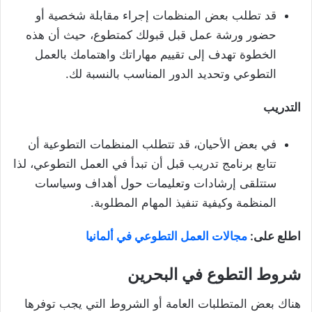
قد تطلب بعض المنظمات إجراء مقابلة شخصية أو
حضور ورشة عمل قبل قبولك كمتطوع، حيث أن هذه
الخطوة تهدف إلى تقييم مهاراتك واهتمامك بالعمل
التطوعي وتحديد الدور المناسب بالنسبة لك.
التدريب
في بعض الأحيان، قد تتطلب المنظمات التطوعية أن
تتابع برنامج تدريب قبل أن تبدأ في العمل التطوعي، لذا
ستتلقى إرشادات وتعليمات حول أهداف وسياسات
المنظمة وكيفية تنفيذ المهام المطلوبة.
اطلع على:
مجالات العمل التطوعي في ألمانيا
شروط التطوع في البحرين
هناك بعض المتطلبات العامة أو الشروط التي يجب توفرها