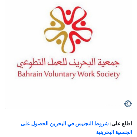
اطلع على:
شروط التجنيس في البحرين الحصول على
الجنسية البحرينية