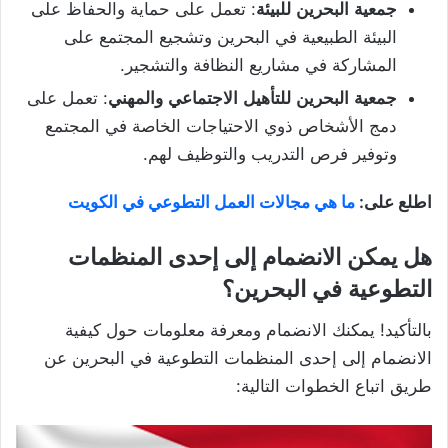
جمعية
البحرين
للبيئة
: تعمل على حماية والحفاظ على
البيئة الطبيعية في البحرين وتشجيع المجتمع على
المشاركة في مشاريع النظافة والتشجير.
جمعية
البحرين
للتأهيل
الاجتماعي
والمهني
: تعمل على
دمج الأشخاص ذوي الاحتياجات الخاصة في المجتمع
وتوفير فرص التدريب والتوظيف لهم.
اطلع على:
ما هي مجالات العمل التطوعي في الكويت
هل يمكن الانضمام إلى إحدى المنظمات
التطوعية في البحرين؟
بالتأكيد! يمكنك الانضمام ومعرفة معلومات حول كيفية
الانضمام إلى إحدى المنظمات التطوعية في البحرين عن
طريق اتباع الخطوات التالية: