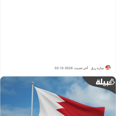
سارة رزق
آخر تحديث: 2024-12-02