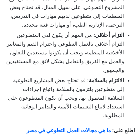
المشروع التطوعي، على سبيل المثال، قد تحتاج بعض
المنظمات إلى متطوعين لديهم مهارات في التدريس،
الترجمة، الإدارة، الطب، أو مهارات فنية محددة.
التزام
أخلاقي
:
من المهم أن يكون لدى المتطوعين
التزام أخلاقي بالعمل التطوعي واحترام القيم والمعايير
الأخلاقية للمنظمة، ويجب أن يكونوا مستعدين للتعاون
والعمل مع الفريق والتعامل بشكل لائق مع المستفيدين
والجمهور.
الالتزام
بالسلامة
: قد تحتاج بعض المشاريع التطوعية
إلى متطوعين يلتزمون بالسلامة واتباع إجراءات
السلامة المعمول بها، ويجب أن يكون المتطوعون على
استعداد لاتباع التعليمات الأمنية والتدابير الوقائية
المطلوبة.
اطلع على:
ما هي مجالات العمل التطوعي في مصر