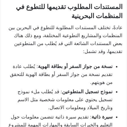
المستندات المطلوب تقديمها للتطوع في
المنظمات البحرينية
عادةً، تختلف المستندات المطلوبة للتطوع في البحرين بين
المنظمات والمشاريع التطوعية المختلفة، ومع ذلك هناك
بعض المستندات الشائعة التي قد يُطلب من المتطوعين
تقديمها، وقد تشمل:
نسخة
من
جواز
السفر
أو
بطاقة
الهوية
: يُطلب عادة
تقديم نسخة من جواز السفر أو بطاقة الهوية للتحقق
من هويتهم.
نموذج
تسجيل
المتطوعين
: قد يُطلب ملء نموذج
تسجيل يحتوي على معلومات شخصية مثل الاسم
وتاريخ الميلاد ومعلومات الاتصال.
سيرة
ذاتية
: تقديم سيرة ذاتية تتضمن معلومات حول
التعليم والخبرات السابقة والمهارات المهمة للمشروع