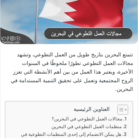
تتمتع البحرين بتاريخ طويل من العمل التطوعي، وتشهد
مجالات العمل التطوعي تطورًا ملحوظًا في السنوات
الأخيرة، ويعتبر هذا العمل من بين أهم الأنشطة التي تعزز
الروح المجتمعية وتعمل على تحقيق التنمية المستدامة في
البحرين.
العناوين الرئيسية
مجالات العمل التطوعي في البحرين؟
منظمات العمل التطوعي في البحرين
هل يمكن الانضمام إلى إحدى المنظمات التطوعية في