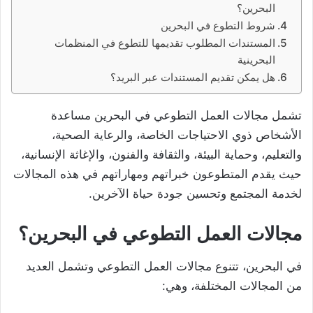
البحرين؟
شروط التطوع في البحرين
المستندات المطلوب تقديمها للتطوع في المنظمات
البحرينية
هل يمكن تقديم المستندات عبر البريد؟
تشمل مجالات العمل التطوعي في البحرين مساعدة
الأشخاص ذوي الاحتياجات الخاصة، والرعاية الصحية،
والتعليم، وحماية البيئة، والثقافة والفنون، والإغاثة الإنسانية،
حيث يقدم المتطوعون خبراتهم ومهاراتهم في هذه المجالات
لخدمة المجتمع وتحسين جودة حياة الآخرين.
مجالات العمل التطوعي في البحرين؟
في البحرين، تتنوع مجالات العمل التطوعي وتشمل العديد
من المجالات المختلفة، وهي: