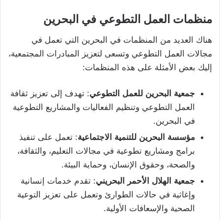
منظمات العمل التطوعي في البحرين
هناك العديد من المنظمات في البحرين التي تعمل في
مجالات العمل التطوعي وتسعى لتعزيز المبادرات المجتمعية،
إليك بعض الأمثلة على هذه المنظمات:
جمعية
البحرين
للعمل
التطوعي
: تهدف إلى تعزيز ثقافة
العمل التطوعي وتنظيم الفعاليات والمشاريع التطوعية
في البحرين.
مؤسسة
البحرين
للتنمية
الاجتماعية
: تعمل على تنفيذ
برامج ومشاريع تطوعية في مجالات التعليم، والثقافة،
والصحة، وحقوق الإنسان، وحماية البيئة.
جمعية
الهلال
الأحمر
البحريني
: تقدم خدمات إنسانية
وإغاثية في حالات الطوارئ وتعمل على تعزيز التوعية
الصحية والإسعافات الأولية.