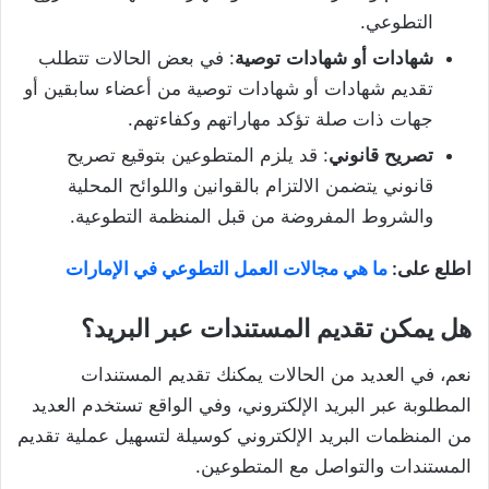
التطوعي.
شهادات
أو
شهادات
توصية
: في بعض الحالات تتطلب
تقديم شهادات أو شهادات توصية من أعضاء سابقين أو
جهات ذات صلة تؤكد مهاراتهم وكفاءتهم.
تصريح
قانوني
: قد يلزم المتطوعين بتوقيع تصريح
قانوني يتضمن الالتزام بالقوانين واللوائح المحلية
والشروط المفروضة من قبل المنظمة التطوعية.
اطلع على:
ما هي مجالات العمل التطوعي في الإمارات
هل يمكن تقديم المستندات عبر البريد؟
نعم، في العديد من الحالات يمكنك تقديم المستندات
المطلوبة عبر البريد الإلكتروني، وفي الواقع تستخدم العديد
من المنظمات البريد الإلكتروني كوسيلة لتسهيل عملية تقديم
المستندات والتواصل مع المتطوعين.