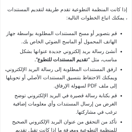
إذا كانت المنظمة التطوعية تقدم طريقة لتقديم المستندات
، يمكنك اتباع الخطوات التالية:
قم بتصوير أو مسح المستندات المطلوبة بواسطة جهاز
الهاتف المحمول أو الماسح الضوئي الخاص بك.
أنشئ رسالة بريد إلكتروني جديدة عنوانها بشكل
مناسب، مثل
“تقديم المستندات للتطوع”.
ارفق المستندات المطلوبة إلى رسالة البريد الإلكتروني،
ويمكنك الاحتفاظ بتنسيق المستندات الأصلي أو تحويلها
إلى ملف PDF لسهولة الإرفاق.
قم بكتابة رسالة قصيرة في البريد الإلكتروني توضح
الغرض من إرسال المستندات وأي معلومات إضافية
ترغب في مشاركتها.
تأكد من التحقق من عنوان البريد الإلكتروني الصحيح
للمنظمة التطوعية ومعرفة ما إذا كانت تقبل تقديم