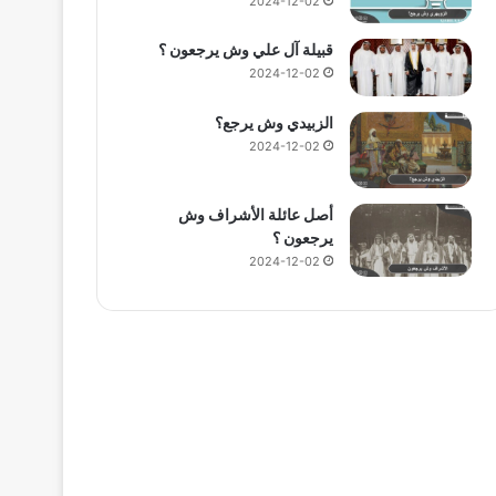
2024-12-02
قبيلة آل علي وش يرجعون ؟
2024-12-02
الزبيدي وش يرجع؟
2024-12-02
أصل عائلة الأشراف وش
يرجعون ؟
2024-12-02