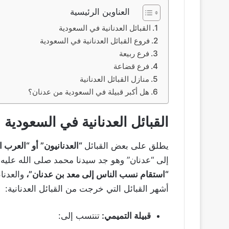
العناوين الرئيسية
القبائل العدنانية في السعودية
فروع القبائل العدنانية في السعودية
فرع ربيعة
فرع قضاعة
منازل القبائل العدنانية
هل أكبر قبيلة في السعودية من عدنان؟
القبائل العدنانية في السعودية
يطلق على بعض القبائل
“العدنانيون” أو “العرب ال
إلى “عدنان” وهو جد سيدنا محمد صلى الله عليه
“استقام نسب الناس إلى معد بن عدنان”،
والعدنا
أشهر القبائل التي خرجت من القبائل العدنانية:
قبيلة التميمي:
تنتسب إلى: