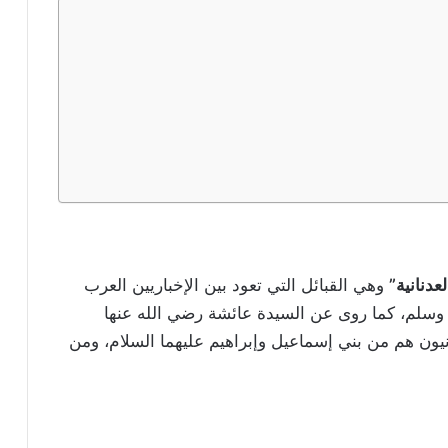
عدنانية”
وهي القبائل التي تعود بين الإخباريين العرب
 وسلم، كما روى عن السيدة عائشة رضي الله عنها
نيون هم من بني إسماعيل وإبراهيم عليهما السلام، ومن