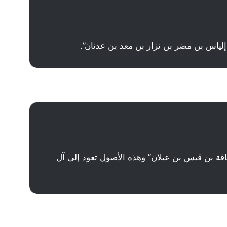
إلياس بن مضر بن نزار بن معد بن عدنان”.
ة بن قيس بن عيلان” وهذه الأصول تعود إلى آل