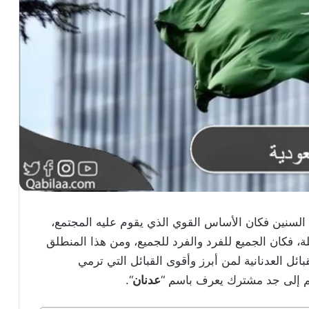
 السنين فكان الأساس القوي الذي يقوم عليه المجتمع،
ة، فكان الجميع للفرد والفرد للجميع، ومن هذا المنطلق
ئل العدنانية لمن أبرز وأقوى القبائل التي ترمي
هم إلى جد مشترك يعرف باسم “
عدنان
“.