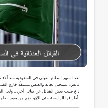
لقد اشتهر النظام القبلي في السعودية منذ آلاف
فالفرد يستحيل نجاته والعيش مستقلًا خارج القبيل
ذاع صيت بعض القبائل عن قبائل أخرى، ولعل القبا
بأطرافها الراسخة حتى الآن، وهم من يعود أصل