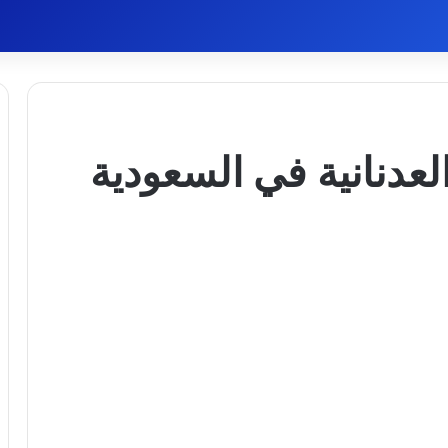
لعدنانية في السعودية