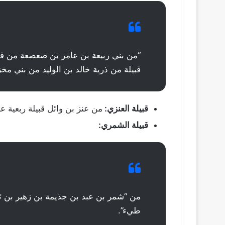
“من بني ربيعة بن عامر بن صعصعة من قب
قبيلة من ذرية خالد بن الوليد من بني م
قبيلة العنزي:
من عنز بن وائل قبيلة ربعية عدن
قبيلة الشمري:
من “شمر بن عبد بن جذيمة بن زهير بن ث
طيء”.