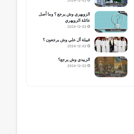
2024-12-02
الزويهري وش يرجع ؟ وما أصل
عائلة الزويهري
2024-12-02
قبيلة آل علي وش يرجعون ؟
2024-12-02
الزبيدي وش يرجع؟
2024-12-02