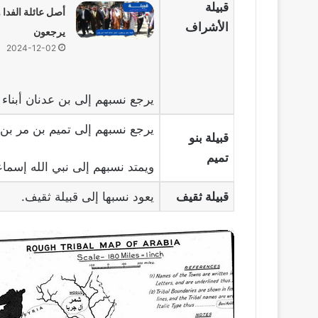
قبيلة
أصل عائلة الفدا
الأشراف
يرجعون
2024-12-02
يرجع نسبهم إلى بن عدنان أبناء
يرجع نسبهم إلى تميم بن مر بن 
قبيلة بنو
تميم
ويمتد نسبهم إلى نبي الله إسماع
قبيلة ثقيف
يعود نسبها إلى قبيلة ثقيف.