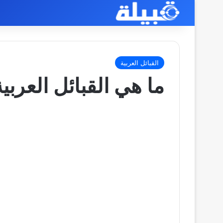
القبائل العربية
ما هي القبائل العربي