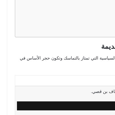
ديمة
والسياسية التي تمتاز بالتماسك وتكون حجر الأساس في
مناف بن قصي.