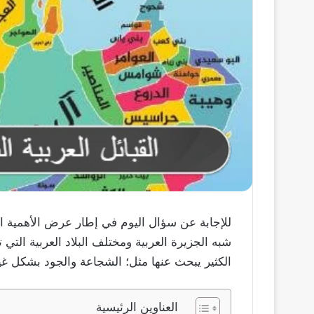
للإجابة عن سؤال اليوم في إطار عرض الأهمية ال
شبه الجزيرة العربية ومختلف البلاد العربية التي
الكثير يبحث عنها مثل؛ الشجاعة والجود بشكل غير
العناوين الرئيسية