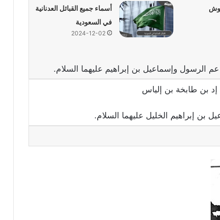
 وش
أسماء جميع القبائل العدنانية
في السعودية
2024-12-02
 عم الرسول وإسماعيل بن إبراهيم عليهما السلام.
إد بن طابخة بن إلياس
يل بن إبراهيم الخليل عليهما السلام.