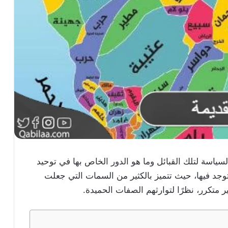
سياسة لتلك القبائل وما هو الدور الخاص بها في توحيد
 توجد فيها، حيث تتميز بالكثير من السمات التي جعلت
 متكرر، نظرًا لتوارثهم الصفات الحميدة.