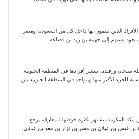
لأفراد الذين ينتمون لها داخل كل من السعودية ومصر
 يعود نسبهم إلى جهينة بن زيد بن قضاعة.
يلة سنحان ورفيدة، ينتشر أفرادها في المنطقة الجنوبية
بة للجزء الأكبر منها ويتواجد في المنطقة الجنوبية من
مكة المكرمة، تشتهر بكثرة خوضها للمعارك، يرجع
بن قيس بن عيلان بن مضر بن نزار بن معد بن عدنان.