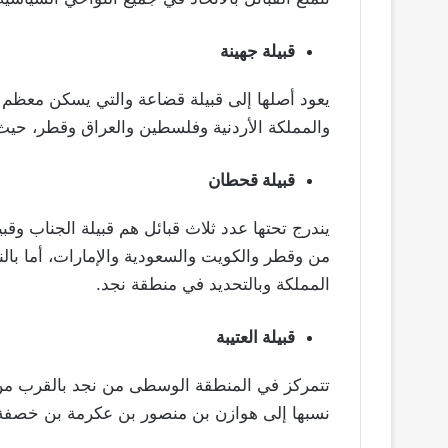
قبيلة جهينة
يعود أصلها إلى قبيلة قضاعة والتي يسكن معظم ا
والمملكة الأردنية وفلسطين والعراق وقطر، حيث
قبيلة قحطان
يندرج تحتها عدد ثلاث قبائل هم قبيلة الجناب وقب
من وقطر والكويت والسعودية والإمارات، أما بالنس
المملكة وبالتحديد في منطقة نجد.
قبيلة العتيبة
تتمركز في المنطقة الوسطى من نجد بالقرب من 
نسبها إلى هوازن بن منصور بن عكرمة بن خصفة 