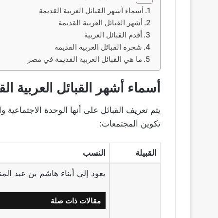
أسماء أشهر القبائل العربية القديمة
أشهر القبائل العربية القديمة
أقدم القبائل العربية
شجرة القبائل العربية القديمة
ما هي القبائل العربية القديمة في مصر
أسماء أشهر القبائل العربية الق
يتم تعريف القبائل على أنها الوحدة الاجتماعية 
تكوين المجتمعات:
القبيلة
النسب
يعود إلى أبناء هاشم بن عبد ال
مقالات ذات صلة