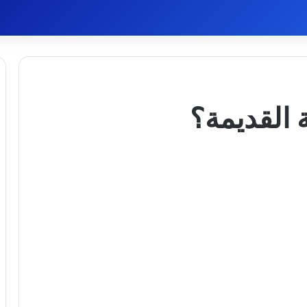
ة القديمة؟