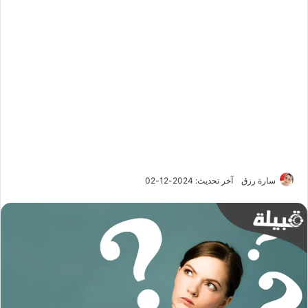
سارة رزق
آخر تحديث: 2024-12-02