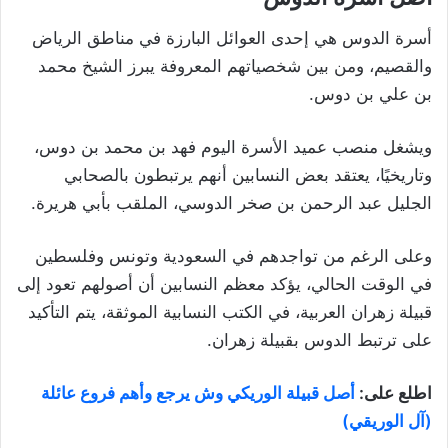
أسرة الدوس هي إحدى العوائل البارزة في مناطق الرياض
والقصيم، ومن بين شخصياتهم المعروفة يبرز الشيخ محمد
بن علي بن دوس.
ويشغل منصب عميد الأسرة اليوم فهد بن محمد بن دوس،
وتاريخيًا، يعتقد بعض النسابين أنهم يرتبطون بالصحابي
الجليل عبد الرحمن بن صخر الدوسي، الملقب بأبي هريرة.
وعلى الرغم من تواجدهم في السعودية وتونس وفلسطين
في الوقت الحالي، يؤكد معظم النسابين أن أصولهم تعود إلى
قبيلة زهران العربية، في الكتب النسابية الموثقة، يتم التأكيد
على ترتبط الدوس بقبيلة زهران.
اطلع على:
أصل قبيلة الوريكي وش يرجع وأهم فروع عائلة
(آل الوريقي)