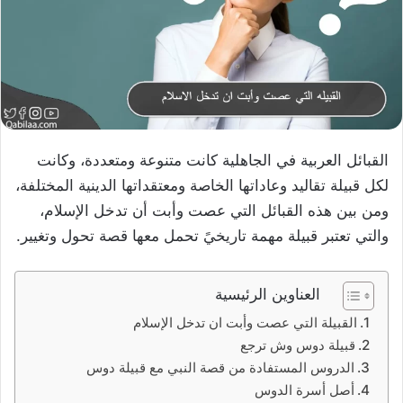
القبائل العربية في الجاهلية كانت متنوعة ومتعددة، وكانت
لكل قبيلة تقاليد وعاداتها الخاصة ومعتقداتها الدينية المختلفة،
ومن بين هذه القبائل التي عصت وأبت أن تدخل الإسلام،
والتي تعتبر قبيلة مهمة تاريخيً تحمل معها قصة تحول وتغيير.
العناوين الرئيسية
القبيلة التي عصت وأبت ان تدخل الإسلام
قبيلة دوس وش ترجع
الدروس المستفادة من قصة النبي مع قبيلة دوس
أصل أسرة الدوس