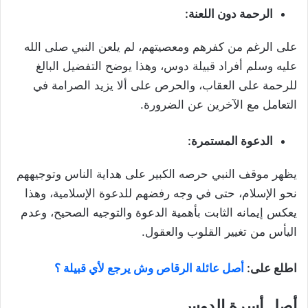
الرحمة دون اللعنة:
على الرغم من كفرهم ومعصيتهم، لم يلعن النبي صلى الله
عليه وسلم أفراد قبيلة دوس، وهذا يوضح التفضيل البالغ
للرحمة على العقاب، والحرص على ألا يزيد الصرامة في
التعامل مع الآخرين عن الضرورة.
الدعوة المستمرة:
يظهر موقف النبي حرصه الكبير على هداية الناس وتوجيههم
نحو الإسلام، حتى في وجه رفضهم للدعوة الإسلامية، وهذا
يعكس إيمانه الثابت بأهمية الدعوة والتوجيه الصحيح، وعدم
اليأس من تغيير القلوب والعقول.
اطلع على:
أصل عائلة الرقاص وش يرجع لأي قبيلة ؟
أصل أسرة الدوس