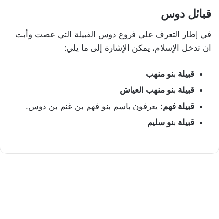
قبائل دوس
في إطار التعرف على فروع دوس القبيلة التي عصت وأبت
ان تدخل الإسلام، يمكن الإشارة إلى ما يلي:
قبيلة بنو منهب
قبيلة بنو منهب العياش
قبيلة فهم:
يعرفون باسم بنو فهم بن غنم بن دوس.
قبيلة بنو سليم