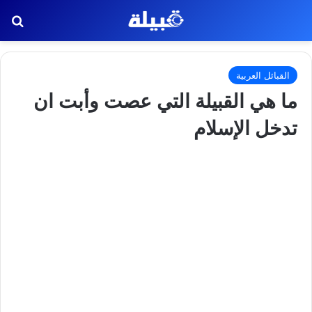
بح
القبائل العربية
ما هي القبيلة التي عصت وأبت ان
تدخل الإسلام