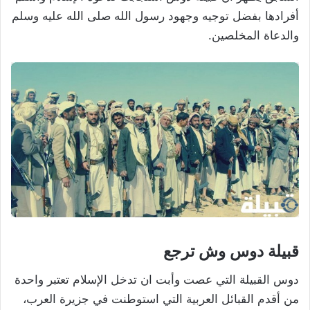
أفرادها بفضل توجيه وجهود رسول الله صلى الله عليه وسلم
والدعاة المخلصين.
قبيلة دوس وش ترجع
دوس القبيلة التي عصت وأبت ان تدخل الإسلام تعتبر واحدة
من أقدم القبائل العربية التي استوطنت في جزيرة العرب،