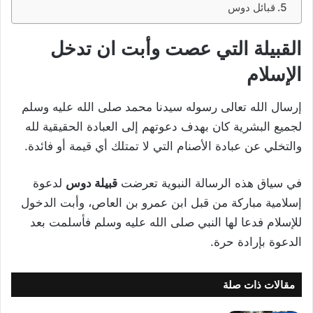
قبائل دوس
القبيلة التي عصت وأبت ان تدخل
الإسلام
إرسال الله تعالى رسوله سيدنا محمد صلى الله عليه وسلم
لجميع البشرية كان بهدف دعوتهم إلى العبادة الحقيقية لله
والتخلي عن عبادة الأصنام التي لا تمتلك أي قيمة أو فائدة.
في سياق هذه الرسالة النبوية تعرضت
قبيلة دوس
لدعوة
إسلامية مباركة من قبل ابن عمرو بن العاص، وأبت الدخول
للإسلام فدعا لها النبي صلى الله عليه وسلم فأسلمت بعد
الدعوة بإرادة حرة.
مقالات ذات صلة