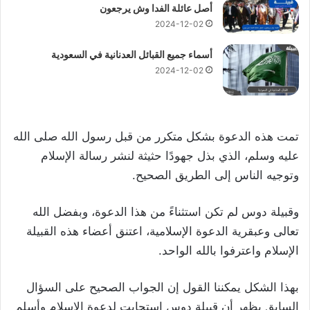
أصل عائلة الفدا وش يرجعون
2024-12-02
أسماء جميع القبائل العدنانية في السعودية
2024-12-02
تمت هذه الدعوة بشكل متكرر من قبل رسول الله صلى الله
عليه وسلم، الذي بذل جهودًا حثيثة لنشر رسالة الإسلام
وتوجيه الناس إلى الطريق الصحيح.
وقبيلة دوس لم تكن استثناءً من هذا الدعوة، وبفضل الله
تعالى وعبقرية الدعوة الإسلامية، اعتنق أعضاء هذه القبيلة
الإسلام واعترفوا بالله الواحد.
بهذا الشكل يمكننا القول إن الجواب الصحيح على السؤال
السابق يظهر أن قبيلة دوس استجابت لدعوة الإسلام وأسلم