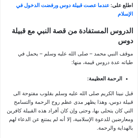
اطلع على:
عندما عصت قبيلة دوس ورفضت الدخول في
الإسلام
الدروس المستفادة من قصة النبي مع قبيلة
دوس
موقف النبي محمد – صلى الله عليه وسلم – يحمل في
طياته عدة دروس قيمة، منها:
الرحمة العظيمة:
قبل نبينا الكريم صلى الله عليه وسلم بقلوب مفتوحة الى
قبيلة دوس، وهذا يظهر مدى عظم روح الرحمة والتسامح
التي كان يتحلى بها، وحتى وإن كان أفراد هذه القبيلة كافرين
ومعارضين للدعوة الإسلامية، إلا أنه لم يمتنع عن الدعاء لهم
بالهداية والرحمة.