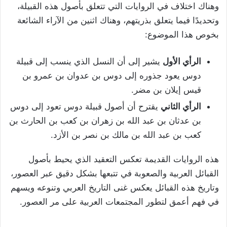
وهناك اختلاف في الروايات التي تتعلق بأصول هذه القبيلة،
وتحديدًا فيما يتعلق بذريتهم، وهناك اثنين من الآراء الشائعة
بخوص هذا الموضوع:
الرأي الأول
يشير إلى أن النسل الذي ينسب إلى قبيلة
دوس يعود جذوره إلى دوس بن عدوان بن عمرو بن
قيس إيلان بن مضر.
الرأي الثاني
يقترح أن أصول قبيلة دوس تعود إلى دوس
بن عدثان بن عبد الله بن زهران بن كعب بن الحارث بن
كعب بن عبد الله بن مالك بن نصر بن الأزد.
هذه الروايات القديمة تعكس التعقيد الذي يحيط بأصول
القبائل العربية والصعوبة في تتبعها بشكل دقيق عبر العصور،
وتاريخ هذه القبائل يعكس غنى التاريخ العربي وتنوعه ويسهم
في فهم أعمق لتطور المجتمعات العربية على مر العصور.