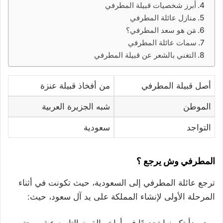
أبرز شخصيات قبيلة المطرفي
منازل عائلة المطرفي
مَن هو سعد المطرفي؟
سمات عائلة المطرفي
التغني بالشعر عن قبيلة المطرفي
أصل قبيلة المطرفي
من أفخاذ قبيلة عنزة
الموطن
شبه الجزيرة العربية
التواجد
سعودية
المطرفي وش يرجع ؟
ترجع عائلة المطرفي إلى السعودية، حيث تكونت في أثناء
المرحلة الأولى لإنشاء المملكة على يد آل سعود، حيث:
بدأ تكوينها تحديدًا في أواخر القرن التاسع عشر وحتى