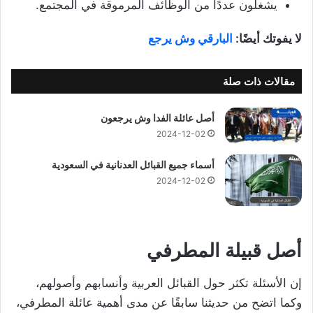
يشغلون عددًا من الوظائف المرموقة في المجتمع.
لا يفوتك أيضًا:
البارقي وش يرجع
مقالات ذات صلة
أصل عائلة الفدا وش يرجعون
2024-12-02
أسماء جميع القبائل العدنانية في السعودية
2024-12-02
أصل قبيلة المطرفي
إن الأسئلة تكثر حول القبائل العربية وأنسابهم وأصولهم،
وكما اتضح من حديثنا سابقًا عن مدى أهمية عائلة المطرفي،