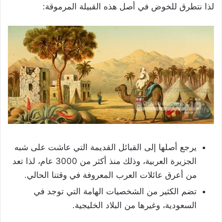
لذا نتطرق للخوض في أصل هذه القبيلة المرموقة:
يرجع أصلها إلى القبائل القديمة التي عاشت على شبه
الجزيرة العربية، وذلك منذ أكثر من 3000 عام، لذا تعد
من أعرق عائلات العرب المعروفة في وقتنا الحالي.
تضم الكثير من الشخصيات الهامة التي توجد في
السعودية، وغيرها من البلاد الخليجية.