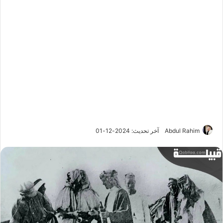
Abdul Rahim
آخر تحديث: 2024-12-01