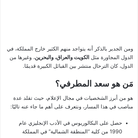
ومن الجدير بالذكر أنه يتواجد منهم الكثير خارج المملكة، في
الدول المجاورة مثل
الكويت والعراق، والبحرين
، وغيرها من
الدول، كان الترحال منتشر بين القبائل الكبيرة قديمًا.
مَن هو سعد المطرفي؟
هو من أبرز الشخصيات في مجال الإعلام، حيث تقلد عدة
مناصب في هذا المسار، ونتعرف على أهم ما جاء عنه تاليًا:
حصل على البكالوريوس في الأدب الإنجليزي عام
1990 من كلية “المنطقة الشمالية” في المملكة