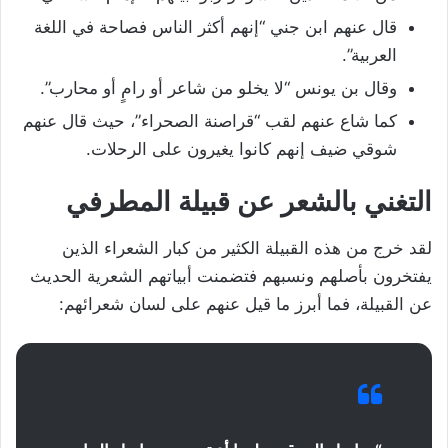
قال عنهم ابن جني “إنهم أكثر الناس فصاحة في اللغة
العربية”.
وقال بن يونس “لا يخلو من شاعر أو رامٍ أو محارب”.
كما شاع عنهم لقب “قراصنة الصحراء”، حيث قال عنهم
شوقي ضيف إنهم كانوا يغيرون على الرحلات.
التغني بالشعر عن قبيلة المطرفي
لقد خرج من هذه القبيلة الكثير من كبار الشعراء الذين
يفتخرون بأصلهم ونسبهم فتضمنت أبياتهم الشعرية الحديث
عن القبيلة، فما أبرز ما قيل عنهم على لسان شعرائهم: