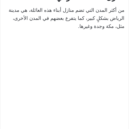
من أكثر المدن التي تضم منازل أبناء هذه العائلة، هي مدينة
الرياض بشكلٍ كبير، كما يتفرع بعضهم في المدن الأخرى،
مثل، مكة وجدة وغيرها.