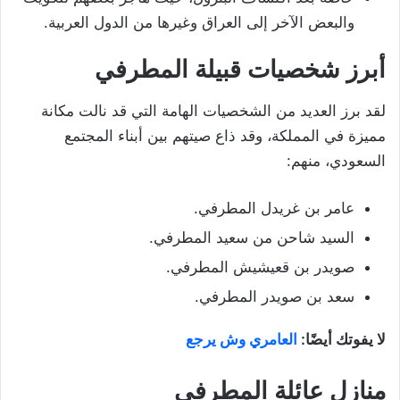
والبعض الآخر إلى العراق وغيرها من الدول العربية.
أبرز شخصيات قبيلة المطرفي
لقد برز العديد من الشخصيات الهامة التي قد نالت مكانة
مميزة في المملكة، وقد ذاع صيتهم بين أبناء المجتمع
السعودي، منهم:
عامر بن غريدل المطرفي.
السيد شاحن من سعيد المطرفي.
صويدر بن قعيشيش المطرفي.
سعد بن صويدر المطرفي.
لا يفوتك أيضًا:
العامري وش يرجع
منازل عائلة المطرفي