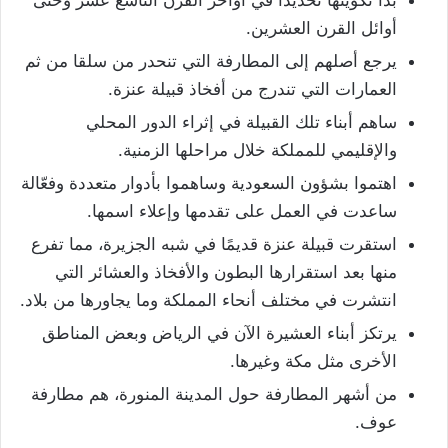
أوائل القرن العشرين.
يرجع أصلهم إلى المطارفة التي تنحدر من سلقا من ثم
العمارات التي تندرج من أفخاذ قبيلة عنزة.
ساهم أبناء تلك القبيلة في إثراء الدور المحلي
والإقليمي للمملكة خلال مراحلها الزمنية.
اهتموا بشؤون السعودية وساهموا بأدوار متعددة وفعّالة
ساعدت في العمل على تقدمها وإعلاء اسمها.
استقرت قبيلة عنزة قديمًا في شبه الجزيرة، مما تفرع
منها بعد استقرارها البطون والأفخاذ والعشائر التي
انتشرت في مختلف أنحاء المملكة وما يجاورها من بلاد.
يرتكز أبناء العشيرة الآن في الرياض وبعض المناطق
الأخرى مثل مكة وغيرها.
من أشهر المطارفة حول المدينة المنورة، هم مطارفة
عوف.