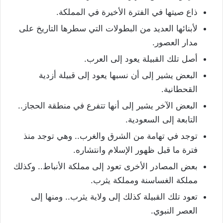
ذاع صيتها في الفترة الأخيرة في المملكة.
لأبنائها العديد من البطولات التي سطرها التاريخ على
مدار العصور.
أصل تلك القبيلة يعود إلى العرب.
البعض يشير إلى أن نسبها يعود إلى قبيلة أزدية
القحطانية.
البعض الآخر يشير إلى أنها تتفرع في منطقة الحجاز..
التابعة إلى السعودية.
توجد في تهامة من الشرق والغرب.. وهي توجد منذ
فترة ما قبل ظهور الإسلام وانتشاره.
بعض المصادر الأخرى تعود إلى مملكة الأنباط.. وكذلك
مملكة الغساسنة ومملكة يثرب.
تعود تلك القبيلة كذلك إلى ولاية يثرب.. ومنها إلى
العصر النبوي.