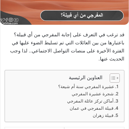
قد ترغب في التعرف على إجابة المفرجي من أي قبيلة؟
باعتبارها من بين العائلات التي تم تسليط الضوء عليها في
الفترة الأخيرة على منصات التواصل الاجتماعي.. لذا وجب
الحديث عنها.
العناوين الرئيسية
عشيرة المفرجي سنة أم شيعة؟
شجرة عشيرة المفرجي
أماكن تركز عائلة المفرجي
قبيلة المفرجي في عمان
قبيلة زهران