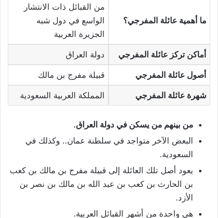
من القبائل ذات الانتشار
ما أهمية عائلة المفرجي؟
الواسع في دول شبه
الجزيرة العربية
أماكن تركز عائلة المفرجي
دولة العراق
أصول عائلة المفرجي
قبيلة مفرج بن مالك
شهرة عائلة المفرجي
المملكة العربية السعودية
من بينهم من يسكن في دولة العراق.
البعض الآخر متواجد في سلطنة عمان.. وكذلك في
السعودية.
يعود أصل تلك العائلة إلى قبيلة مفرج بن مالك بن كعب
بن الحارث بن كعب بن عبد الله بن مالك بن نصر بن
الأزد.
هي واحدة من أشهر القبائل العربية.