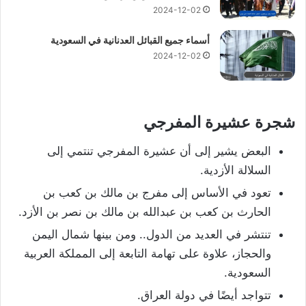
2024-12-02
أسماء جميع القبائل العدنانية في السعودية
2024-12-02
شجرة عشيرة المفرجي
البعض يشير إلى أن عشيرة المفرجي تنتمي إلى
السلالة الأزدية.
تعود في الأساس إلى مفرج بن مالك بن كعب بن
الحارث بن كعب بن عبدالله بن مالك بن نصر بن الأزد.
تنتشر في العديد من الدول.. ومن بينها شمال اليمن
والحجاز، علاوة على تهامة التابعة إلى المملكة العربية
السعودية.
تتواجد أيضًا في دولة العراق.