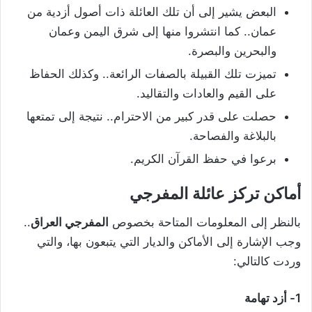
البعض يشير إلى أن تلك العائلة ذات أصول أزدية من
عمان.. كما انتشروا منها إلى شرق اليمن وعمان
والبحرين والبصرة.
تميزت تلك القبيلة بالصفات الرائعة.. وكذلك الحفاظ
على القيم والعادات والتقاليد.
حصلت على قدر كبير من الاحترام.. نتيجة إلى تمتعها
بالبلاغة والفصاحة.
برعوا في حفظ القرآن الكريم.
أماكن تركز عائلة المفرجي
بالنظر إلى المعلومات المتاحة بخصوص
المفرجي العراق
..
وجب الإشارة إلى الأماكن والديار التي يتبعون بها، والتي
وردت كالتالي:
1- أزد تهامة