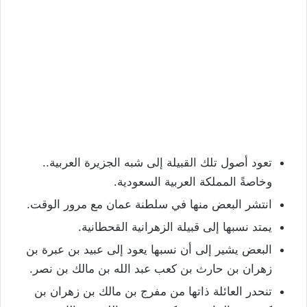
تعود أصول تلك القبيلة إلى شبه الجزيرة العربية..
وخاصةً المملكة العربية السعودية.
انتشر البعض منها في سلطنة عمان مع مرور الوقت.
يمتد نسبها إلى قبيلة الزهرانية القحطانية.
البعض يشير إلى أن نسبها يعود إلى عبيد بن عبرة بن
زهران بن حارث بن كعب عبد الله بن مالك بن نصر.
تنحدر العائلة ذاتها من مفرج بن مالك بن زهران بن