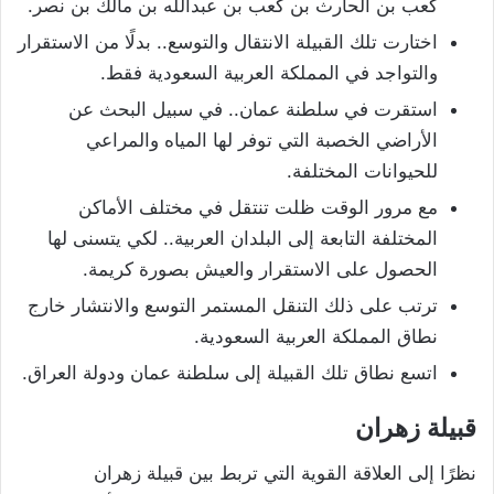
كعب بن الحارث بن كعب بن عبدالله بن مالك بن نصر.
اختارت تلك القبيلة الانتقال والتوسع.. بدلًا من الاستقرار
والتواجد في المملكة العربية السعودية فقط.
استقرت في سلطنة عمان.. في سبيل البحث عن
الأراضي الخصبة التي توفر لها المياه والمراعي
للحيوانات المختلفة.
مع مرور الوقت ظلت تنتقل في مختلف الأماكن
المختلفة التابعة إلى البلدان العربية.. لكي يتسنى لها
الحصول على الاستقرار والعيش بصورة كريمة.
ترتب على ذلك التنقل المستمر التوسع والانتشار خارج
نطاق المملكة العربية السعودية.
اتسع نطاق تلك القبيلة إلى سلطنة عمان ودولة العراق.
قبيلة زهران
نظرًا إلى العلاقة القوية التي تربط بين قبيلة زهران