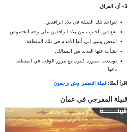
3- أزد العراق
تتواجد تلك القبيلة في بلاد الرافدين.
تقع في الجنوب من بلاد الرافدين على وجه الخصوص.
البعض يشير إلى أنها الأقدم في تلك المنطقة.
نشأت عنها العديد من الممالك.
توسعت بصورة كبيرة مع مرور الوقت في المنطقة
ذاتها.
اقرأ أيضًا:
قبيلة النعيمي وش يرجعون
قبيلة المفرجي في عمان