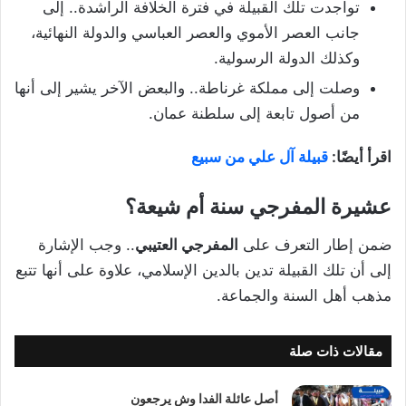
تواجدت تلك القبيلة في فترة الخلافة الراشدة.. إلى
جانب العصر الأموي والعصر العباسي والدولة النهائية،
وكذلك الدولة الرسولية.
وصلت إلى مملكة غرناطة.. والبعض الآخر يشير إلى أنها
من أصول تابعة إلى سلطنة عمان.
اقرأ أيضًا:
قبيلة آل علي من سبيع
عشيرة المفرجي سنة أم شيعة؟
ضمن إطار التعرف على
المفرجي العتيبي
.. وجب الإشارة
إلى أن تلك القبيلة تدين بالدين الإسلامي، علاوة على أنها تتبع
مذهب أهل السنة والجماعة.
مقالات ذات صلة
أصل عائلة الفدا وش يرجعون