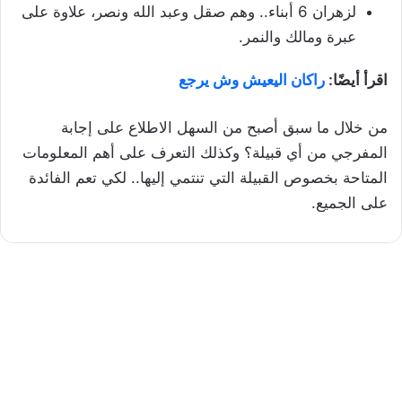
لزهران 6 أبناء.. وهم صقل وعبد الله ونصر، علاوة على
عبرة ومالك والنمر.
اقرأ أيضًا:
راكان اليعيش وش يرجع
من خلال ما سبق أصبح من السهل الاطلاع على إجابة
المفرجي من أي قبيلة؟ وكذلك التعرف على أهم المعلومات
المتاحة بخصوص القبيلة التي تنتمي إليها.. لكي تعم الفائدة
على الجميع.