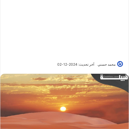
محمد حسني
آخر تحديث: 2024-12-02