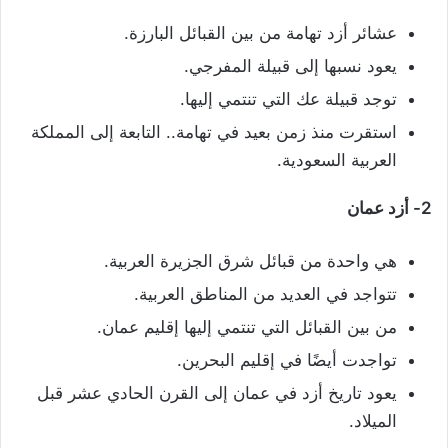
عشائر أزد تهامة من بين القبائل البارزة.
يعود نسبها إلى قبيلة المفرجي.
توجد قبيلة عك التي تنتمي إليها.
استقرت منذ زمن بعيد في تهامة.. التابعة إلى المملكة
العربية السعودية.
2- أزد عمان
هي واحدة من قبائل شرق الجزيرة العربية.
تتواجد في العديد من المناطق العربية.
من بين القبائل التي تنتمي إليها إقليم عمان.
تواجدت أيضًا في إقليم البحرين.
يعود تاريخ أزد في عمان إلى القرن الحادي عشر قبل
الميلاد.