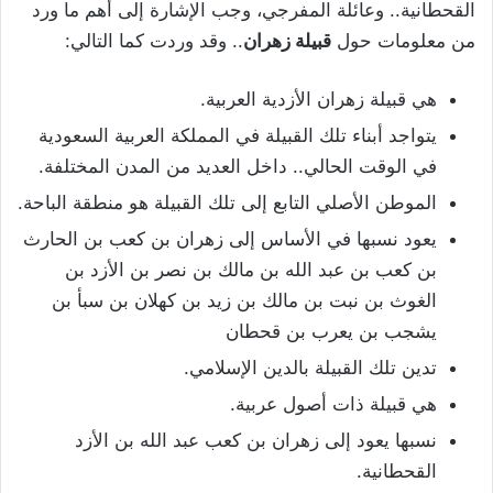
القحطانية.. وعائلة المفرجي، وجب الإشارة إلى أهم ما ورد
من معلومات حول
قبيلة زهران
.. وقد وردت كما التالي:
هي قبيلة زهران الأزدية العربية.
يتواجد أبناء تلك القبيلة في المملكة العربية السعودية
في الوقت الحالي.. داخل العديد من المدن المختلفة.
الموطن الأصلي التابع إلى تلك القبيلة هو منطقة الباحة.
يعود نسبها في الأساس إلى زهران بن كعب بن الحارث
بن كعب بن عبد الله بن مالك بن نصر بن الأزد بن
الغوث بن نبت بن مالك بن زيد بن كهلان بن سبأ بن
يشجب بن يعرب بن قحطان
تدين تلك القبيلة بالدين الإسلامي.
هي قبيلة ذات أصول عربية.
نسبها يعود إلى زهران بن كعب عبد الله بن الأزد
القحطانية.