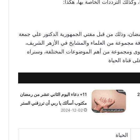
 وكذلك الترددات الخاصة بها، هكذا:
ضان، وذلك من قبل مفتي الجمهورية الدكتور علي جمعة
فة مجموعة من العلماء والمشايخ في الأزهر الشريف،
وى ومجموعة من أهم الموضوعات المختلفة، وسنراه
 قناة الحياة
ائية 2025
11+ دعاء اليوم الثاني عشر من رمضان
مكتوب أسألك يا ربي أن ترزقني الستر
2024-12-02
الحياة