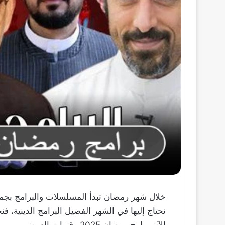
خلال شهر رمضان تبدأ المسلسلات والبرامج بجميع
نحتاج إليها في الشهر الفضيل البرامج الدينية، 
الآن برامج رمضان 2025 وقنوات العرض.