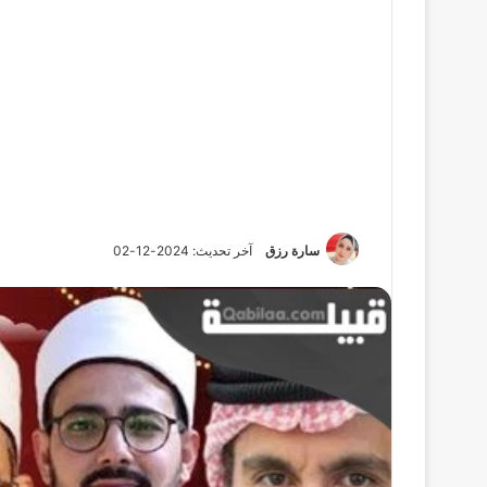
سارة رزق
آخر تحديث: 2024-12-02