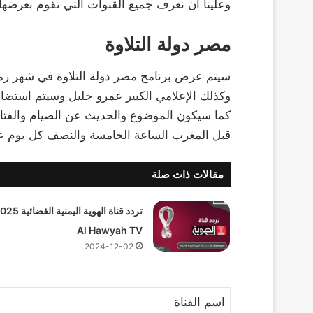
وعلينا أن نعرف جميع القنوات التي تقوم بعرضها،
مصر دولة التلاوة
سيتم عرض برنامج مصر دولة التلاوة في شهر رم
وكذلك الإعلامي الكبير عمرو خليل وسيتم استضا
كما سيكون الموضوع والحديث عن الصيام والفتا
قبل المغرب الساعة الخامسة والنصف كل يوم على
مقالات ذات صلة
تردد قناة الهوية اليمنية الفض
Al Hawyah TV
2024-12-02
اسم القناة