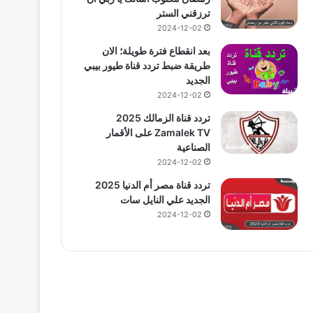
ترزقني الستر
2024-12-02
بعد انقطاع فترة طويلة؛ الان
طريقة ضبط تردد قناة طيور بيبي
الجديد
2024-12-02
تردد قناة الزمالك 2025
Zamalek TV على الأقمار
الصناعية
2024-12-02
تردد قناة مصر أم الدنيا 2025
الجديد علي النايل سات
2024-12-02