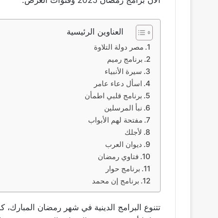
العناوين الرئيسية
مصر دولة التلاوة
برنامج رميم
سيرة الأنبياء
اسأل دعاء عامر
برنامج قلبي اطمأن
نبأ المرسلين
مفتحة لهم الأبواب
لأجلك
ديوان العرب
فتاوي رمضان
برنامج حوار
برنامج إن محمد
تتنوع البرامج الدينية في شهر رمضان المبارك، كم