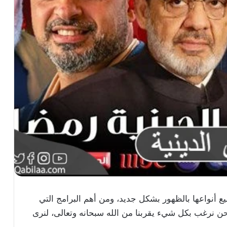
 أنواعها بالظهور بشكل جديد، ومن أهم البرامج التي
فنحن نرغب بكل شيء يقربنا من الله سبحانه وتعالى، لنرى