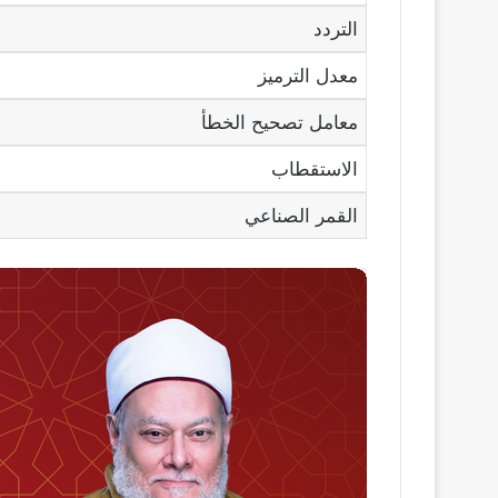
التردد
معدل الترميز
معامل تصحيح الخطأ
الاستقطاب
القمر الصناعي