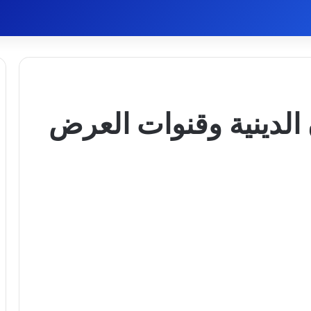
الدينية وقنوات العرض