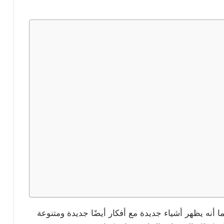
ا أنه يظهر أشياء جديدة مع أفكار أيضًا جديدة ومتنوعة