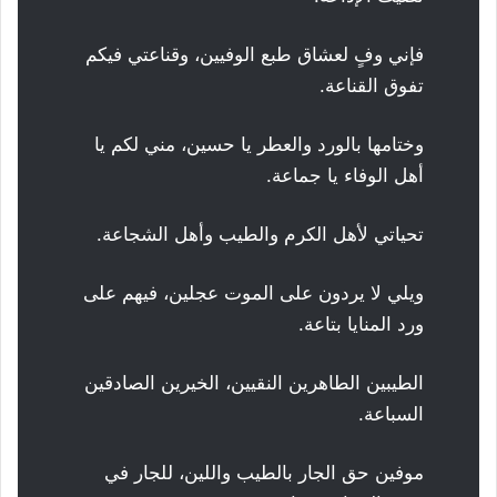
فإني وفٍ لعشاق طبع الوفيين، وقناعتي فيكم
تفوق القناعة.
وختامها بالورد والعطر يا حسين، مني لكم يا
أهل الوفاء يا جماعة.
تحياتي لأهل الكرم والطيب وأهل الشجاعة.
ويلي لا يردون على الموت عجلين، فيهم على
ورد المنايا بتاعة.
الطيبين الطاهرين النقيين، الخيرين الصادقين
السباعة.
موفين حق الجار بالطيب واللين، للجار في