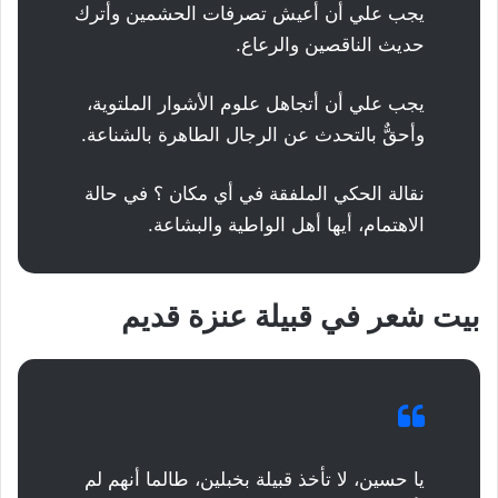
يجب علي أن أعيش تصرفات الحشمين وأترك
حديث الناقصين والرعاع.
يجب علي أن أتجاهل علوم الأشوار الملتوية،
وأحقٌّ بالتحدث عن الرجال الطاهرة بالشناعة.
نقالة الحكي الملفقة في أي مكان ؟ في حالة
الاهتمام، أيها أهل الواطية والبشاعة.
بيت شعر في قبيلة عنزة قديم
يا حسين، لا تأخذ قبيلة بخبلين، طالما أنهم لم