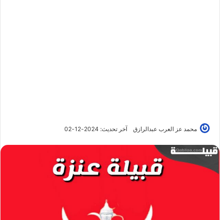
محمد عز العرب عبدالرازق
آخر تحديث: 2024-12-02