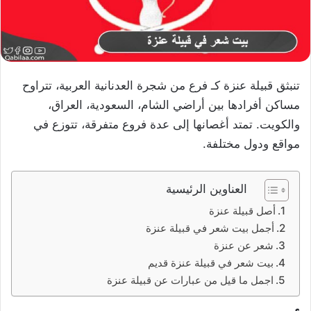
تنبثق قبيلة عنزة كـ فرع من شجرة العدنانية العربية، تتراوح
مساكن أفرادها بين أراضي الشام، السعودية، العراق،
والكويت. تمتد أغصانها إلى عدة فروع متفرقة، تتوزع في
مواقع ودول مختلفة.
العناوين الرئيسية
أصل قبيلة عنزة
أجمل بيت شعر في قبيلة عنزة
شعر عن عنزة
بيت شعر في قبيلة عنزة قديم
اجمل ما قيل من عبارات عن قبيلة عنزة