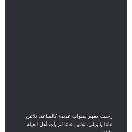
رحلت معهم سنواتٍ عديدة كالساعة، ثلاثين
عامًا يا ويلي، ثلاثين عامًا لم يأتِ أهل العيلة