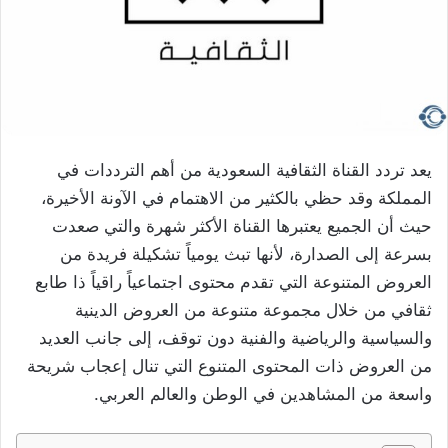
يعد تردد القناة الثقافية السعودية من أهم الترددات في
المملكة وقد حظي بالكثير من الاهتمام في الآونة الأخيرة،
حيث أن الجميع يعتبرها القناة الأكثر شهرة والتي صعدت
بسرعة إلى الصدارة، لأنها تبث يومياً تشكيلة فريدة من
العروض المتنوعة التي تقدم محتوى اجتماعياً راقياً ذا طابع
ثقافي من خلال مجموعة متنوعة من العروض الدينية
والسياسية والرياضية والفنية دون توقف، إلى جانب العديد
من العروض ذات المحتوى المتنوع التي تنال إعجاب شريحة
واسعة من المشاهدين في الوطن والعالم العربي.