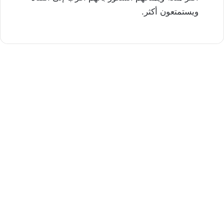
ويستمتعون أكثر.