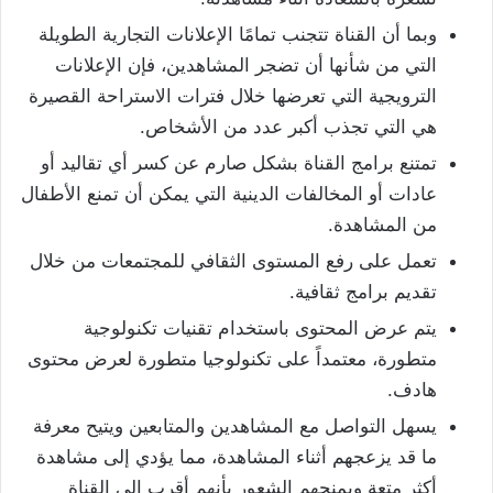
وبما أن القناة تتجنب تمامًا الإعلانات التجارية الطويلة
التي من شأنها أن تضجر المشاهدين، فإن الإعلانات
الترويجية التي تعرضها خلال فترات الاستراحة القصيرة
هي التي تجذب أكبر عدد من الأشخاص.
تمتنع برامج القناة بشكل صارم عن كسر أي تقاليد أو
عادات أو المخالفات الدينية التي يمكن أن تمنع الأطفال
من المشاهدة.
تعمل على رفع المستوى الثقافي للمجتمعات من خلال
تقديم برامج ثقافية.
يتم عرض المحتوى باستخدام تقنيات تكنولوجية
متطورة، معتمداً على تكنولوجيا متطورة لعرض محتوى
هادف.
يسهل التواصل مع المشاهدين والمتابعين ويتيح معرفة
ما قد يزعجهم أثناء المشاهدة، مما يؤدي إلى مشاهدة
أكثر متعة ويمنحهم الشعور بأنهم أقرب إلى القناة