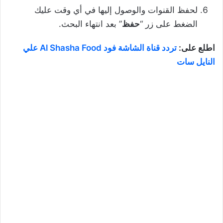
لحفظ القنوات والوصول إليها في أي وقت عليك
الضغط على زر “
حفظ
” بعد انتهاء البحث.
اطلع على:
تردد قناة الشاشة فود Al Shasha Food علي
النايل سات