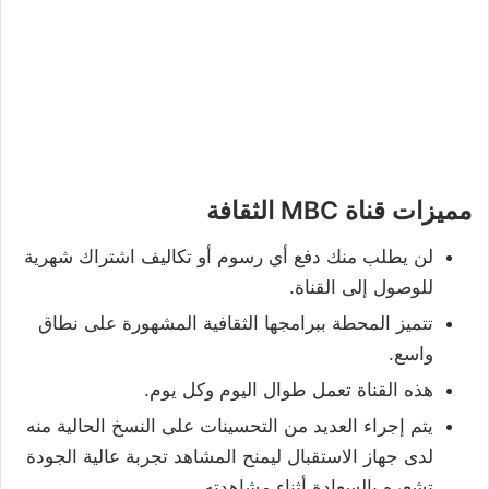
مميزات قناة MBC الثقافة
لن يطلب منك دفع أي رسوم أو تكاليف اشتراك شهرية
للوصول إلى القناة.
تتميز المحطة ببرامجها الثقافية المشهورة على نطاق
واسع.
هذه القناة تعمل طوال اليوم وكل يوم.
يتم إجراء العديد من التحسينات على النسخ الحالية منه
لدى جهاز الاستقبال ليمنح المشاهد تجربة عالية الجودة
تشعره بالسعادة أثناء مشاهدته.