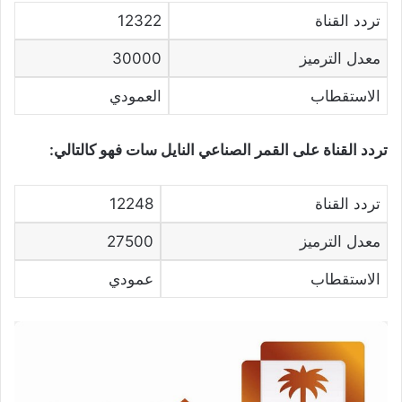
تردد القناة
12322
معدل الترميز
30000
الاستقطاب
العمودي
تردد القناة على القمر الصناعي النايل سات فهو كالتالي:
تردد القناة
12248
معدل الترميز
27500
الاستقطاب
عمودي