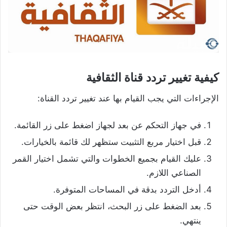
كيفية تغيير تردد قناة الثقافية
الإجراءات التي يجب القيام بها عند تغيير تردد القناة:
في جهاز التحكم عن بعد لجهاز اضغط على زر القائمة.
قبل اختيار مربع التثبيت ستظهر لك قائمة بالخيارات.
عليك القيام بجميع الخطوات والتي تشمل اختيار القمر
الصناعي اللازم.
أدخل التردد بدقة في المساحات المتوفرة.
بعد الضغط على زر البحث، انتظر بعض الوقت حتى
ينتهي.