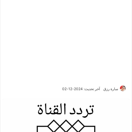
سارة رزق
آخر تحديث: 2024-12-02