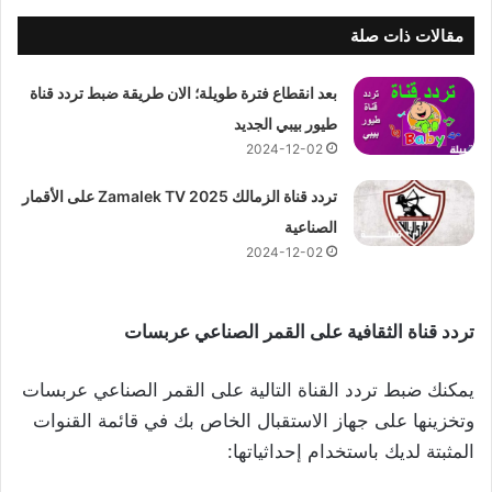
مقالات ذات صلة
بعد انقطاع فترة طويلة؛ الان طريقة ضبط تردد قناة
طيور بيبي الجديد
2024-12-02
تردد قناة الزمالك 2025 Zamalek TV على الأقمار
الصناعية
2024-12-02
تردد قناة الثقافية على القمر الصناعي عربسات
يمكنك ضبط تردد القناة التالية على القمر الصناعي عربسات
وتخزينها على جهاز الاستقبال الخاص بك في قائمة القنوات
المثبتة لديك باستخدام إحداثياتها: