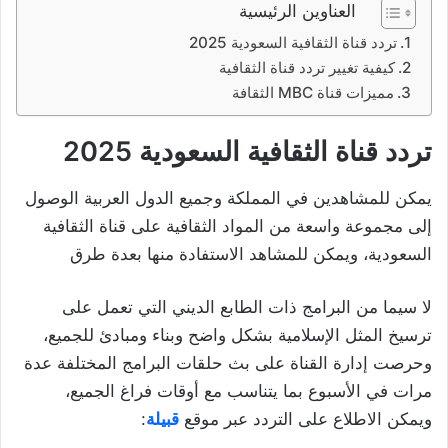
العناوين الرئيسية
تردد قناة الثقافية السعودية 2025
كيفية تغيير تردد قناة الثقافية
مميزات قناة MBC الثقافة
تردد قناة الثقافية السعودية 2025
يمكن للمشاهدين في المملكة وجميع الدول العربية الوصول
إلى مجموعة واسعة من المواد الثقافية على قناة الثقافية
السعودية، ويمكن للمشاهد الاستفادة منها بعدة طرق
لا سيما من البرامج ذات الطابع الديني التي تعمل على
ترسيخ المثل الإسلامية بشكل واضح وبناء ومبادئ للجميع،
وحرصت إدارة القناة على بث حلقات البرامج المختلفة عدة
مرات في الأسبوع بما يتناسب مع أوقات فراغ الجميع،
ويمكن الاطلاع على التردد عبر موقع
قبيلة
: