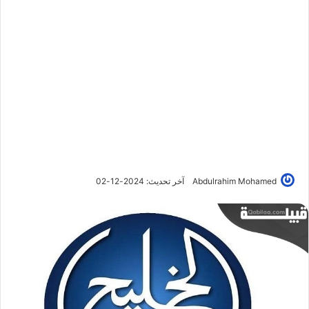
Abdulrahim Mohamed
آخر تحديث: 2024-12-02