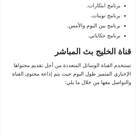
برنامج ابتكارات.
برنامج تويتات.
برنامج بين اليوم والأمس.
برنامج حكاياتي.
قناة الخليج بث المباشر
تستخدم القناة الوسائل المتعددة من أجل تقديم محتواها
الإخباري المتميز طول اليوم حيث يتم إذاعة محتوى القناة
والتواصل معها من خلال ما يلي: