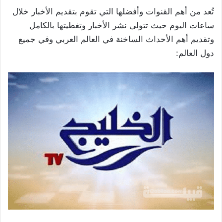
تُعد من أهم القنوات وأفضلها التي تقوم بتقديم الأخبار خلال
ساعات اليوم حيث تتولى نشر الأخبار وتغطيتها بالكامل
وتقديم أهم الأحداث الساخنة في العالم العربي وفي جميع
دول العالم: