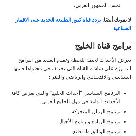
تمس الجمهور العربي.
لا يفوتك أيضًا:
تردد قناة كنوز الطبيعة الجديد على الاقمار
الصناعية
برامج قناة الخليج
تعرض الأحداث لحظة بلحظة وتقدم العديد من البرامج
المميزة على شاشة القناة التي تختلف في محتواها فمنها
السياسي والاقتصادي والرياضي والفني:
البرنامج السياسي “أحداث الخليج” والذي يعرض كافة
الأحداث الهامة في دول الخليج العربي.
برنامج الرمال المتحركة.
برنامج الريادة وبرنامج الأجيال.
برنامج الوثائق والوقائع.