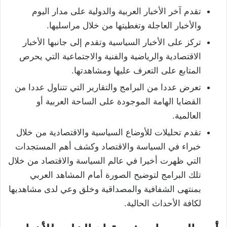
تقدم آخر الأخبار العربية والدولية على مدار اليوم
والأخبار العاجلة وتغطيتها من خلال مراسليها.
تركز على الأخبار السياسية وتقدم إلى جانبها الأخبار
الاقتصادية والرياضية والفنية والاجتماعية التي يحرص
المتابع على التعرف عليها ومشاهدتها.
تعرض عددا من البرامج والتقارير التي تتناول عددا من
القضايا الهامة الموجودة على الساحة العربية أو
العالمية.
تقدم تحليلات للأوضاع السياسية والاقتصادية من خلال
خبراء في السياسة والاقتصاد وكشف أهم المستجدات
التي ظهرت أخيرا في عالم السياسة والاقتصاد من خلال
تلك البرامج لتوضيح الصورة أمام المشاهد العربي
بمنتهى الشفافية والمصداقية وخلق وعي لدى مشاهديها
لكافة الأحداث الحالية.