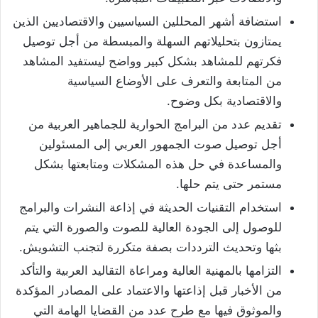
استضافة أشهر المحللين السياسيين والاقتصاديين الذين
يمتازون بتحليلاتهم السهلة والمبسطة من أجل توصيل
فكرتهم للمشاهد بشكل كبير وواضح ليستفيد المشاهد
من المتابعة والتعرف على الأوضاع السياسية
والاقتصادية بكل وضوح.
تقديم عدد من البرامج الحوارية للجماهير العربية من
أجل توصيل صوت الجمهور العربي إلى المسئولين
والمساعدة في حل هذه المشكلات ومتابعتها بشكل
مستمر حتى يتم حلها.
استخدام التقنيات الحديثة في إذاعة النشرات والبرامج
للوصول إلى الجودة العالية للصوت والصورة التي يتم
بثها وتحديث الترددات بصفة متكررة لتجنب التشويش.
التزامها بالمهنية العالية ومراعاة التقاليد العربية والتأكد
من الأخبار قبل إذاعتها والاعتماد على المصادر المؤكدة
والموثوق فيها مع طرح عدد من القضايا الهامة التي