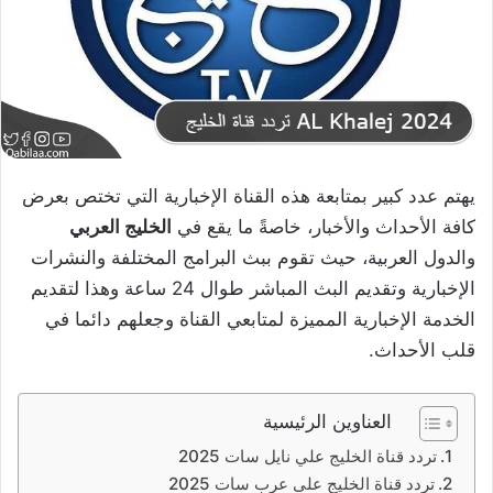
يهتم عدد كبير بمتابعة هذه القناة الإخبارية التي تختص بعرض
كافة الأحداث والأخبار، خاصةً ما يقع في
الخليج العربي
والدول العربية، حيث تقوم ببث البرامج المختلفة والنشرات
الإخبارية وتقديم البث المباشر طوال 24 ساعة وهذا لتقديم
الخدمة الإخبارية المميزة لمتابعي القناة وجعلهم دائما في
قلب الأحداث.
العناوين الرئيسية
تردد قناة الخليج علي نايل سات 2025
تردد قناة الخليج على عرب سات 2025