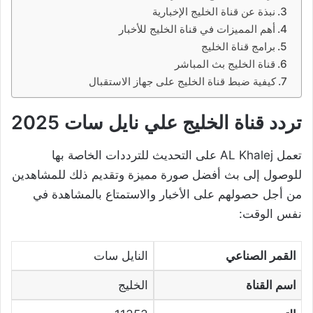
نبذة عن قناة الخليج الإخبارية
أهم المميزات في قناة الخليج للأخبار
برامج قناة الخليج
قناة الخليج بث المباشر
كيفية ضبط قناة الخليج على جهاز الاستقبال
تردد قناة الخليج علي نايل سات 2025
تعمل AL Khalej على التحديث للترددات الخاصة بها
للوصول إلى بث أفضل صورة مميزة وتقديم ذلك للمشاهدين
من أجل حصولهم على الأخبار والاستمتاع بالمشاهدة في
نفس الوقت:
القمر الصناعي
النايل سات
اسم القناة
الخليج