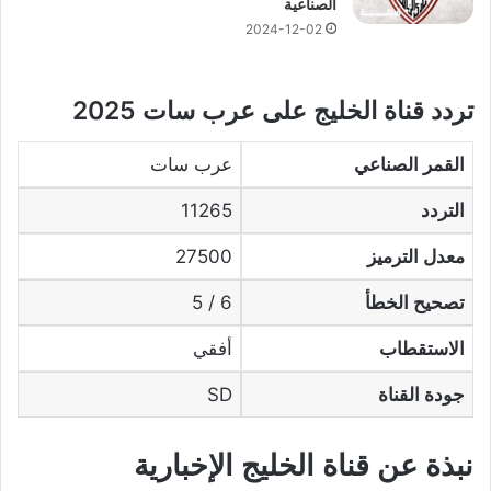
الصناعية
2024-12-02
تردد قناة الخليج على عرب سات 2025
القمر الصناعي
عرب سات
التردد
11265
معدل الترميز
27500
تصحيح الخطأ
6 / 5
الاستقطاب
أفقي
جودة القناة
SD
نبذة عن قناة الخليج الإخبارية