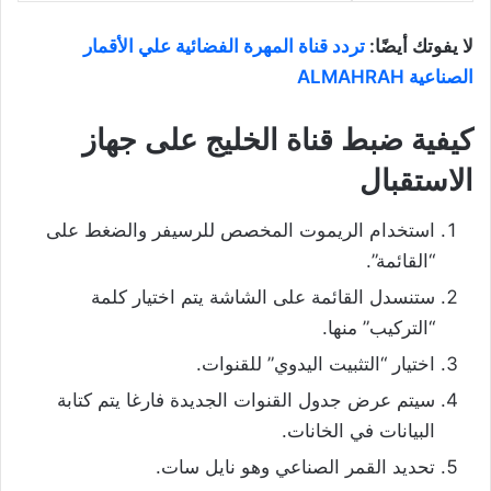
لا يفوتك أيضًا:
تردد قناة المهرة الفضائية علي الأقمار
الصناعية ALMAHRAH
كيفية ضبط قناة الخليج على جهاز
الاستقبال
استخدام الريموت المخصص للرسيفر والضغط على
“القائمة”.
ستنسدل القائمة على الشاشة يتم اختيار كلمة
“التركيب” منها.
اختيار “التثبيت اليدوي” للقنوات.
سيتم عرض جدول القنوات الجديدة فارغا يتم كتابة
البيانات في الخانات.
تحديد القمر الصناعي وهو نايل سات.