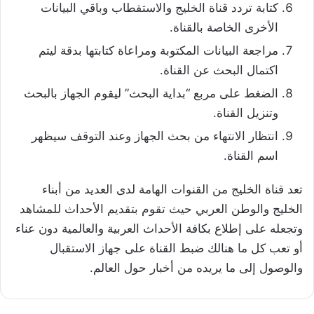
كتابة تردد قناة الخليج والاستقطاب وباقي البيانات
الأخرى الخاصة بالقناة.
مراجعة البيانات المكتوبة ومراعاة كتابتها بدقة ليتم
اكتمال البحث عن القناة.
الضغط على مربع “بداية البحث” ليقوم الجهاز بالبحث
وتنزيل القناة.
انتظار الانتهاء من بحث الجهاز وعند التوقف سيظهر
اسم القناة.
تعد قناة الخليج من القنوات الهامة لدى العديد من أبناء
الخليج والوطن العربي حيث تقوم بتقديم الأحداث للمشاهد
وتجعله على إطلاع بكافة الأحداث العربية والعالمية دون عناء
أو تعب كل ما هنالك ضبط القناة على جهاز الاستقبال
والوصول إلى ما يريده من أخبار حول العالم.