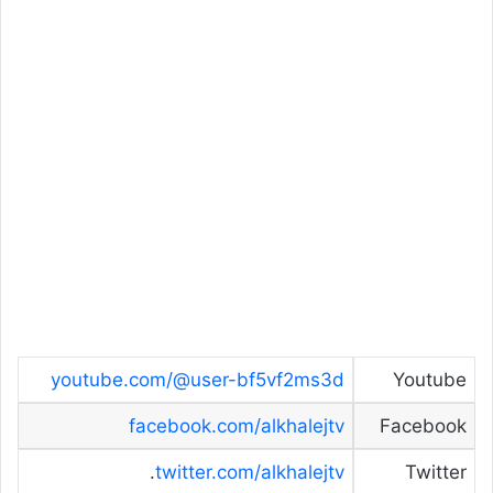
youtube.com/@user-bf5vf2ms3d
Youtube
facebook.com/alkhalejtv
Facebook
.
twitter.com/alkhalejtv
Twitter