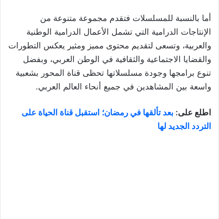
أما بالنسبة للمسلسلات فتقدم مجموعة متنوعة من
الإنتاجات الدرامية التي تشمل الأعمال الدرامية الوطنية
والعربية، وتسعى لتقديم محتوى مميز ومثير يعكس التطورات
والقضايا الاجتماعية والثقافية في الوطن العربي، وبفضل
تنوع برامجها وجودة مسلسلاتها تحظى قناة المحور بشعبية
واسعة بين المشاهدين في جميع أنحاء العالم العربي.
اطلع على:
بعد تألقها في رمضان؛ استقبل قناة الحياة على
التردد الجديد لها