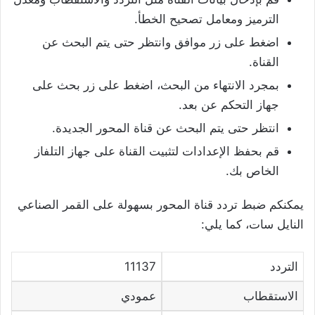
الترميز ومعامل تصحيح الخطأ.
اضغط على زر موافق وانتظر حتى يتم البحث عن
القناة.
بمجرد الانتهاء من البحث، اضغط على زر بحث على
جهاز التحكم عن بعد.
انتظر حتى يتم البحث عن قناة المحور الجديدة.
قم بحفظ الإعدادات لتثبيت القناة على جهاز التلفاز
الخاص بك.
يمكنكم ضبط تردد قناة المحور بسهولة على القمر الصناعي
النايل سات، كما يلي:
التردد
11137
الاستقطاب
عمودي