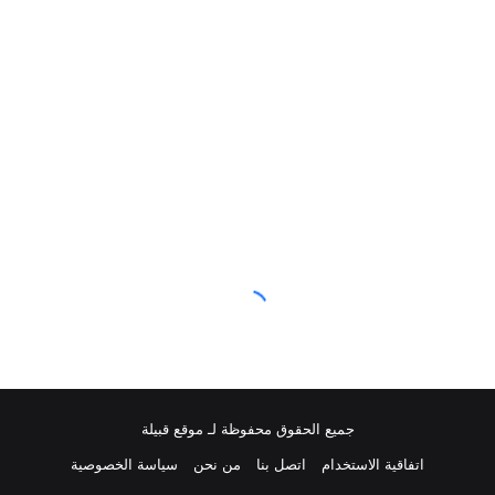
جميع الحقوق محفوظة لـ موقع قبيلة
اتفاقية الاستخدام
اتصل بنا
من نحن
سياسة الخصوصية