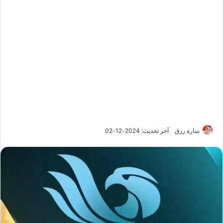
سارة رزق
آخر تحديث: 2024-12-02