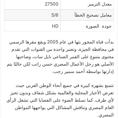
معدل الترميز
27500
معامل تصحيح الخطأ
5/6
جودة الصورة
HD
بدأت قناة المحور بثها في عام 2005 ويقع مقرها الرسمي
في محافظة الجيزة، وتعتبر واحدة من القنوات التي تقدم
محتوى متنوع على القمر الصناعي نايل سات، وصاحبها
الأصلي هو رجل الأعمال المصري حسن راتب لكن حاليًا يتم
إدارتها بواسطة أحمد سمير رجب.
تتمتع بشهرة كبيرة في جميع أنحاء الوطن العربي حيث
تعرض الأخبار المحلية والعالمية بشكل شفاف وبدون تحيز
لأي طرف، كما تسلط الضوء على القضايا التي تشغل الرأي
العام المصري وتناقش المشاكل التي يواجهها المواطن
المصري.