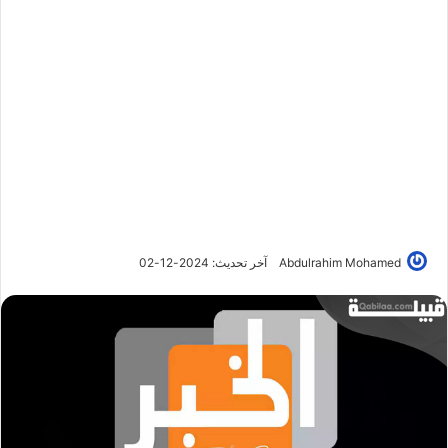
Abdulrahim Mohamed
آخر تحديث: 2024-12-02