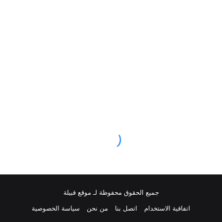
جميع الحقوق محفوظة لـ موقع قبيلة
اتفاقية الاستخدام
اتصل بنا
من نحن
سياسة الخصوصية