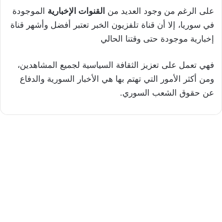
على الرغم من وجود العديد من
القنوات الإخبارية
الموجودة
في سوريا، إلا أن قناة تلفزيون الخبر تعتبر أفضل وأشهر قناة
إخبارية موجودة حتى وقتنا الحالي
فهي تعمل على تعزيز الثقافة السياسية لجميع المشاهدين،
ومن أكثر الأمور التي تهتم بها هي الأخبار السورية والدفاع
عن حقوق الشعب السوري.