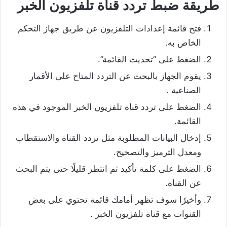
طريقة ضبط تردد قناة تلفزيون الخبر
فتح قائمة إعدادات التلفزيون عن طريق جهاز التحكم
الخاص به.
الضغط على “تحديث القائمة”.
يقوم الجهاز بالبحث عن التردد المتاح على الأقمار
الصناعية .
الضغط على تردد قناة تلفزيون الخبر الموجود في هذه
القائمة.
إدخال البيانات المطلوبة مثل تردد القناة والاستقطاب
ومعدل الترميز والتصحيح.
الضغط على كلمة تأكيد ثم انتظر قليلًا حتى يتم البحث
عن القناة.
وأخيرًا سوف تظهر أمامك قائمة تحتوي على بعض
القنوات مع قناة تلفزيون الخبر .