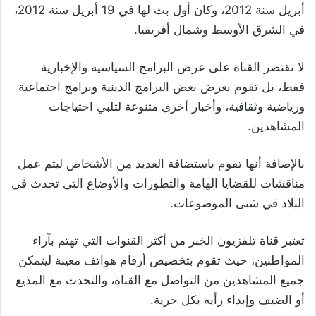
أبريل سنة 2012، وكان أول بث لها في 19 أبريل سنة 2012،
في الشرق الأوسط وشمال أفريقيا.
لا تقتصر القناة على عرض البرامج السياسية والإخبارية
فقط، بل تقوم بعرض بعض البرامج الدينية وبرامج اجتماعية
ورياضية وثقافية، وأخبار أخرى متنوعة لتلبي احتياجات
المشاهدين.
بالإضافة أنها تقوم باستضافة العديد من الأشخاص ليتم عمل
مناقشات للقضايا الهامة والتطورات والأوضاع التي تحدث في
البلاد في شتى الموضوعات.
تعتبر قناة تلفزيون الخبر من أكثر القنوات التي تهتم بآراء
المواطنين، حيث تقوم بتخصيص أرقام هواتف معينة ليتمكن
جميع المشاهدين من التواصل مع القناة، والتحدث مع المذيع
أو الضيف وإبداء رأيه بكل حرية.