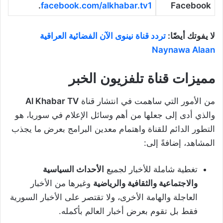
.
facebook.com/alkhabar.tv1
Facebook
لا يفوتك أيضًا:
تردد قناة نينوى الآن الفضائية العراقية
Naynawa Alaan
مميزات قناة تلفزيون الخبر
من الأمور التي ساهمت في انتشار قناة
Al Khabar TV
والذي أدى إلى جعلها من أهم وسائل الإعلام في سوريا، هو
التطور الدائم للقناة واهتمام معدين البرامج بعرض ما يجذب
المشاهد، إضافةً إلى:
تغطية شاملة للأخبار لجميع
الأحداث السياسية
والاجتماعية والثقافية والرياضية
وغيرها من الأخبار
العاجلة والهامة الأخرى، ولا تقتصر على الأخبار السورية
فقط بل تقوم بعرض أخبار العالم بأكمله.