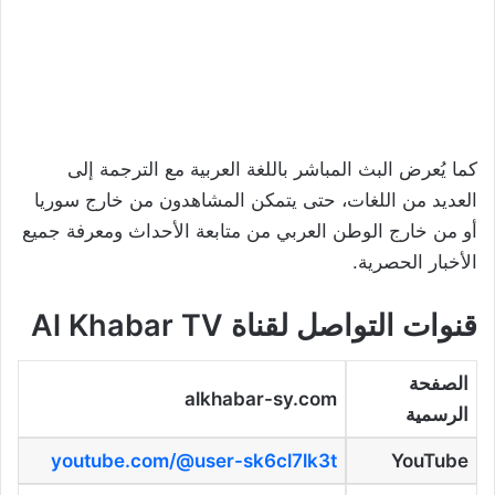
كما يُعرض البث المباشر باللغة العربية مع الترجمة إلى
العديد من اللغات، حتى يتمكن المشاهدون من خارج سوريا
أو من خارج الوطن العربي من متابعة الأحداث ومعرفة جميع
الأخبار الحصرية.
قنوات التواصل لقناة Al Khabar TV
الصفحة
alkhabar-sy.com
الرسمية
youtube.com/@user-sk6cl7lk3t
YouTube