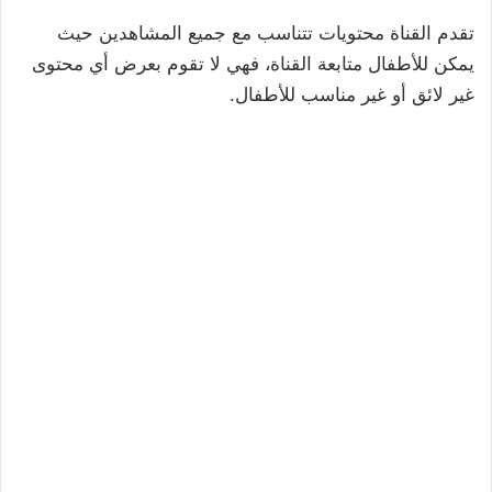
تقدم القناة محتويات تتناسب مع جميع المشاهدين حيث
يمكن للأطفال متابعة القناة، فهي لا تقوم بعرض أي محتوى
غير لائق أو غير مناسب للأطفال.