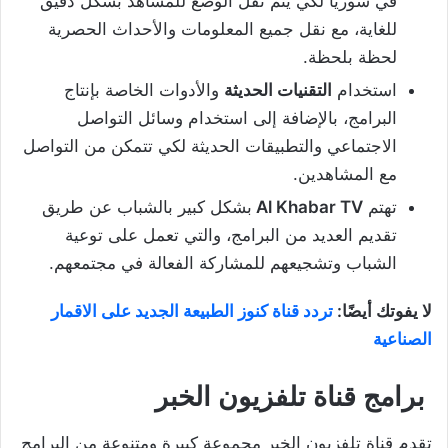
في سوريا لكي يتم نقل الوضع للمشاهد بشكل دقيق
للغاية، مع نقل جميع المعلومات والأحداث الحصرية
لحظة بلحظة.
استخدام
التقنيات الحديثة
والأدوات الخاصة بإنتاج
البرامج، بالإضافة إلى استخدام وسائل التواصل
الاجتماعي والتطبيقات الحديثة لكي تتمكن من التواصل
مع المشاهدين.
تهتم
Al Khabar TV
بشكل كبير بالشباب عن طريق
تقديم العديد من البرامج، والتي تعمل على توعية
الشباب وتشجيعهم للمشاركة الفعالة في مجتمعهم.
لا يفوتك أيضًا:
تردد قناة كنوز الطبيعة الجديد على الاقمار
الصناعية
برامج قناة تلفزيون الخبر
تقدم قناة تلفزيون الخبر مجموعة كبيرة ومتنوعة من البرامج