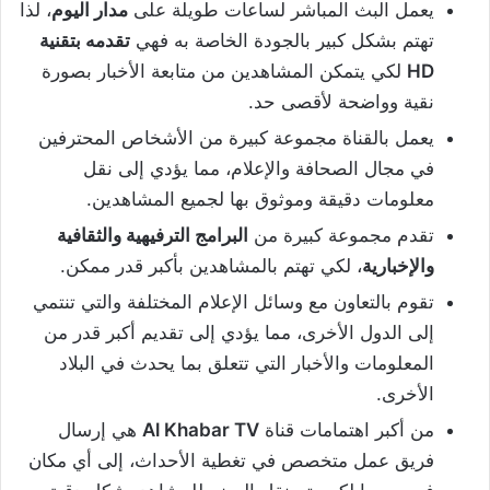
يعمل البث المباشر لساعات طويلة على
مدار اليوم
، لذا
تهتم بشكل كبير بالجودة الخاصة به فهي
تقدمه بتقنية
HD
لكي يتمكن المشاهدين من متابعة الأخبار بصورة
نقية وواضحة لأقصى حد.
يعمل بالقناة مجموعة كبيرة من الأشخاص المحترفين
في مجال الصحافة والإعلام، مما يؤدي إلى نقل
معلومات دقيقة وموثوق بها لجميع المشاهدين.
تقدم مجموعة كبيرة من
البرامج الترفيهية والثقافية
والإخبارية
، لكي تهتم بالمشاهدين بأكبر قدر ممكن.
تقوم بالتعاون مع وسائل الإعلام المختلفة والتي تنتمي
إلى الدول الأخرى، مما يؤدي إلى تقديم أكبر قدر من
المعلومات والأخبار التي تتعلق بما يحدث في البلاد
الأخرى.
من أكبر اهتمامات قناة
Al Khabar TV
هي إرسال
فريق عمل متخصص في تغطية الأحداث، إلى أي مكان