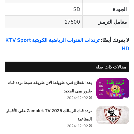
الجودة
SD
معامل الترميز
27500
لا يفوتك أيضًا:
ترددات القنوات الرياضية الكويتية KTV Sport
HD
مقالات ذات صلة
بعد انقطاع فترة طويلة؛ الان طريقة ضبط تردد قناة
طيور بيبي الجديد
2024-12-02
تردد قناة الزمالك 2025 Zamalek TV على الأقمار
الصناعية
2024-12-02