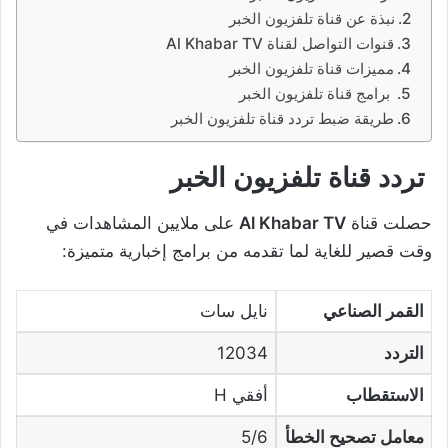
نبذة عن قناة تلفزيون الخبر
قنوات التواصل لقناة Al Khabar TV
مميزات قناة تلفزيون الخبر
برامج قناة تلفزيون الخبر
طريقة ضبط تردد قناة تلفزيون الخبر
تردد قناة تلفزيون الخبر
حصلت قناة
Al Khabar TV
على ملايين المشاهدات في
وقت قصير للغاية لما تقدمه من برامج إخبارية متميزة:
القمر الصناعي
نايل سات
التردد
12034
الاستقطاب
أفقي H
معامل تصحيح الخطأ
5/6