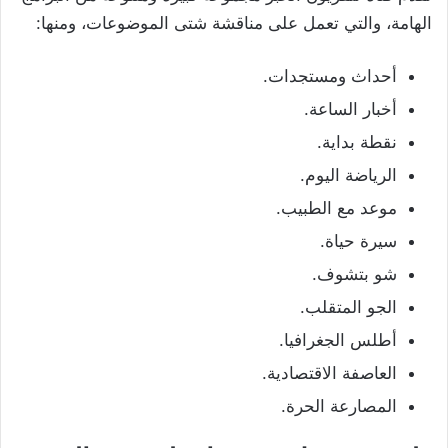
الهامة، والتي تعمل على مناقشة شتى الموضوعات، ومنها:
أحداث ومستجدات.
أخبار الساعة.
نقطة بداية.
الرياضة اليوم.
موعد مع الطبيب.
سيرة حياة.
شو بتشوف.
الجو المتقلب.
أطلس الجغرافيا.
العاصفة الاقتصادية.
المصارعة الحرة.