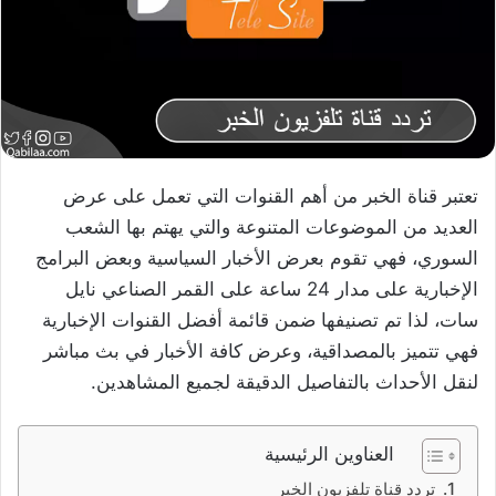
تعتبر قناة الخبر من أهم القنوات التي تعمل على عرض
العديد من الموضوعات المتنوعة والتي يهتم بها الشعب
السوري، فهي تقوم بعرض الأخبار السياسية وبعض البرامج
الإخبارية على مدار 24 ساعة على القمر الصناعي نايل
سات، لذا تم تصنيفها ضمن قائمة أفضل القنوات الإخبارية
فهي تتميز بالمصداقية، وعرض كافة الأخبار في بث مباشر
لنقل الأحداث بالتفاصيل الدقيقة لجميع المشاهدين.
العناوين الرئيسية
تردد قناة تلفزيون الخبر