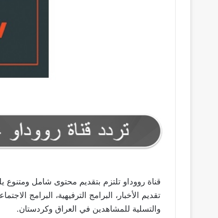
قناة رووداو تلتزم بتقديم محتوى شامل ومتنوع يل
تقديم الأخبار، البرامج الترفيهية، البرامج الاجتماع
والتسلية للمشاهدين في العراق وكردستان.