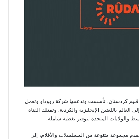
قليم كردستان، تأسست وتدعمها شركة رووداو وتعمل
ى العالم باللغتين الإنجليزية والكردية، وتمتلك القناة
 والولايات المتحدة لتوفير تغطية شاملة.
قدم مجموعة متنوعة من المسلسلات والأفلام، إلى