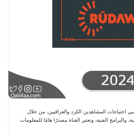
بي احتياجات المشاهدين الكرد والعراقيين، من خلال
ية، والبرامج الفنية، وتعتبر القناة مصدرًا هامًا للمعلومات