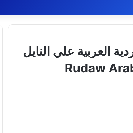
دية العربية علي النايل