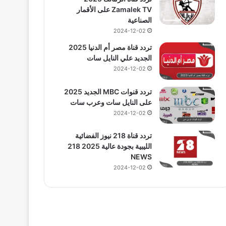
Zamalek TV على الأقمار
الصناعية
2024-12-02
تردد قناة مصر أم الدنيا 2025
الجديد علي النايل سات
2024-12-02
تردد قنوات MBC الجديد 2025
على النايل سات وعرب سات
2024-12-02
تردد قناة 218 نيوز الفضائية
الليبية بجودة عالية 2025 218
NEWS
2024-12-02