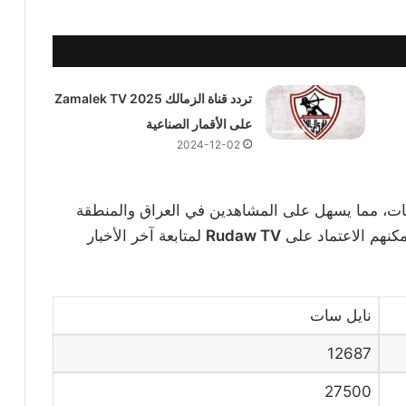
تردد قناة الزمالك 2025 Zamalek TV
على الأقمار الصناعية
2024-12-02
ل سات، مما يسهل على المشاهدين في العراق والمنطقة
كنهم الاعتماد على
Rudaw TV
لمتابعة آخر الأخبار
نايل سات
12687
27500