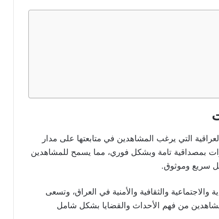
سات
ا العراقية التي يرغب المشاهدين في متابعتها على مدار
ات بمصداقية تامة وبشكل فوري، مما يسمح للمشاهدين
ل سريع وموثوق.
 والاجتماعية والثقافية والأمنية في العراق، وتسعى
المشاهدين من فهم الأحداث والقضايا بشكل شامل