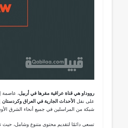
رووداو هي قناة عراقية مقرها في أربيل
، عاصمة إ
على نقل
الأحداث الجارية في العراق وكردستان
إل
شبكة من المراسلين في جميع أنحاء الشرق الأوسط
تسعى دائمًا لتقديم محتوى متنوع وشامل، حيث ت