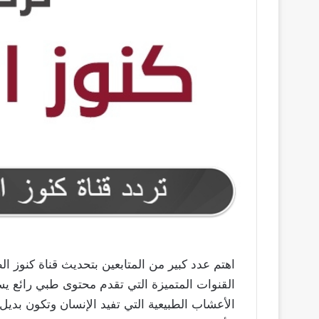
اهتم عدد كبير من المتابعين بتحديث قناة كنوز الط
القنوات المتميزة التي تقدم محتوى طبي رائع يست
الأعشاب الطبيعية التي تفيد الإنسان وتكون بديل 