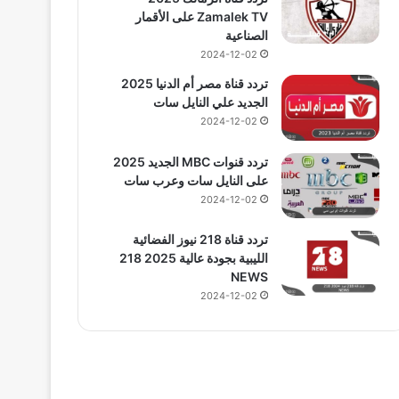
Zamalek TV على الأقمار
الصناعية
2024-12-02
تردد قناة مصر أم الدنيا 2025
الجديد علي النايل سات
2024-12-02
تردد قنوات MBC الجديد 2025
على النايل سات وعرب سات
2024-12-02
تردد قناة 218 نيوز الفضائية
الليبية بجودة عالية 2025 218
NEWS
2024-12-02