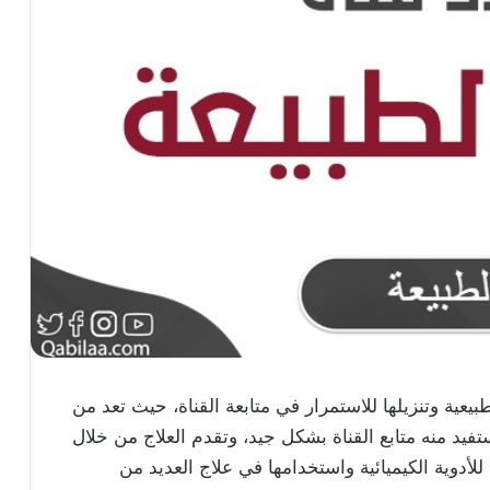
بيعية وتنزيلها للاستمرار في متابعة القناة، حيث تعد من
فيد منه متابع القناة بشكل جيد، وتقدم العلاج من خلال
للأدوية الكيميائية واستخدامها في علاج العديد من