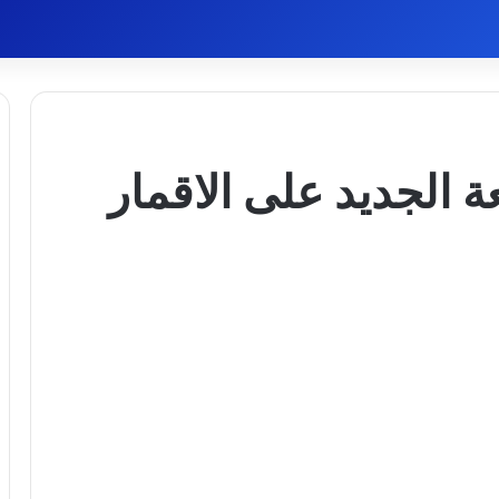
عة الجديد على الاقمار