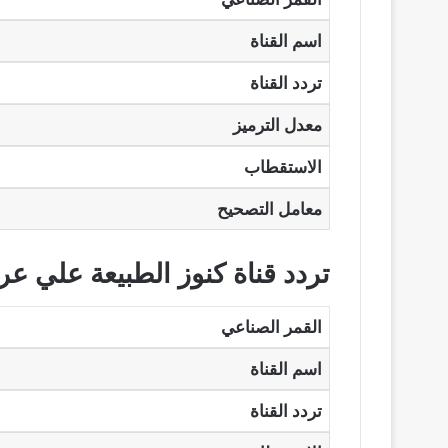
اسم القناة
تردد القناة
معدل الترميز
الاستقطاب
معامل التصحيح
تردد قناة كنوز الطبيعة علي 
القمر الصناعي
اسم القناة
تردد القناة