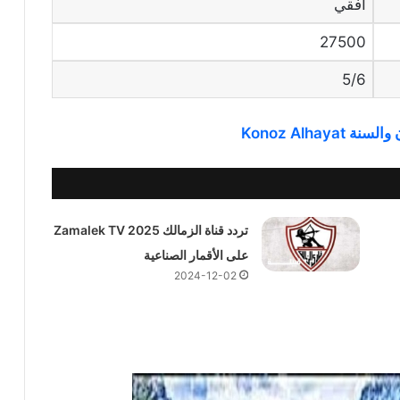
أفقي
27500
5/6
Konoz Alhay
تردد قناة الزمالك 2025 Zamalek TV
على الأقمار الصناعية
2024-12-02