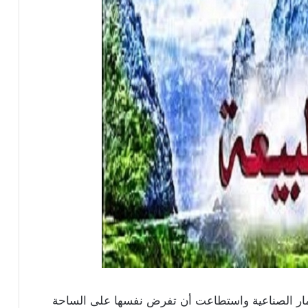
قمار الصناعية واستطاعت أن تفرض نفسها على الساحة