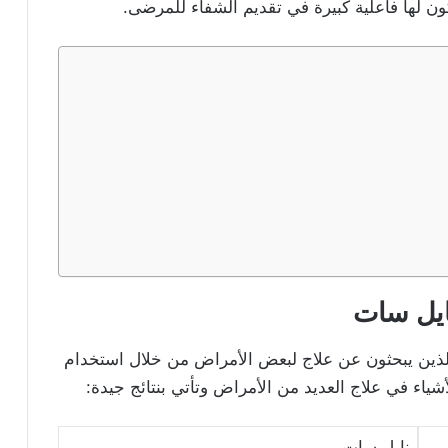
ن لها فاعلية كبيرة في تقديم الشفاء للمرضى.
نايل سات
ن الذين يبحثون عن علاج لبعض الأمراض من خلال استخدام
أشياء في علاج العديد من الأمراض وتأتي بنتائج جيدة:
نايل سات