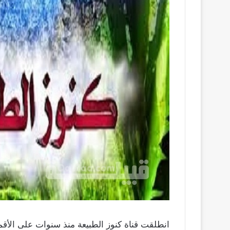
انطلقت قناة كنوز الطبيعة منذ سنوات على الأ