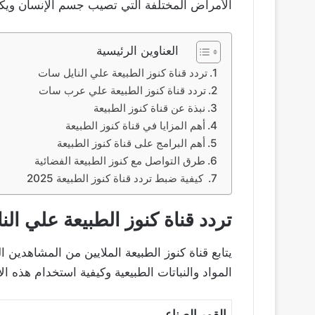
الأمراض المختلفة التي تصيب جسم الإنسان ويكو
العناوين الرئيسية
تردد قناة كنوز الطبيعة علي النايل سات
تردد قناة كنوز الطبيعة علي عرب سات
نبذة عن قناة كنوز الطبيعة
أهم المزايا في قناة كنوز الطبيعة
أهم البرامج على قناة كنوز الطبيعة
طرق التواصل مع كنوز الطبيعة الفضائية
كيفية ضبط تردد قناة كنوز الطبيعة 2025
تردد قناة كنوز الطبيعة علي ال
يتابع قناة كنوز الطبيعة الملايين من المشاهدي
المواد والنباتات الطبيعية وكيفية استخدام هذه ال
القمر الصناعي